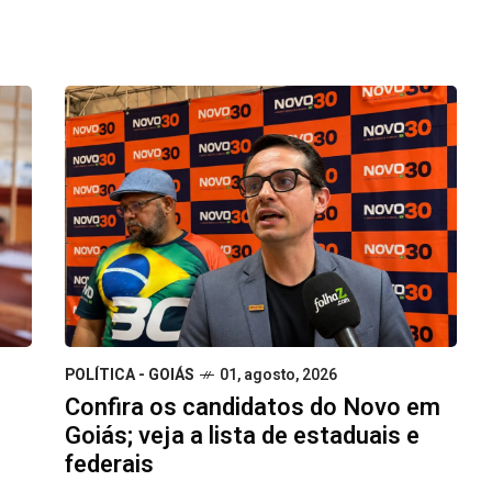
POLÍTICA - GOIÁS
01, agosto, 2026
Confira os candidatos do Novo em
Goiás; veja a lista de estaduais e
federais