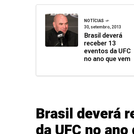
NOTÍCIAS
30, setembro, 2013
Brasil deverá
receber 13
eventos da UFC
no ano que vem
Brasil deverá 
da UFC no ano