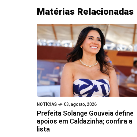
Matérias Relacionadas
NOTÍCIAS
03, agosto, 2026
Prefeita Solange Gouveia define
apoios em Caldazinha; confira a
lista