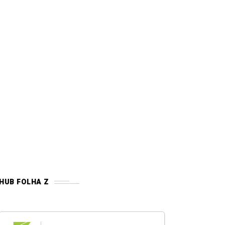
HUB FOLHA Z