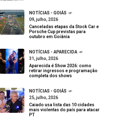
NOTÍCIAS - GOIÁS
09, julho, 2026
Canceladas etapas da Stock Car e
Porsche Cup previstas para
outubro em Goiânia
NOTÍCIAS - APARECIDA
31, julho, 2026
Aparecida é Show 2026: como
retirar ingressos e programação
completa dos shows
NOTÍCIAS - GOIÁS
25, julho, 2026
Caiado usa lista das 10 cidades
mais violentas do país para atacar
PT