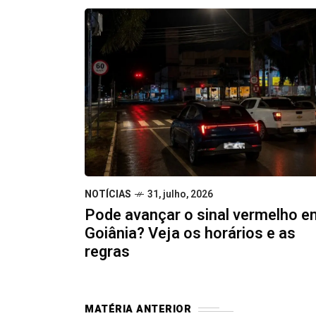
NOTÍCIAS
31, julho, 2026
Pode avançar o sinal vermelho e
Goiânia? Veja os horários e as
regras
MATÉRIA ANTERIOR