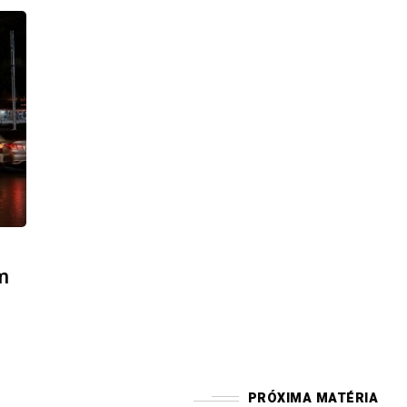
m
PRÓXIMA MATÉRIA