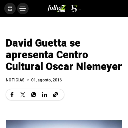
David Guetta se
apresenta Centro
Cultural Oscar Niemeyer
NOTÍCIAS
01, agosto, 2016