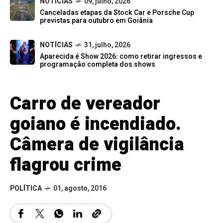
NOTÍCIAS
09, julho, 2026
Canceladas etapas da Stock Car e Porsche Cup
previstas para outubro em Goiânia
NOTÍCIAS
31, julho, 2026
Aparecida é Show 2026: como retirar ingressos e
programação completa dos shows
Carro de vereador
goiano é incendiado.
Câmera de vigilância
flagrou crime
POLÍTICA
01, agosto, 2016