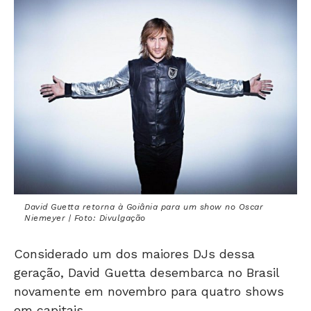
David Guetta retorna à Goiânia para um show no Oscar
Niemeyer | Foto: Divulgação
Considerado um dos maiores DJs dessa
geração, David Guetta desembarca no Brasil
novamente em novembro para quatro shows
em capitais.