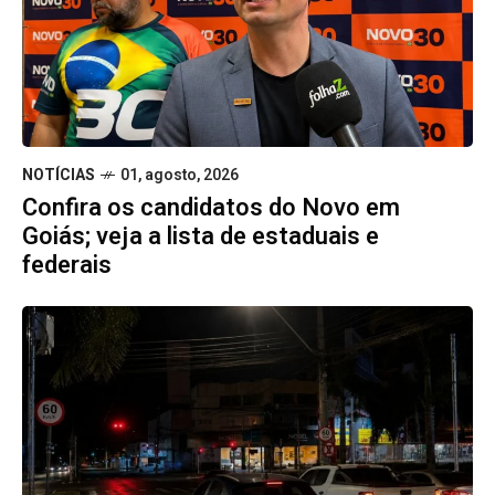
NOTÍCIAS
01, agosto, 2026
Confira os candidatos do Novo em
Goiás; veja a lista de estaduais e
federais