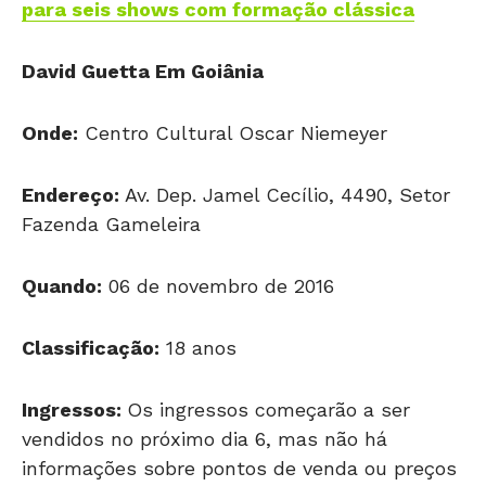
para seis shows com formação clássica
David Guetta Em Goiânia
Onde:
Centro Cultural Oscar Niemeyer
Endereço:
Av. Dep. Jamel Cecílio, 4490, Setor
Fazenda Gameleira
Quando:
06 de novembro de 2016
Classificação:
18 anos
Ingressos:
Os ingressos começarão a ser
vendidos no próximo dia 6, mas não há
informações sobre pontos de venda ou preços