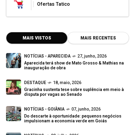
Ofertas Tatico
MAIS VISTOS
MAIS RECENTES
NOTÍCIAS - APARECIDA
27, junho, 2026
Aparecida terá show de Mato Grosso & Mathias na
inauguração de obra
DESTAQUE
18, maio, 2026
Gracinha sustenta tese sobre suplência em meio à
disputa por vagas ao Senado
NOTÍCIAS - GOIÂNIA
07, junho, 2026
Do descarte à oportunidade: pequenos negócios
impulsionam a economia verde em Goiás