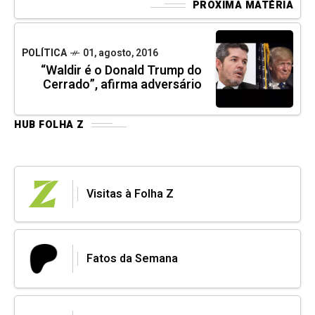
PRÓXIMA MATÉRIA
POLÍTICA
01, agosto, 2016
“Waldir é o Donald Trump do
Cerrado”, afirma adversário
HUB FOLHA Z
Visitas à Folha Z
Fatos da Semana