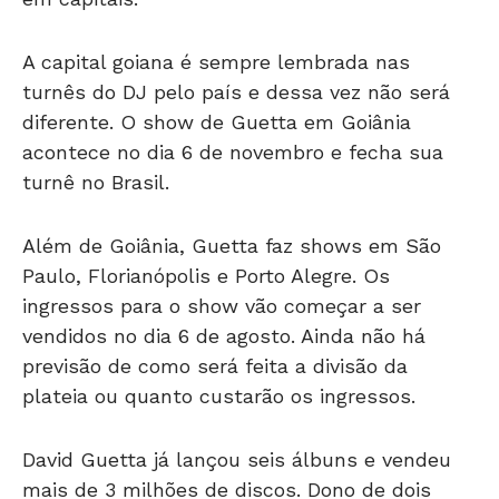
A capital goiana é sempre lembrada nas
turnês do DJ pelo país e dessa vez não será
diferente. O show de Guetta em Goiânia
acontece no dia 6 de novembro e fecha sua
turnê no Brasil.
Além de Goiânia, Guetta faz shows em São
Paulo, Florianópolis e Porto Alegre. Os
ingressos para o show vão começar a ser
vendidos no dia 6 de agosto. Ainda não há
previsão de como será feita a divisão da
plateia ou quanto custarão os ingressos.
David Guetta já lançou seis álbuns e vendeu
mais de 3 milhões de discos. Dono de dois