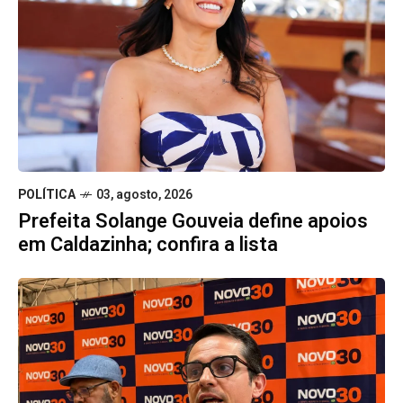
POLÍTICA
03, agosto, 2026
Prefeita Solange Gouveia define apoios
em Caldazinha; confira a lista