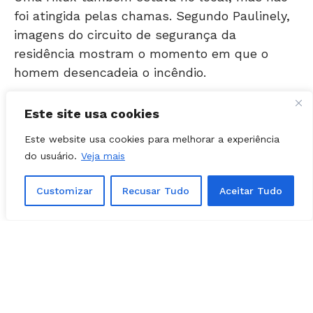
imagens do circuito de segurança da
residência mostram o momento em que o
homem desencadeia o incêndio.
Este site usa cookies
Este website usa cookies para melhorar a experiência
do usuário.
Veja mais
Customizar
Recusar Tudo
Aceitar Tudo
Veja ao lados as imagens registradas pelas