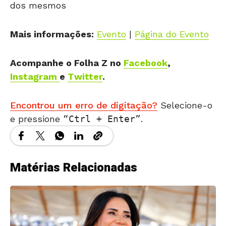
dos mesmos
Mais informações:
Evento
|
Página do Evento
Acompanhe o Folha Z no
Facebook
,
Instagram
e
Twitter
.
Encontrou um erro de digitação?
Selecione-o
e pressione
Ctrl + Enter
.
Matérias Relacionadas