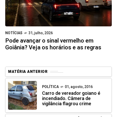
NOTÍCIAS
31, julho, 2026
Pode avançar o sinal vermelho em
Goiânia? Veja os horários e as regras
MATÉRIA ANTERIOR
POLÍTICA
01, agosto, 2016
Carro de vereador goiano é
incendiado. Câmera de
vigilância flagrou crime