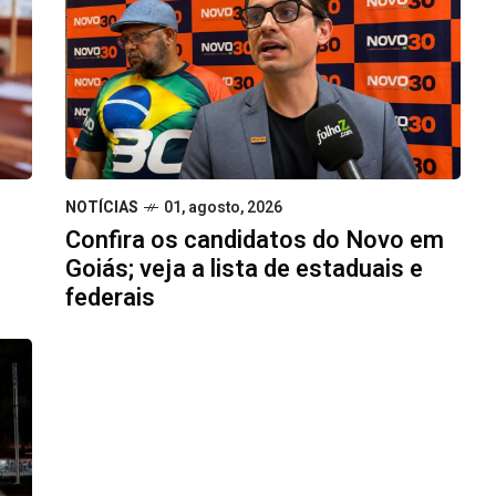
NOTÍCIAS
01, agosto, 2026
Confira os candidatos do Novo em
Goiás; veja a lista de estaduais e
federais