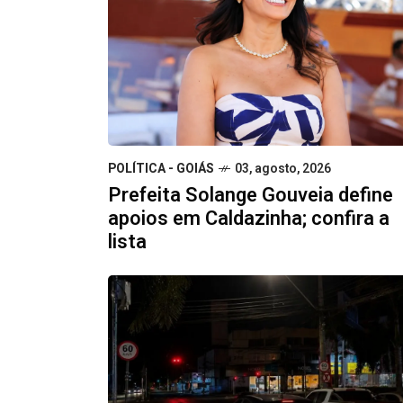
POLÍTICA - GOIÁS
03, agosto, 2026
Prefeita Solange Gouveia define
apoios em Caldazinha; confira a
lista