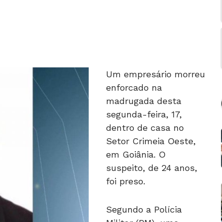
Um empresário morreu
enforcado na
madrugada desta
segunda-feira, 17,
dentro de casa no
Setor Crimeia Oeste,
em Goiânia. O
suspeito, de 24 anos,
foi preso.
Segundo a Polícia