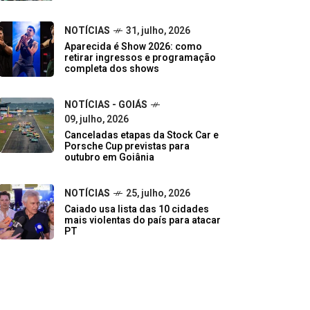
NOTÍCIAS
31, julho, 2026
Aparecida é Show 2026: como
retirar ingressos e programação
completa dos shows
NOTÍCIAS - GOIÁS
09, julho, 2026
Canceladas etapas da Stock Car e
Porsche Cup previstas para
outubro em Goiânia
NOTÍCIAS
25, julho, 2026
Caiado usa lista das 10 cidades
mais violentas do país para atacar
PT