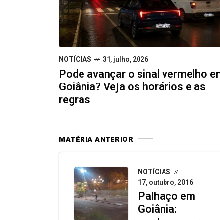
NOTÍCIAS
31, julho, 2026
Pode avançar o sinal vermelho e
Goiânia? Veja os horários e as
regras
MATÉRIA ANTERIOR
NOTÍCIAS
17, outubro, 2016
Palhaço em
Goiânia: