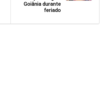
Goiânia durante
feriado