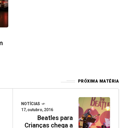
m
PRÓXIMA MATÉRIA
NOTÍCIAS
17, outubro, 2016
Beatles para
Crianças chega a