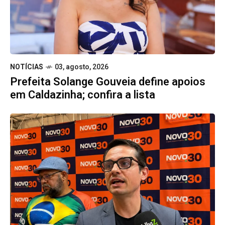
NOTÍCIAS
03, agosto, 2026
Prefeita Solange Gouveia define apoios
em Caldazinha; confira a lista