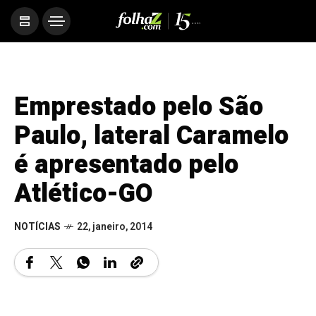
Emprestado pelo São
Paulo, lateral Caramelo
é apresentado pelo
Atlético-GO
NOTÍCIAS
22, janeiro, 2014