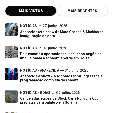
MAIS VISTOS
MAIS RECENTES
NOTÍCIAS
27, junho, 2026
Aparecida terá show de Mato Grosso & Mathias na
inauguração de obra
NOTÍCIAS
07, junho, 2026
Do descarte à oportunidade: pequenos negócios
impulsionam a economia verde em Goiás
NOTÍCIAS - APARECIDA
31, julho, 2026
Aparecida é Show 2026: como retirar ingressos e
programação completa dos shows
NOTÍCIAS - GOIÁS
09, julho, 2026
Canceladas etapas da Stock Car e Porsche Cup
previstas para outubro em Goiânia