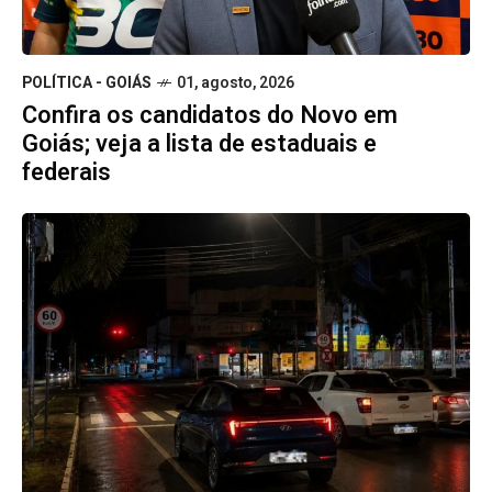
POLÍTICA - GOIÁS
01, agosto, 2026
Confira os candidatos do Novo em
Goiás; veja a lista de estaduais e
federais