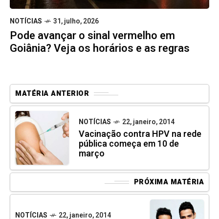
NOTÍCIAS
31, julho, 2026
Pode avançar o sinal vermelho em
Goiânia? Veja os horários e as regras
MATÉRIA ANTERIOR
NOTÍCIAS
22, janeiro, 2014
Vacinação contra HPV na rede
pública começa em 10 de
março
PRÓXIMA MATÉRIA
NOTÍCIAS
22, janeiro, 2014