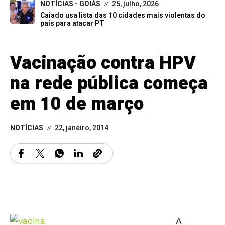
NOTÍCIAS - GOIÁS
25, julho, 2026
Caiado usa lista das 10 cidades mais violentas do
país para atacar PT
Vacinação contra HPV
na rede pública começa
em 10 de março
NOTÍCIAS
22, janeiro, 2014
A
vacinaçã