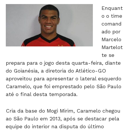
Enquant
o o time
comand
ado por
Marcelo
Martelot
te se
prepara para o jogo desta quarta-feira, diante
do Goianésia, a diretoria do Atlético-GO
aproveitou para apresentar o lateral esquerdo
Caramelo, que foi emprestado pelo São Paulo
até o final desta temporada.
Cria da base do Mogi Mirim, Caramelo chegou
ao São Paulo em 2013, após se destacar pela
equipe do interior na disputa do último