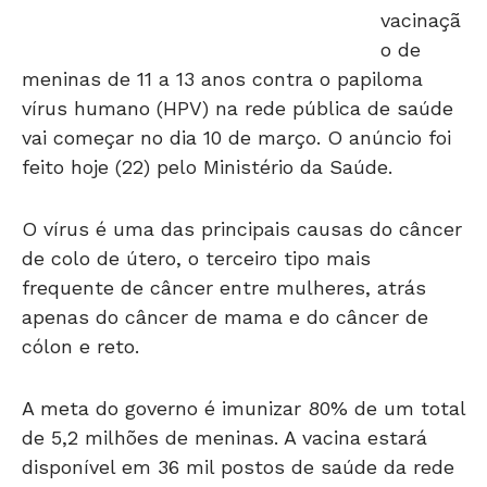
o de
meninas de 11 a 13 anos contra o papiloma
vírus humano (HPV) na rede pública de saúde
vai começar no dia 10 de março. O anúncio foi
feito hoje (22) pelo Ministério da Saúde.
O vírus é uma das principais causas do câncer
de colo de útero, o terceiro tipo mais
frequente de câncer entre mulheres, atrás
apenas do câncer de mama e do câncer de
cólon e reto.
A meta do governo é imunizar 80% de um total
de 5,2 milhões de meninas. A vacina estará
disponível em 36 mil postos de saúde da rede
pública durante todo o ano, como parte da