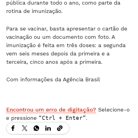
rotina de imunização.
Para se vacinar, basta apresentar o cartão de
vacinação ou um documento com foto. A
imunização é feita em três doses: a segunda
vem seis meses depois da primeira e a
terceira, cinco anos após a primeira.
Com informações da Agência Brasil
Encontrou um erro de digitação?
Selecione-o
e pressione
Ctrl + Enter
.
Matérias Relacionadas