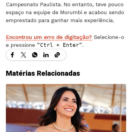
Campeonato Paulista. No entanto, teve pouco
espaço na equipe de Morumbi e acabou sendo
emprestado para ganhar mais experiência.
Encontrou um erro de digitação?
Selecione-o
e pressione
Ctrl + Enter
.
Matérias Relacionadas