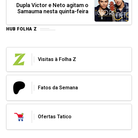
Dupla Victor e Neto agitam o
Samauma nesta quinta-feira
HUB FOLHA Z
Visitas à Folha Z
Fatos da Semana
Ofertas Tatico