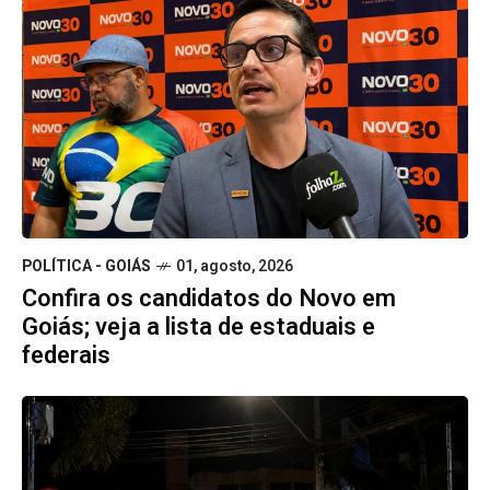
POLÍTICA - GOIÁS
01, agosto, 2026
Confira os candidatos do Novo em
Goiás; veja a lista de estaduais e
federais