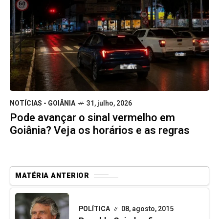
NOTÍCIAS - GOIÂNIA
31, julho, 2026
Pode avançar o sinal vermelho em
Goiânia? Veja os horários e as regras
MATÉRIA ANTERIOR
POLÍTICA
08, agosto, 2015