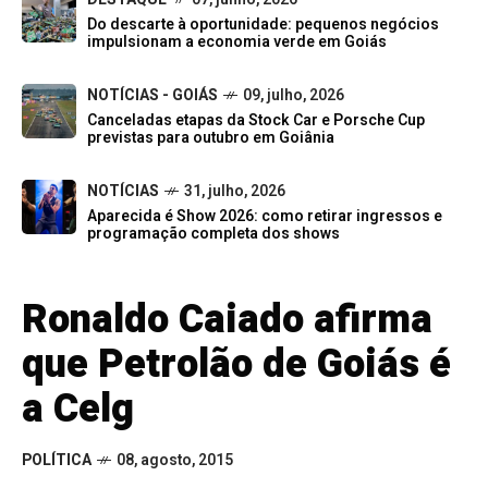
Do descarte à oportunidade: pequenos negócios
impulsionam a economia verde em Goiás
NOTÍCIAS - GOIÁS
09, julho, 2026
Canceladas etapas da Stock Car e Porsche Cup
previstas para outubro em Goiânia
NOTÍCIAS
31, julho, 2026
Aparecida é Show 2026: como retirar ingressos e
programação completa dos shows
Ronaldo Caiado afirma
que Petrolão de Goiás é
a Celg
POLÍTICA
08, agosto, 2015