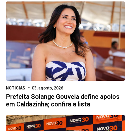
NOTÍCIAS
03, agosto, 2026
Prefeita Solange Gouveia define apoios
em Caldazinha; confira a lista