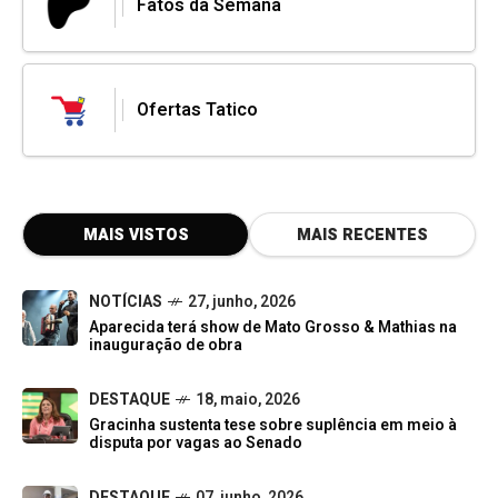
Fatos da Semana
Ofertas Tatico
MAIS VISTOS
MAIS RECENTES
NOTÍCIAS
27, junho, 2026
Aparecida terá show de Mato Grosso & Mathias na
inauguração de obra
DESTAQUE
18, maio, 2026
Gracinha sustenta tese sobre suplência em meio à
disputa por vagas ao Senado
DESTAQUE
07, junho, 2026