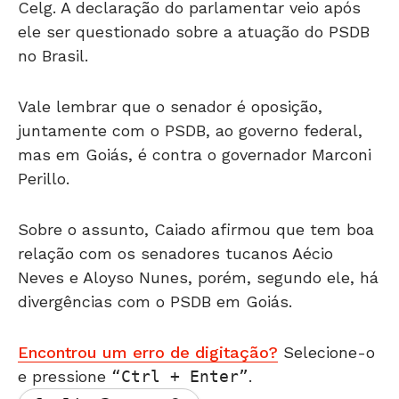
ele ser questionado sobre a atuação do PSDB
no Brasil.
Vale lembrar que o senador é oposição,
juntamente com o PSDB, ao governo federal,
mas em Goiás, é contra o governador Marconi
Perillo.
Sobre o assunto, Caiado afirmou que tem boa
relação com os senadores tucanos Aécio
Neves e Aloyso Nunes, porém, segundo ele, há
divergências com o PSDB em Goiás.
Encontrou um erro de digitação?
Selecione-o
e pressione
Ctrl + Enter
.