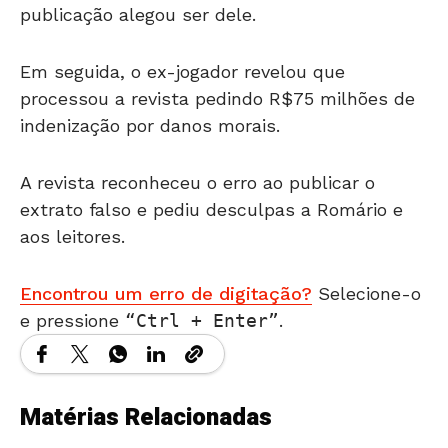
publicação alegou ser dele.
Em seguida, o ex-jogador revelou que
processou a revista pedindo R$75 milhões de
indenização por danos morais.
A revista reconheceu o erro ao publicar o
extrato falso e pediu desculpas a Romário e
aos leitores.
Encontrou um erro de digitação?
Selecione-o
e pressione
Ctrl + Enter
.
Matérias Relacionadas