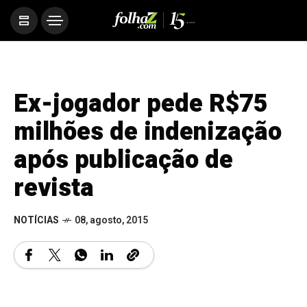
Ex-jogador pede R$75
milhões de indenização
após publicação de
revista
NOTÍCIAS
08, agosto, 2015