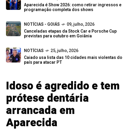
Aparecida é Show 2026: como retirar ingressos e
programação completa dos shows
NOTÍCIAS - GOIÁS
09, julho, 2026
Canceladas etapas da Stock Car e Porsche Cup
previstas para outubro em Goiânia
NOTÍCIAS
25, julho, 2026
Caiado usa lista das 10 cidades mais violentas do
país para atacar PT
Idoso é agredido e tem
prótese dentária
arrancada em
Aparecida