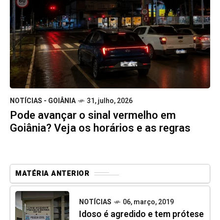
NOTÍCIAS - GOIÂNIA
31, julho, 2026
Pode avançar o sinal vermelho em
Goiânia? Veja os horários e as regras
MATÉRIA ANTERIOR
NOTÍCIAS
06, março, 2019
Idoso é agredido e tem prótese