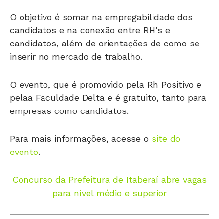
O objetivo é somar na empregabilidade dos
candidatos e na conexão entre RH’s e
candidatos, além de orientações de como se
inserir no mercado de trabalho.
O evento, que é promovido pela Rh Positivo e
pelaa Faculdade Delta e é gratuito, tanto para
empresas como candidatos.
Para mais informações, acesse o
site do
evento
.
Concurso da Prefeitura de Itaberaí abre vagas
para nível médio e superior