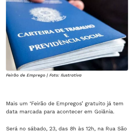
Feirão de Emprego | Foto: Ilustrativa
Mais um ‘Feirão de Empregos’ gratuito já tem
data marcada para acontecer em Goiânia.
Será no sábado, 23, das 8h às 12h, na Rua São