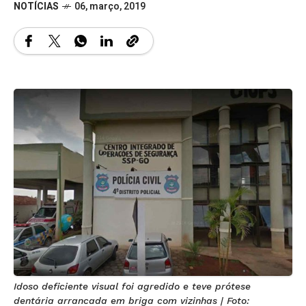
NOTÍCIAS
06, março, 2019
Idoso deficiente visual foi agredido e teve prótese
dentária arrancada em briga com vizinhas | Foto: