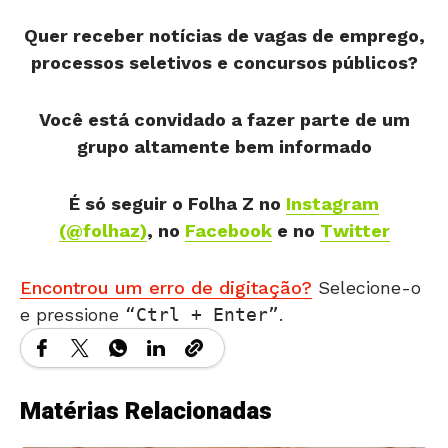
Quer receber notícias de vagas de emprego,
processos seletivos e concursos públicos?
Você está convidado a fazer parte de um
grupo altamente bem informado
É só seguir o Folha Z
no
Instagram
(@folhaz)
, no
Facebook
e no
Twitter
Encontrou um erro de digitação?
Selecione-o
e pressione
Ctrl + Enter
.
Matérias Relacionadas