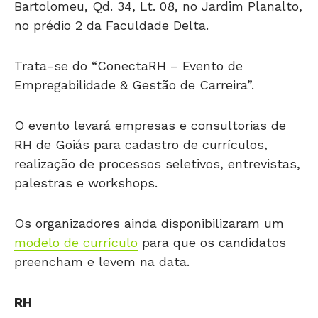
Bartolomeu, Qd. 34, Lt. 08, no Jardim Planalto,
no prédio 2 da Faculdade Delta.
Trata-se do “ConectaRH – Evento de
Empregabilidade & Gestão de Carreira”.
O evento levará empresas e consultorias de
RH de Goiás para cadastro de currículos,
realização de processos seletivos, entrevistas,
palestras e workshops.
Os organizadores ainda disponibilizaram um
modelo de currículo
para que os candidatos
preencham e levem na data.
RH