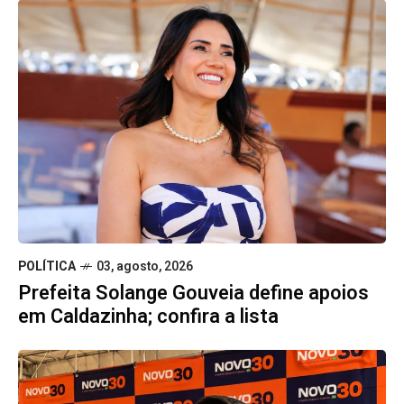
POLÍTICA
03, agosto, 2026
Prefeita Solange Gouveia define apoios
em Caldazinha; confira a lista