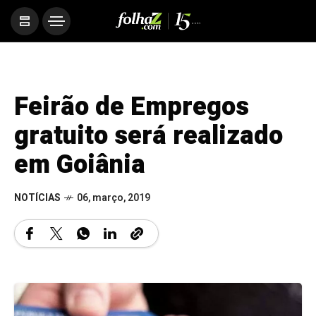
Feirão de Empregos
gratuito será realizado
em Goiânia
NOTÍCIAS
06, março, 2019