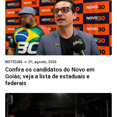
NOTÍCIAS
01, agosto, 2026
Confira os candidatos do Novo em
Goiás; veja a lista de estaduais e
federais