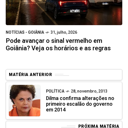
NOTÍCIAS - GOIÂNIA
31, julho, 2026
Pode avançar o sinal vermelho em
Goiânia? Veja os horários e as regras
MATÉRIA ANTERIOR
POLÍTICA
28, novembro, 2013
Dilma confirma alterações no
primeiro escalão do governo
em 2014
PRÓXIMA MATÉRIA