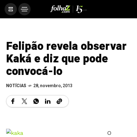
Felipão revela observar
Kaká e diz que pode
convocá-lo
NOTÍCIAS
28, novembro, 2013
O