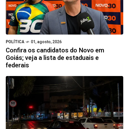
POLÍTICA
01, agosto, 2026
Confira os candidatos do Novo em
Goiás; veja a lista de estaduais e
federais