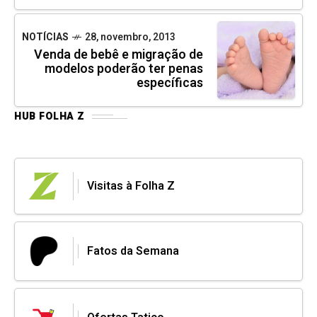
NOTÍCIAS
28, novembro, 2013
Venda de bebê e migração de
modelos poderão ter penas
específicas
HUB FOLHA Z
Visitas à Folha Z
Fatos da Semana