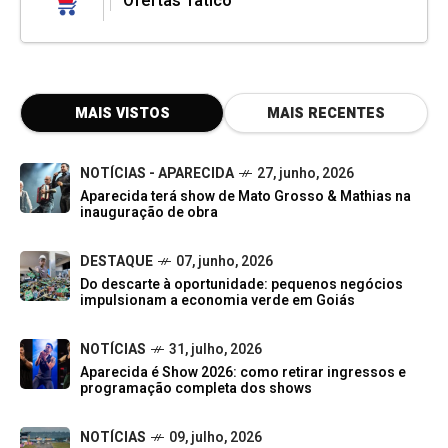
Ofertas Tatico
MAIS VISTOS
MAIS RECENTES
NOTÍCIAS - APARECIDA
27, junho, 2026
Aparecida terá show de Mato Grosso & Mathias na
inauguração de obra
DESTAQUE
07, junho, 2026
Do descarte à oportunidade: pequenos negócios
impulsionam a economia verde em Goiás
NOTÍCIAS
31, julho, 2026
Aparecida é Show 2026: como retirar ingressos e
programação completa dos shows
NOTÍCIAS
09, julho, 2026