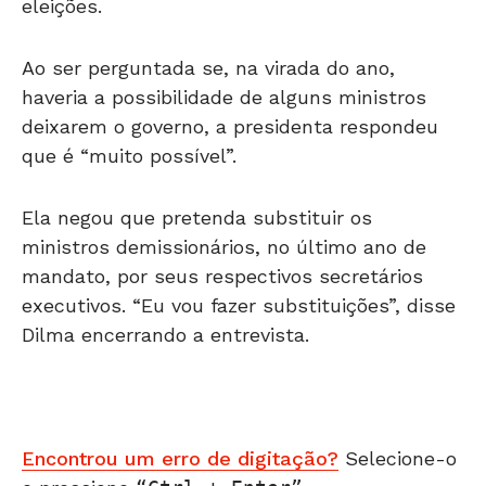
Ao ser perguntada se, na virada do ano,
haveria a possibilidade de alguns ministros
deixarem o governo, a presidenta respondeu
que é “muito possível”.
Ela negou que pretenda substituir os
ministros demissionários, no último ano de
mandato, por seus respectivos secretários
executivos. “Eu vou fazer substituições”, disse
Dilma encerrando a entrevista.
Encontrou um erro de digitação?
Selecione-o
e pressione
Ctrl + Enter
.