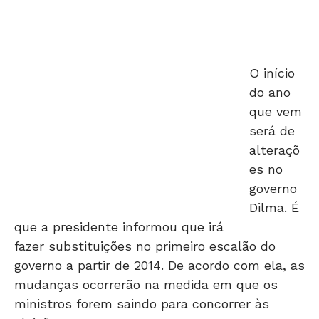
O início
do ano
que vem
será de
alteraçõ
es no
governo
Dilma. É
que a presidente informou que irá
fazer substituições no primeiro escalão do
governo a partir de 2014. De acordo com ela, as
mudanças ocorrerão na medida em que os
ministros forem saindo para concorrer às
eleições.