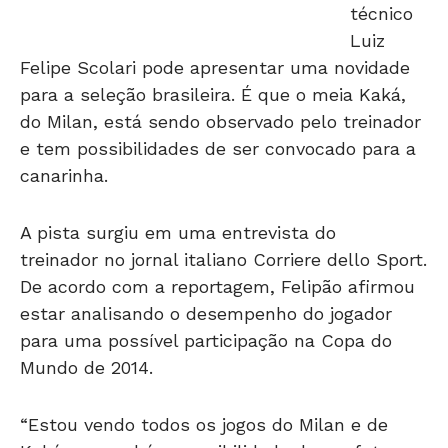
técnico
Luiz
Felipe Scolari pode apresentar uma novidade
para a seleção brasileira. É que o meia Kaká,
do Milan, está sendo observado pelo treinador
e tem possibilidades de ser convocado para a
canarinha.
A pista surgiu em uma entrevista do
treinador no jornal italiano Corriere dello Sport.
De acordo com a reportagem, Felipão afirmou
estar analisando o desempenho do jogador
para uma possível participação na Copa do
Mundo de 2014.
“Estou vendo todos os jogos do Milan e de