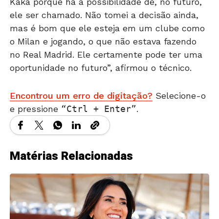
Kaká porque há a possibilidade de, no futuro,
ele ser chamado. Não tomei a decisão ainda,
mas é bom que ele esteja em um clube como
o Milan e jogando, o que não estava fazendo
no Real Madrid. Ele certamente pode ter uma
oportunidade no futuro”, afirmou o técnico.
Encontrou um erro de digitação?
Selecione-o
e pressione
Ctrl + Enter
.
Matérias Relacionadas