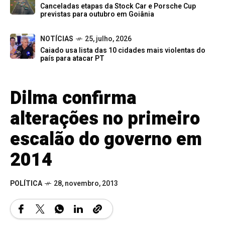
Canceladas etapas da Stock Car e Porsche Cup
previstas para outubro em Goiânia
NOTÍCIAS
25, julho, 2026
Caiado usa lista das 10 cidades mais violentas do
país para atacar PT
Dilma confirma
alterações no primeiro
escalão do governo em
2014
POLÍTICA
28, novembro, 2013