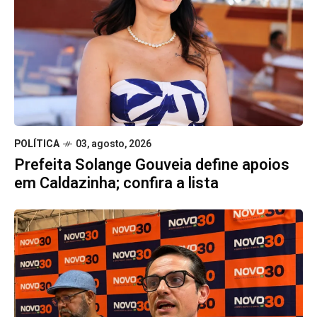
POLÍTICA
03, agosto, 2026
Prefeita Solange Gouveia define apoios
em Caldazinha; confira a lista