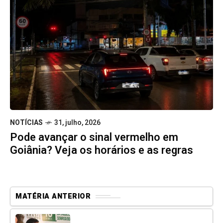
NOTÍCIAS
31, julho, 2026
Pode avançar o sinal vermelho em
Goiânia? Veja os horários e as regras
MATÉRIA ANTERIOR