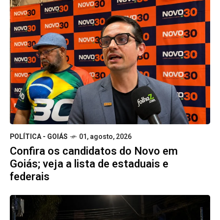
POLÍTICA - GOIÁS
01, agosto, 2026
Confira os candidatos do Novo em
Goiás; veja a lista de estaduais e
federais