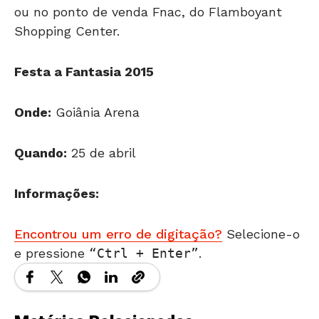
ou no ponto de venda Fnac, do Flamboyant
Shopping Center.
Festa a Fantasia 2015
Onde:
Goiânia Arena
Quando:
25 de abril
Informações:
Encontrou um erro de digitação?
Selecione-o
e pressione
Ctrl + Enter
.