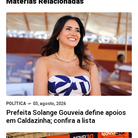
Matérias Relacionadas
POLÍTICA
03, agosto, 2026
Prefeita Solange Gouveia define apoios
em Caldazinha; confira a lista