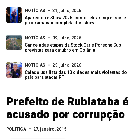
NOTÍCIAS
31, julho, 2026
Aparecida é Show 2026: como retirar ingressos e
programação completa dos shows
NOTÍCIAS
09, julho, 2026
Canceladas etapas da Stock Car e Porsche Cup
previstas para outubro em Goiânia
NOTÍCIAS
25, julho, 2026
Caiado usa lista das 10 cidades mais violentas do
país para atacar PT
Prefeito de Rubiataba é
acusado por corrupção
POLÍTICA
27, janeiro, 2015