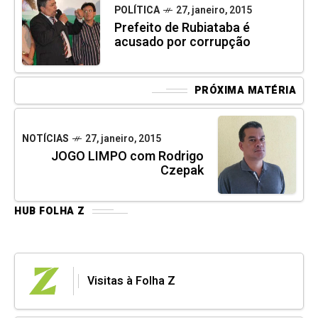
POLÍTICA
27, janeiro, 2015
Prefeito de Rubiataba é
acusado por corrupção
PRÓXIMA MATÉRIA
NOTÍCIAS
27, janeiro, 2015
JOGO LIMPO com Rodrigo
Czepak
HUB FOLHA Z
Visitas à Folha Z