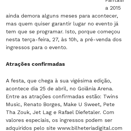
a 2015
ainda demora alguns meses para acontecer,
mas quem quiser garantir lugar no evento já
tem que se programar. Isto, porque começou
nesta terça-feira, 27, às 10h, a pré-venda dos
ingressos para o evento.
Atrações confirmadas
A festa, que chega à sua vigésima edição,
acontece dia 25 de abril, no Goiânia Arena.
Entre as atrações confirmadas estão: Twins
Music, Renato Borges, Make U Sweet, Pete
Tha Zouk, Jet Lag e Rafael Diefetaler. Com
valores especiais, os ingressos podem ser
adquiridos pelo site www.bilheteriadigital.com