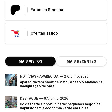
Fatos da Semana
Ofertas Tatico
MAIS VISTOS
MAIS RECENTES
NOTÍCIAS - APARECIDA
27, junho, 2026
Aparecida terá show de Mato Grosso & Mathias na
inauguração de obra
DESTAQUE
07, junho, 2026
Do descarte à oportunidade: pequenos negócios
impulsionam a economia verde em Goiás