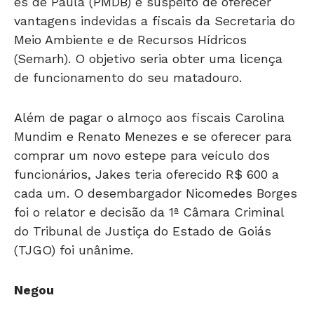
Meio Ambiente e de Recursos Hídricos
(Semarh). O objetivo seria obter uma licença
de funcionamento do seu matadouro.
Além de pagar o almoço aos fiscais Carolina
Mundim e Renato Menezes e se oferecer para
comprar um novo estepe para veículo dos
funcionários, Jakes teria oferecido R$ 600 a
cada um. O desembargador Nicomedes Borges
foi o relator e decisão da 1ª Câmara Criminal
do Tribunal de Justiça do Estado de Goiás
(TJGO) foi unânime.
Negou
Segundo Jakes o matadouro foi arredondado