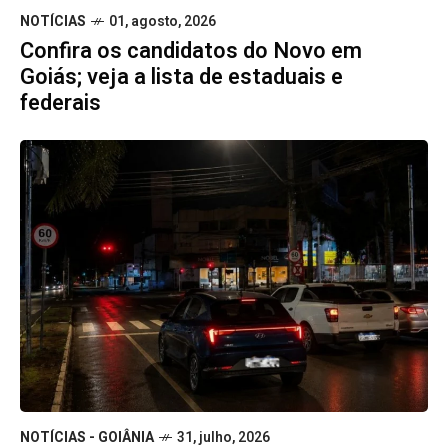
NOTÍCIAS
01, agosto, 2026
Confira os candidatos do Novo em
Goiás; veja a lista de estaduais e
federais
NOTÍCIAS - GOIÂNIA
31, julho, 2026