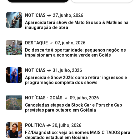
NOTÍCIAS
27, junho, 2026
Aparecida terá show de Mato Grosso & Mathias na
inauguração de obra
DESTAQUE
07, junho, 2026
Do descarte à oportunidade: pequenos negócios
impulsionam a economia verde em Goiás
NOTÍCIAS
31, julho, 2026
Aparecida é Show 2026: como retirar ingressos e
programação completa dos shows
NOTÍCIAS - GOIÁS
09, julho, 2026
Canceladas etapas da Stock Car e Porsche Cup
previstas para outubro em Goiânia
POLÍTICA
30, julho, 2026
FZ/Diagnóstico: veja os nomes MAIS CITADOS para
deputado estadual em Goiânia