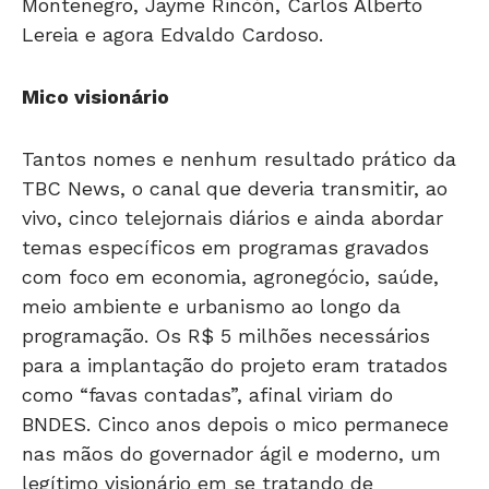
Montenegro, Jayme Rincón, Carlos Alberto
Lereia e agora Edvaldo Cardoso.
Mico visionário
Tantos nomes e nenhum resultado prático da
TBC News, o canal que deveria transmitir, ao
vivo, cinco telejornais diários e ainda abordar
temas específicos em programas gravados
com foco em economia, agronegócio, saúde,
meio ambiente e urbanismo ao longo da
programação. Os R$ 5 milhões necessários
para a implantação do projeto eram tratados
como “favas contadas”, afinal viriam do
BNDES. Cinco anos depois o mico permanece
nas mãos do governador ágil e moderno, um
legítimo visionário em se tratando de