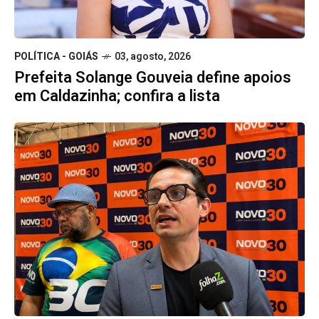
POLÍTICA - GOIÁS
03, agosto, 2026
Prefeita Solange Gouveia define apoios
em Caldazinha; confira a lista