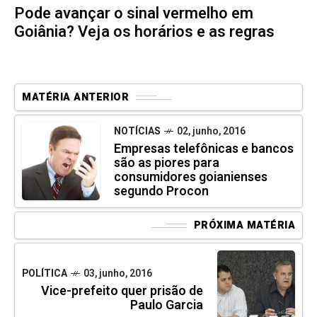
Pode avançar o sinal vermelho em
Goiânia? Veja os horários e as regras
MATÉRIA ANTERIOR
NOTÍCIAS
02, junho, 2016
Empresas telefônicas e bancos
são as piores para
consumidores goianienses
segundo Procon
PRÓXIMA MATÉRIA
POLÍTICA
03, junho, 2016
Vice-prefeito quer prisão de
Paulo Garcia