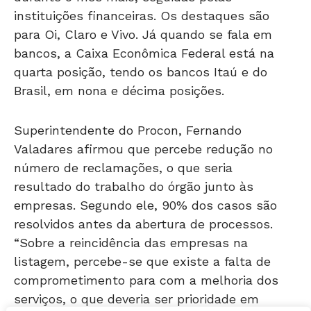
para Oi, Claro e Vivo. Já quando se fala em
bancos, a Caixa Econômica Federal está na
quarta posição, tendo os bancos Itaú e do
Brasil, em nona e décima posições.
Superintendente do Procon, Fernando
Valadares afirmou que percebe redução no
número de reclamações, o que seria
resultado do trabalho do órgão junto às
empresas. Segundo ele, 90% dos casos são
resolvidos antes da abertura de processos.
“Sobre a reincidência das empresas na
listagem, percebe-se que existe a falta de
comprometimento para com a melhoria dos
serviços, o que deveria ser prioridade em
qualquer empreendimento”, ressalta.