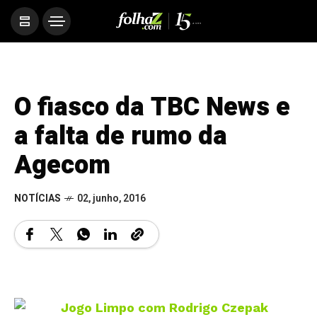
O fiasco da TBC News e
a falta de rumo da
Agecom
NOTÍCIAS
02, junho, 2016