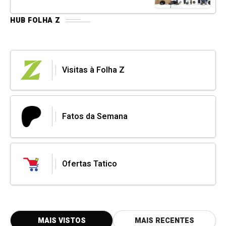
HUB FOLHA Z
Visitas à Folha Z
Fatos da Semana
Ofertas Tatico
MAIS VISTOS
MAIS RECENTES