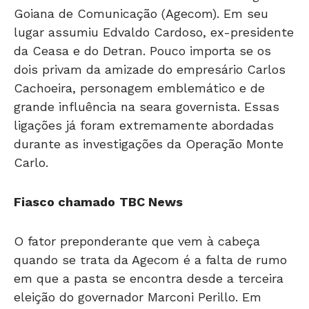
Goiana de Comunicação (Agecom). Em seu
lugar assumiu Edvaldo Cardoso, ex-presidente
da Ceasa e do Detran. Pouco importa se os
dois privam da amizade do empresário Carlos
Cachoeira, personagem emblemático e de
grande influência na seara governista. Essas
ligações já foram extremamente abordadas
durante as investigações da Operação Monte
Carlo.
Fiasco chamado
TBC News
O fator preponderante que vem à cabeça
quando se trata da Agecom é a falta de rumo
em que a pasta se encontra desde a terceira
eleição do governador Marconi Perillo. Em