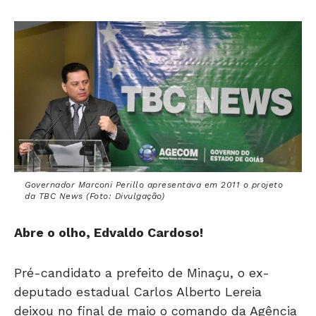
Governador Marconi Perillo apresentava em 2011 o projeto
da TBC News (Foto: Divulgação)
Abre o olho, Edvaldo Cardoso!
Pré-candidato a prefeito de Minaçu, o ex-
deputado estadual Carlos Alberto Lereia
deixou no final de maio o comando da Agência