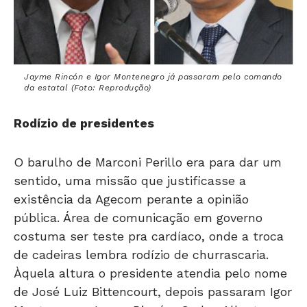
Jayme Rincón e Igor Montenegro já passaram pelo comando
da estatal (Foto: Reprodução)
Rodízio de presidentes
O barulho de Marconi Perillo era para dar um
sentido, uma missão que justificasse a
existência da Agecom perante a opinião
pública. Área de comunicação em governo
costuma ser teste pra cardíaco, onde a troca
de cadeiras lembra rodízio de churrascaria.
Àquela altura o presidente atendia pelo nome
de José Luiz Bittencourt, depois passaram Igor