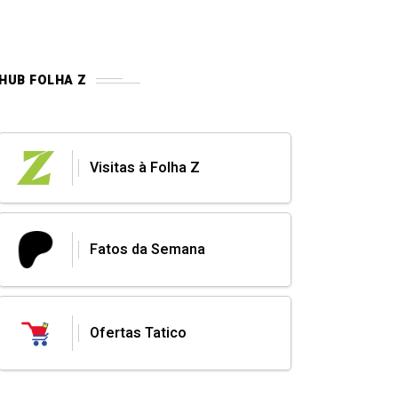
HUB FOLHA Z
Visitas à Folha Z
Fatos da Semana
Ofertas Tatico