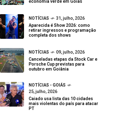
economia verde em Goiás
NOTÍCIAS
31, julho, 2026
Aparecida é Show 2026: como
retirar ingressos e programação
completa dos shows
NOTÍCIAS
09, julho, 2026
Canceladas etapas da Stock Car e
Porsche Cup previstas para
outubro em Goiânia
NOTÍCIAS - GOIÁS
25, julho, 2026
Caiado usa lista das 10 cidades
mais violentas do país para atacar
PT