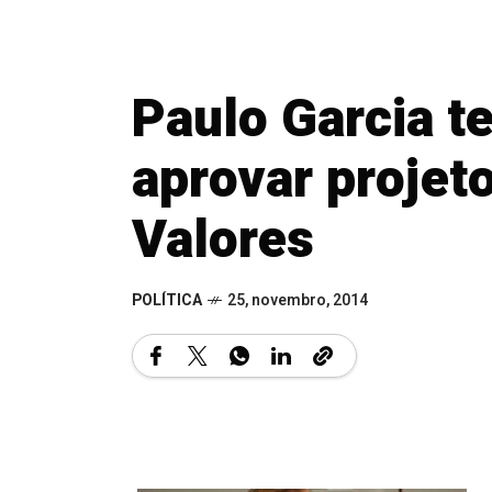
Paulo Garcia t
aprovar projet
Valores
POLÍTICA
25, novembro, 2014