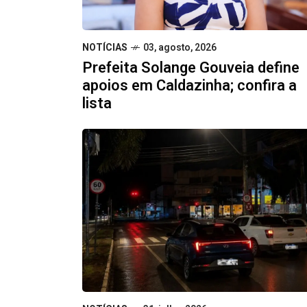
NOTÍCIAS
03, agosto, 2026
Prefeita Solange Gouveia define
apoios em Caldazinha; confira a
lista