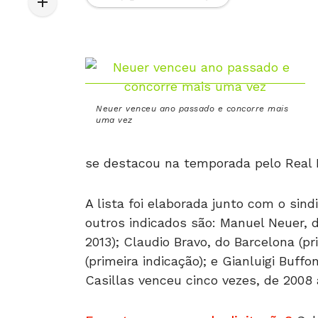
Neuer venceu ano passado e concorre mais
uma vez
se destacou na temporada pelo Real 
A lista foi elaborada junto com o sind
outros indicados são: Manuel Neuer,
2013); Claudio Bravo, do Barcelona (pr
(primeira indicação); e Gianluigi Buff
Casillas venceu cinco vezes, de 2008 