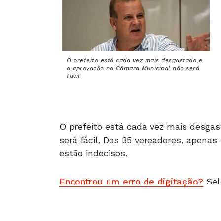
O prefeito está cada vez mais desgastado e
a aprovação na Câmara Municipal não será
fácil
O prefeito está cada vez mais desga
será fácil. Dos 35 vereadores, apenas 
estão indecisos.
Encontrou um erro de digitação?
Sel