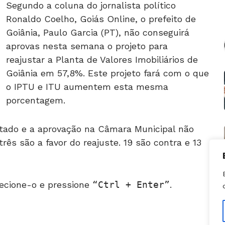
Ronaldo Coelho, Goiás Online, o prefeito de
Goiânia, Paulo Garcia (PT), não conseguirá
aprovas nesta semana o projeto para
reajustar a Planta de Valores Imobiliários de
Goiânia em 57,8%. Este projeto fará com o que
o IPTU e ITU aumentem esta mesma
porcentagem.
stado e a aprovação na Câmara Municipal não
três são a favor do reajuste. 19 são contra e 13
ecione-o e pressione
Ctrl + Enter
.