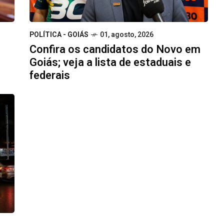
POLÍTICA - GOIÁS
01, agosto, 2026
Confira os candidatos do Novo em
Goiás; veja a lista de estaduais e
federais