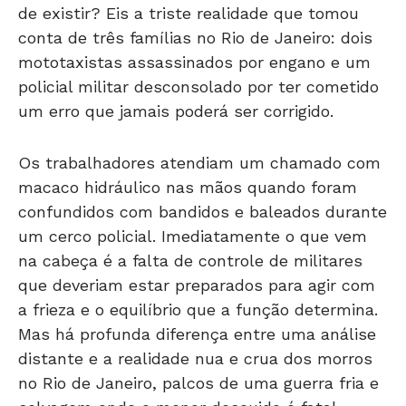
conta de três famílias no Rio de Janeiro: dois
mototaxistas assassinados por engano e um
policial militar desconsolado por ter cometido
um erro que jamais poderá ser corrigido.
Os trabalhadores atendiam um chamado com
macaco hidráulico nas mãos quando foram
confundidos com bandidos e baleados durante
um cerco policial. Imediatamente o que vem
na cabeça é a falta de controle de militares
que deveriam estar preparados para agir com
a frieza e o equilíbrio que a função determina.
Mas há profunda diferença entre uma análise
distante e a realidade nua e crua dos morros
no Rio de Janeiro, palcos de uma guerra fria e
selvagem onde o menor descuido é fatal.