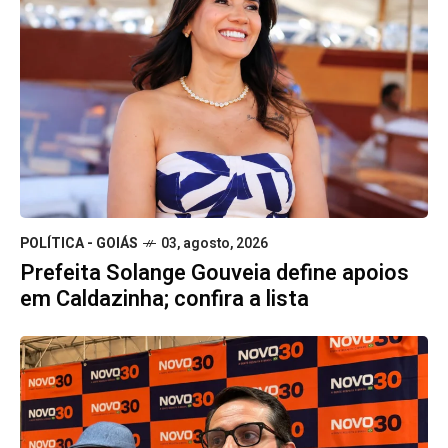
POLÍTICA - GOIÁS
03, agosto, 2026
Prefeita Solange Gouveia define apoios
em Caldazinha; confira a lista