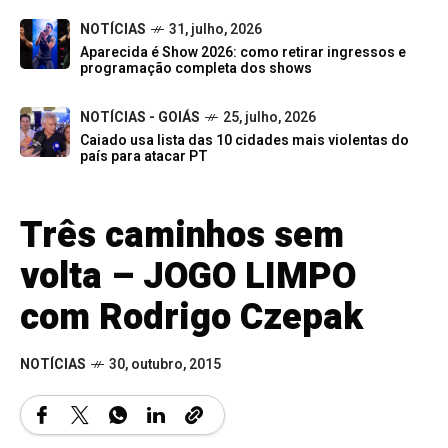
NOTÍCIAS
31, julho, 2026
Aparecida é Show 2026: como retirar ingressos e
programação completa dos shows
NOTÍCIAS - GOIÁS
25, julho, 2026
Caiado usa lista das 10 cidades mais violentas do
país para atacar PT
Três caminhos sem
volta – JOGO LIMPO
com Rodrigo Czepak
NOTÍCIAS
30, outubro, 2015