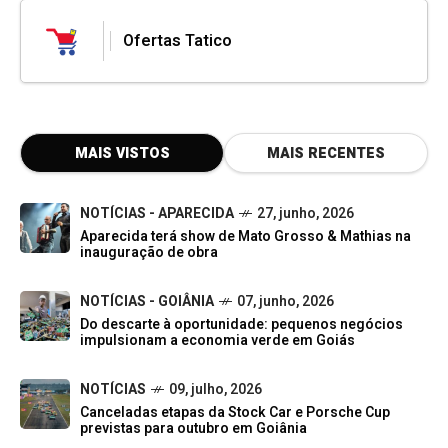
Ofertas Tatico
MAIS VISTOS
MAIS RECENTES
NOTÍCIAS - APARECIDA
27, junho, 2026
Aparecida terá show de Mato Grosso & Mathias na
inauguração de obra
NOTÍCIAS - GOIÂNIA
07, junho, 2026
Do descarte à oportunidade: pequenos negócios
impulsionam a economia verde em Goiás
NOTÍCIAS
09, julho, 2026
Canceladas etapas da Stock Car e Porsche Cup
previstas para outubro em Goiânia