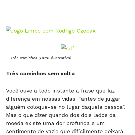
Três caminhos (Foto: Ilustrativa)
Três caminhos sem volta
Você ouve a todo instante a frase que faz
diferença em nossas vidas: “antes de julgar
alguém coloque-se no lugar daquela pessoa”.
Mas o que dizer quando dos dois lados da
moeda existe uma dor profunda e um
sentimento de vazio que dificilmente deixará
de existir? Eis a triste realidade que tomou