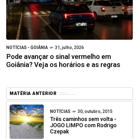
NOTÍCIAS - GOIÂNIA
31, julho, 2026
Pode avançar o sinal vermelho em
Goiânia? Veja os horários e as regras
MATÉRIA ANTERIOR
NOTÍCIAS
30, outubro, 2015
Três caminhos sem volta -
JOGO LIMPO com Rodrigo
Czepak