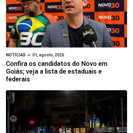
NOTÍCIAS
01, agosto, 2026
Confira os candidatos do Novo em
Goiás; veja a lista de estaduais e
federais