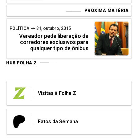
PRÓXIMA MATÉRIA
POLÍTICA
31, outubro, 2015
Vereador pede liberação de
corredores exclusivos para
qualquer tipo de ônibus
HUB FOLHA Z
Visitas à Folha Z
Fatos da Semana