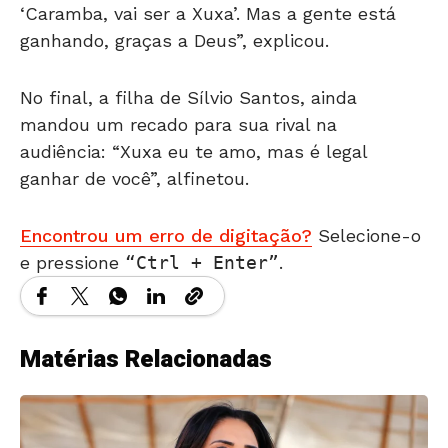
‘Caramba, vai ser a Xuxa’. Mas a gente está
ganhando, graças a Deus”, explicou.
No final, a filha de Sílvio Santos, ainda
mandou um recado para sua rival na
audiência: “Xuxa eu te amo, mas é legal
ganhar de você”, alfinetou.
Encontrou um erro de digitação?
Selecione-o
e pressione
Ctrl + Enter
.
Matérias Relacionadas