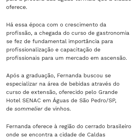
oferece.
Há essa época com o crescimento da
profissão, a chegada do curso de gastronomia
se fez de fundamental importância para
profissionalização e capacitação de
profissionais para um mercado em ascensão.
Após a graduação, Fernanda buscou se
especializar na área de bebidas através do
curso de extensão, oferecido pelo Grande
Hotel SENAC em Águas de São Pedro/SP,
de
sommelier
de vinhos.
Fernanda oferece à região do cerrado brasileiro
onde se encontra a cidade de Caldas