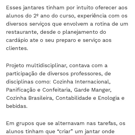
Esses jantares tinham por intuito oferecer aos
alunos do 2º ano do curso, experiência com os
diversos serviços que envolvem a rotina de um
restaurante, desde o planejamento do
cardápio ate o seu preparo e serviço aos
clientes.
Projeto multidisciplinar, contava com a
participação de diversos professores, de
disciplinas como: Cozinha Internacional,
Panificação e Confeitaria, Garde Manger,
Cozinha Brasileira, Contabilidade e Enologia e
bebidas.
Em grupos que se alternavam nas tarefas, os
alunos tinham que “criar” um jantar onde