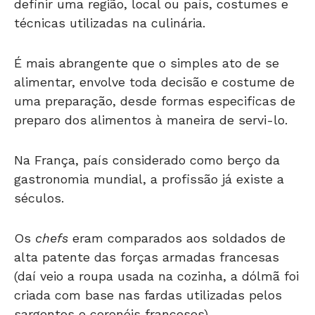
definir uma região, local ou país, costumes e
técnicas utilizadas na culinária.
É mais abrangente que o simples ato de se
alimentar, envolve toda decisão e costume de
uma preparação, desde formas especificas de
preparo dos alimentos à maneira de servi-lo.
Na França, país considerado como berço da
gastronomia mundial, a profissão já existe a
séculos.
Os
chefs
eram comparados aos soldados de
alta patente das forças armadas francesas
(daí veio a roupa usada na cozinha, a dólmã foi
criada com base nas fardas utilizadas pelos
sargentos e coronéis franceses).