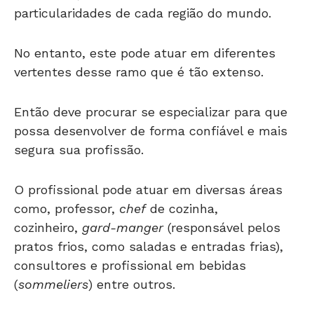
particularidades de cada região do mundo.
No entanto, este pode atuar em diferentes
vertentes desse ramo que é tão extenso.
Então deve procurar se especializar para que
possa desenvolver de forma confiável e mais
segura sua profissão.
O profissional pode atuar em diversas áreas
como, professor,
chef
de cozinha,
cozinheiro,
gard-manger
(responsável pelos
pratos frios, como saladas e entradas frias),
consultores e profissional em bebidas
(
sommeliers
) entre outros.