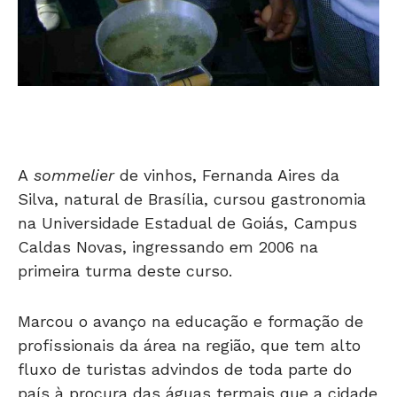
A
sommelier
de vinhos, Fernanda Aires da
Silva, natural de Brasília, cursou gastronomia
na Universidade Estadual de Goiás, Campus
Caldas Novas, ingressando em 2006 na
primeira turma deste curso.
Marcou o avanço na educação e formação de
profissionais da área na região, que tem alto
fluxo de turistas advindos de toda parte do
país à procura das águas termais que a cidade