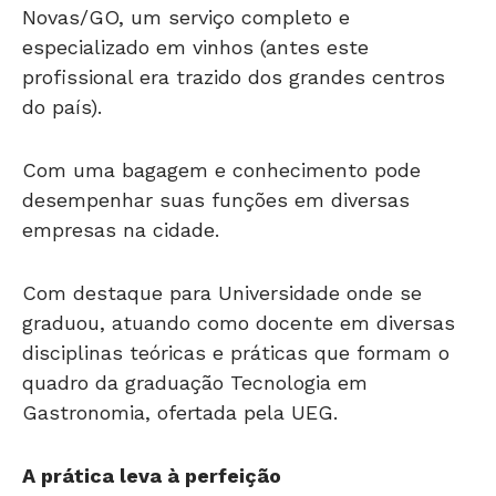
Novas/GO, um serviço completo e
especializado em vinhos (antes este
profissional era trazido dos grandes centros
do país).
Com uma bagagem e conhecimento pode
desempenhar suas funções em diversas
empresas na cidade.
Com destaque para Universidade onde se
graduou, atuando como docente em diversas
disciplinas teóricas e práticas que formam o
quadro da graduação Tecnologia em
Gastronomia, ofertada pela UEG.
A prática leva à perfeição