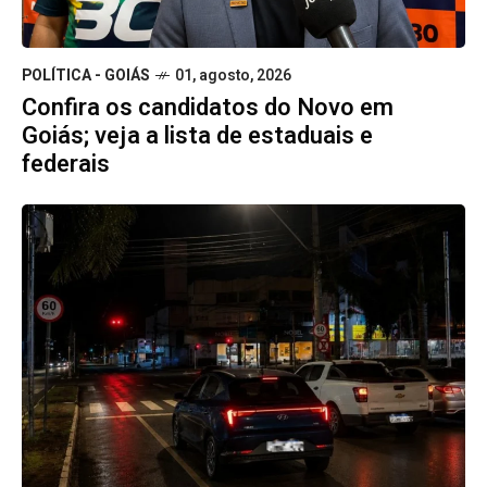
POLÍTICA - GOIÁS
01, agosto, 2026
Confira os candidatos do Novo em
Goiás; veja a lista de estaduais e
federais