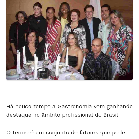
Há pouco tempo a Gastronomia vem ganhando
destaque no âmbito profissional do Brasil.
O termo é um conjunto de fatores que pode