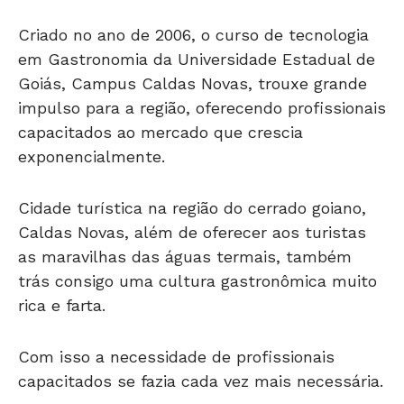
Criado no ano de 2006, o curso de tecnologia
em Gastronomia da Universidade Estadual de
Goiás, Campus Caldas Novas, trouxe grande
impulso para a região, oferecendo profissionais
capacitados ao mercado que crescia
exponencialmente.
Cidade turística na região do cerrado goiano,
Caldas Novas, além de oferecer aos turistas
as maravilhas das águas termais, também
trás consigo uma cultura gastronômica muito
rica e farta.
Com isso a necessidade de profissionais
capacitados se fazia cada vez mais necessária.