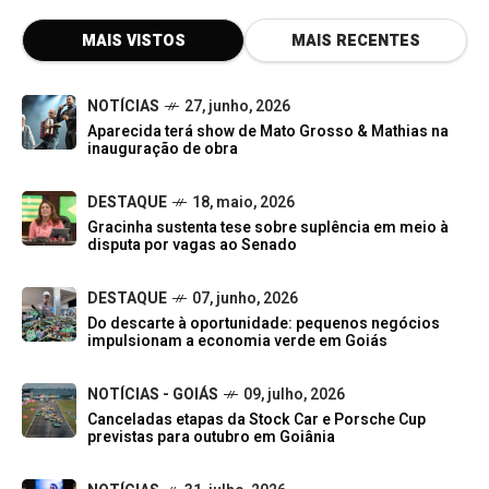
MAIS VISTOS
MAIS RECENTES
NOTÍCIAS
27, junho, 2026
Aparecida terá show de Mato Grosso & Mathias na
inauguração de obra
DESTAQUE
18, maio, 2026
Gracinha sustenta tese sobre suplência em meio à
disputa por vagas ao Senado
DESTAQUE
07, junho, 2026
Do descarte à oportunidade: pequenos negócios
impulsionam a economia verde em Goiás
NOTÍCIAS - GOIÁS
09, julho, 2026
Canceladas etapas da Stock Car e Porsche Cup
previstas para outubro em Goiânia