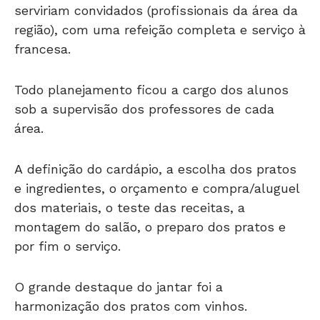
serviriam convidados (profissionais da área da
região), com uma refeição completa e serviço à
francesa.
Todo planejamento ficou a cargo dos alunos
sob a supervisão dos professores de cada
área.
A definição do cardápio, a escolha dos pratos
e ingredientes, o orçamento e compra/aluguel
dos materiais, o teste das receitas, a
montagem do salão, o preparo dos pratos e
por fim o serviço.
O grande destaque do jantar foi a
harmonização dos pratos com vinhos.