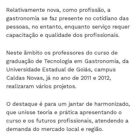
Relativamente nova, como profissão, a
gastronomia se faz presente no cotidiano das
pessoas, no entanto, enquanto serviço requer
capacitação e qualidade dos profissionais.
Neste âmbito os professores do curso de
graduação de Tecnologia em Gastronomia, da
Universidade Estadual de Goiás, campus
Caldas Novas, já no ano de 2011 e 2012,
realizaram vários projetos.
O destaque é para um jantar de harmonizado,
que unisse teoria e prática apresentando o
curso e os futuros profissionais, atendendo a
demanda do mercado local e região.