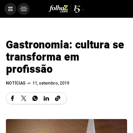
Gastronomia: cultura se
transforma em
profissão
NOTÍCIAS
11, setembro, 2019