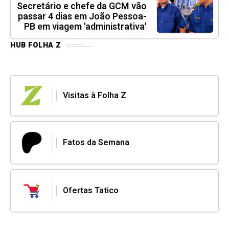
Secretário e chefe da GCM vão
passar 4 dias em João Pessoa-
PB em viagem 'administrativa'
HUB FOLHA Z
Visitas à Folha Z
Fatos da Semana
Ofertas Tatico