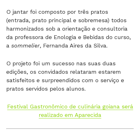
O jantar foi composto por três pratos
(entrada, prato principal e sobremesa) todos
harmonizados sob a orientação e consultoria
da professora de Enologia e Bebidas do curso,
a
sommelier
, Fernanda Aires da Silva.
O projeto foi um sucesso nas suas duas
edições, os convidados relataram estarem
satisfeitos e surpreendidos com o serviço e
pratos servidos pelos alunos.
Festival Gastronômico de culinária goiana será
realizado em Aparecida