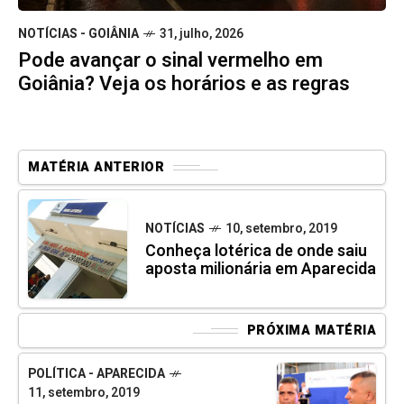
NOTÍCIAS - GOIÂNIA
31, julho, 2026
Pode avançar o sinal vermelho em
Goiânia? Veja os horários e as regras
MATÉRIA ANTERIOR
NOTÍCIAS
10, setembro, 2019
Conheça lotérica de onde saiu
aposta milionária em Aparecida
PRÓXIMA MATÉRIA
POLÍTICA - APARECIDA
11, setembro, 2019