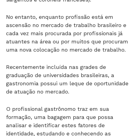
No entanto, enquanto profissão está em
ascensão no mercado de trabalho brasileiro e
cada vez mais procurada por profissionais já
atuantes na área ou por muitos que procuram
uma nova colocação no mercado de trabalho.
Recentemente incluída nas grades de
graduação de universidades brasileiras, a
gastronomia possui um leque de oportunidade
de atuação no mercado.
O profissional gastrônomo traz em sua
formação, uma bagagem para que possa
analisar e identificar estes fatores de
identidade, estudando e conhecendo as