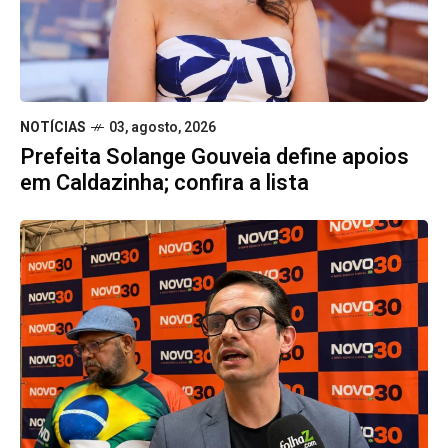
NOTÍCIAS
03, agosto, 2026
Prefeita Solange Gouveia define apoios
em Caldazinha; confira a lista