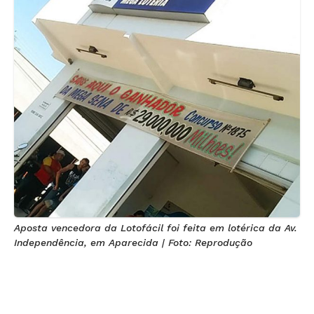
Aposta vencedora da Lotofácil foi feita em lotérica da Av.
Independência, em Aparecida | Foto: Reprodução
A aposta vencedora da Lotofácil em Aparecida