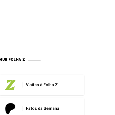
HUB FOLHA Z
Visitas à Folha Z
Fatos da Semana