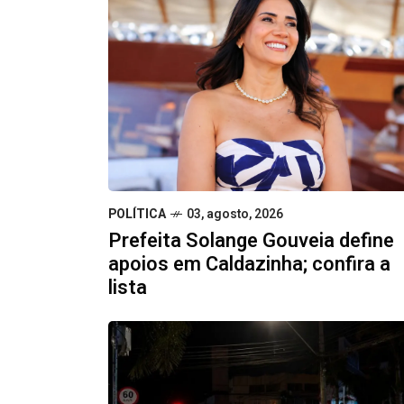
POLÍTICA
03, agosto, 2026
Prefeita Solange Gouveia define
apoios em Caldazinha; confira a
lista