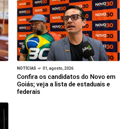
NOTÍCIAS
01, agosto, 2026
Confira os candidatos do Novo em
Goiás; veja a lista de estaduais e
federais