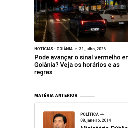
NOTÍCIAS - GOIÂNIA
31, julho, 2026
Pode avançar o sinal vermelho e
Goiânia? Veja os horários e as
regras
MATÉRIA ANTERIOR
POLÍTICA
08, janeiro, 2014