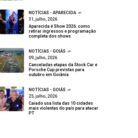
NOTÍCIAS - APARECIDA
31, julho, 2026
Aparecida é Show 2026: como
retirar ingressos e programação
completa dos shows
NOTÍCIAS - GOIÁS
09, julho, 2026
Canceladas etapas da Stock Car e
Porsche Cup previstas para
outubro em Goiânia
NOTÍCIAS - GOIÁS
25, julho, 2026
Caiado usa lista das 10 cidades
mais violentas do país para atacar
PT