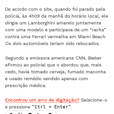
De acordo com o site, quando foi parado pela
polícia, às 4h09 da manhã do horário local, ele
dirigia um Lamborghini amarelo juntamente
com uma modelo e participava de um “racha”
contra uma Ferrari vermelha em Miami Beach.
Os dois automóveis teriam sido rebocados.
Segundo a emissora americana CNN, Bieber
afirmou ao policial que o abordou que, mais
cedo, havia tomado cerveja, fumado maconha
e usado remédio vendido apenas com
prescrição médica.
Encontrou um erro de digitação?
Selecione-o
e pressione
Ctrl + Enter
.