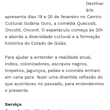
Destinar
ário
apresenta dias 19 e 20 de fevereiro no Centro
Cultural Goiânia Ouro, a comédia Quecosô,
Oncotô, Oncovô. O espetáculo começa às 20h
e aborda a diversidade cultural e a formação
histórica do Estado de Goiás.
Para ajudar a entender a realidade atual,
índios, colonizadores, escravos negros,
tropeiros, jagunços, peões e coronéis entram
em cena para fazer uma divertida reflexão do
que aconteceu no passado, para entendermos
o presente.
Serviço