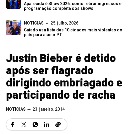
Aparecida é Show 2026: como retirar ingressos e
programação completa dos shows
NOTÍCIAS
25, julho, 2026
Caiado usa lista das 10 cidades mais violentas do
país para atacar PT
Justin Bieber é detido
após ser flagrado
dirigindo embriagado e
participando de racha
NOTÍCIAS
23, janeiro, 2014