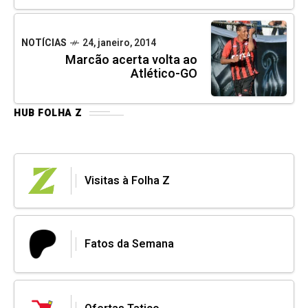
NOTÍCIAS
24, janeiro, 2014
Marcão acerta volta ao
Atlético-GO
HUB FOLHA Z
Visitas à Folha Z
Fatos da Semana