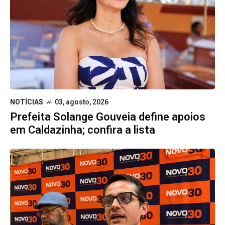
NOTÍCIAS
03, agosto, 2026
Prefeita Solange Gouveia define apoios
em Caldazinha; confira a lista