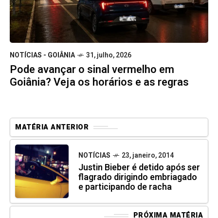
NOTÍCIAS - GOIÂNIA
31, julho, 2026
Pode avançar o sinal vermelho em
Goiânia? Veja os horários e as regras
MATÉRIA ANTERIOR
NOTÍCIAS
23, janeiro, 2014
Justin Bieber é detido após ser
flagrado dirigindo embriagado
e participando de racha
PRÓXIMA MATÉRIA