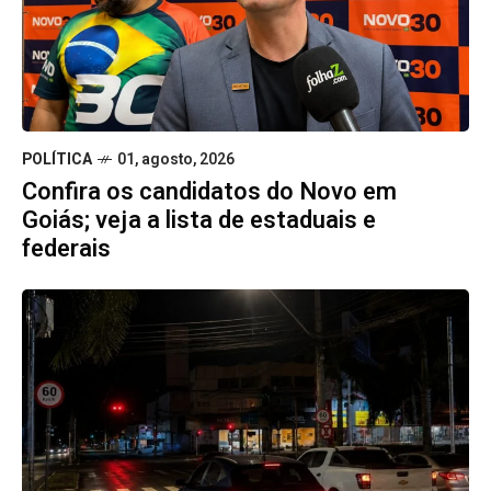
POLÍTICA
01, agosto, 2026
Confira os candidatos do Novo em
Goiás; veja a lista de estaduais e
federais