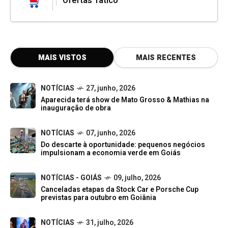
Ofertas Tatico
MAIS VISTOS
MAIS RECENTES
NOTÍCIAS
27, junho, 2026
Aparecida terá show de Mato Grosso & Mathias na
inauguração de obra
NOTÍCIAS
07, junho, 2026
Do descarte à oportunidade: pequenos negócios
impulsionam a economia verde em Goiás
NOTÍCIAS - GOIÁS
09, julho, 2026
Canceladas etapas da Stock Car e Porsche Cup
previstas para outubro em Goiânia
NOTÍCIAS
31, julho, 2026