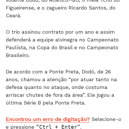
Ceará.
O trio assinou contrato por um ano e assim
defenderá a equipe alvinegra no Campeonato
Paulista, na Copa do Brasil e no Campeonato
Brasileiro.
De acordo com a Ponte Preta, Dodó, de 26
anos, chamou a atenção “por atuar tanto na
defesa quanto no ataque, onde costuma
arriscar chutes de fora da área”. Ele jogou a
última Série B pela Ponte Preta.
Encontrou um erro de digitação?
Selecione-o
e pressione
Ctrl + Enter
.