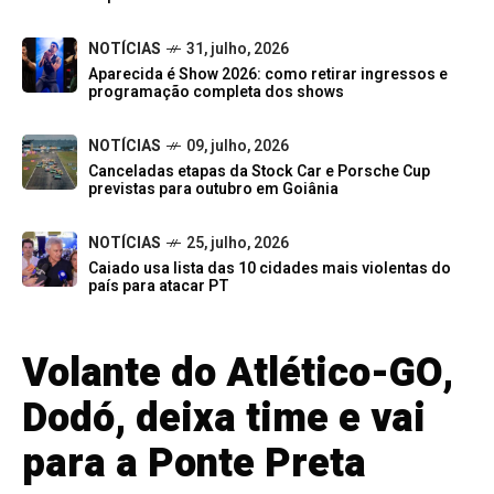
NOTÍCIAS
31, julho, 2026
Aparecida é Show 2026: como retirar ingressos e
programação completa dos shows
NOTÍCIAS
09, julho, 2026
Canceladas etapas da Stock Car e Porsche Cup
previstas para outubro em Goiânia
NOTÍCIAS
25, julho, 2026
Caiado usa lista das 10 cidades mais violentas do
país para atacar PT
Volante do Atlético-GO,
Dodó, deixa time e vai
para a Ponte Preta