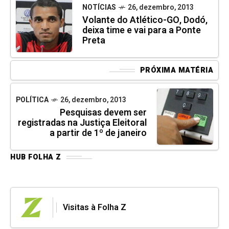
NOTÍCIAS
26, dezembro, 2013
Volante do Atlético-GO, Dodó,
deixa time e vai para a Ponte
Preta
PRÓXIMA MATÉRIA
POLÍTICA
26, dezembro, 2013
Pesquisas devem ser
registradas na Justiça Eleitoral
a partir de 1º de janeiro
HUB FOLHA Z
Visitas à Folha Z