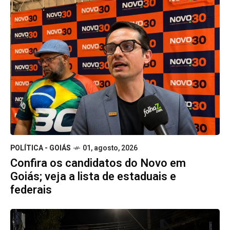
POLÍTICA - GOIÁS
01, agosto, 2026
Confira os candidatos do Novo em
Goiás; veja a lista de estaduais e
federais