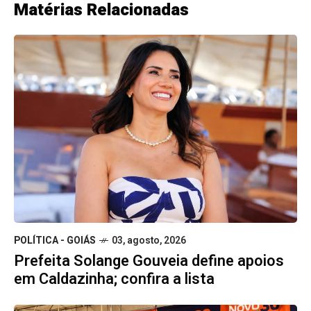
Matérias Relacionadas
POLÍTICA - GOIÁS
03, agosto, 2026
Prefeita Solange Gouveia define apoios
em Caldazinha; confira a lista