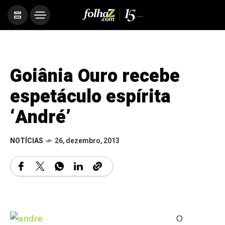
Goiânia Ouro recebe
espetáculo espírita
‘André’
NOTÍCIAS
26, dezembro, 2013
O