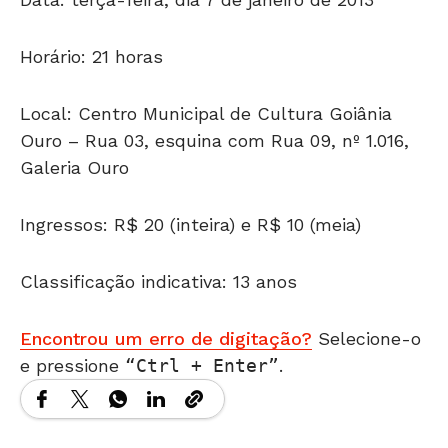
Horário: 21 horas
Local: Centro Municipal de Cultura Goiânia
Ouro – Rua 03, esquina com Rua 09, nº 1.016,
Galeria Ouro
Ingressos: R$ 20 (inteira) e R$ 10 (meia)
Classificação indicativa: 13 anos
Encontrou um erro de digitação?
Selecione-o
e pressione
Ctrl + Enter
.