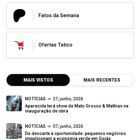
Fatos da Semana
Ofertas Tatico
MAIS VISTOS
MAIS RECENTES
NOTÍCIAS
27, junho, 2026
Aparecida terá show de Mato Grosso & Mathias na
inauguração de obra
NOTÍCIAS
07, junho, 2026
Do descarte à oportunidade: pequenos negócios
impulsionam a economia verde em Goiás