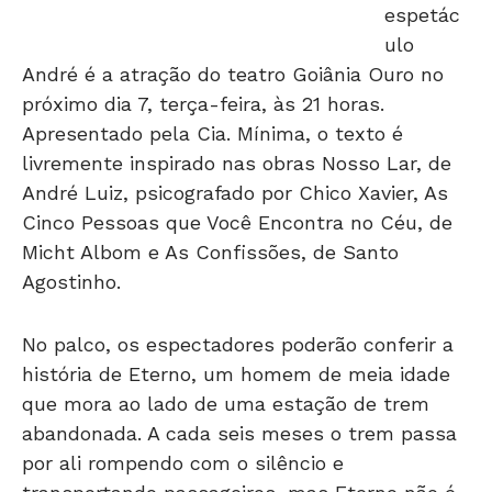
espetác
ulo
André é a atração do teatro Goiânia Ouro no
próximo dia 7, terça-feira, às 21 horas.
Apresentado pela Cia. Mínima, o texto é
livremente inspirado nas obras Nosso Lar, de
André Luiz, psicografado por Chico Xavier, As
Cinco Pessoas que Você Encontra no Céu, de
Micht Albom e As Confissões, de Santo
Agostinho.
No palco, os espectadores poderão conferir a
história de Eterno, um homem de meia idade
que mora ao lado de uma estação de trem
abandonada. A cada seis meses o trem passa
por ali rompendo com o silêncio e