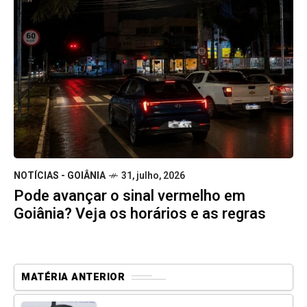
NOTÍCIAS - GOIÂNIA
31, julho, 2026
Pode avançar o sinal vermelho em
Goiânia? Veja os horários e as regras
MATÉRIA ANTERIOR