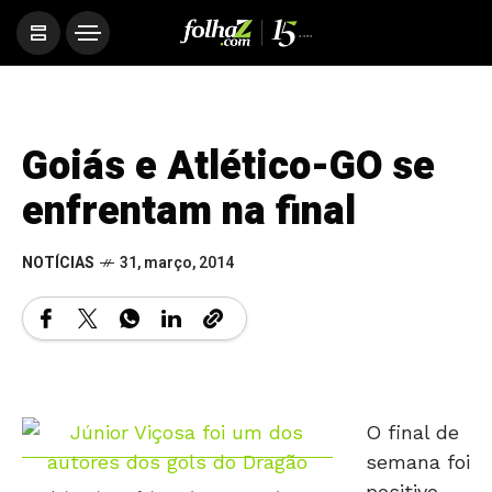
Goiás e Atlético-GO se
enfrentam na final
NOTÍCIAS
31, março, 2014
O final de
semana foi
positivo