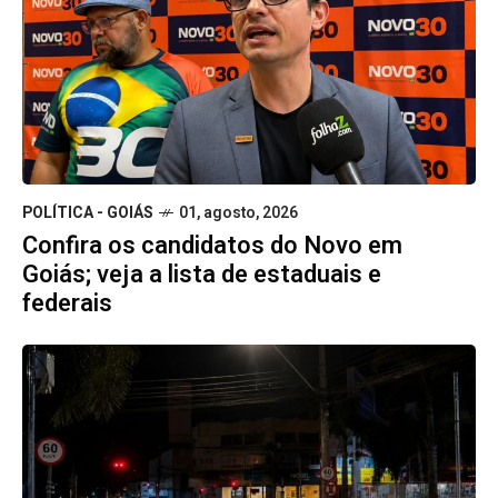
POLÍTICA - GOIÁS
01, agosto, 2026
Confira os candidatos do Novo em
Goiás; veja a lista de estaduais e
federais