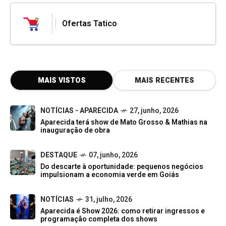
Ofertas Tatico
MAIS VISTOS
MAIS RECENTES
NOTÍCIAS - APARECIDA
27, junho, 2026
Aparecida terá show de Mato Grosso & Mathias na
inauguração de obra
DESTAQUE
07, junho, 2026
Do descarte à oportunidade: pequenos negócios
impulsionam a economia verde em Goiás
NOTÍCIAS
31, julho, 2026
Aparecida é Show 2026: como retirar ingressos e
programação completa dos shows