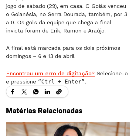
jogo de sábado (29), em casa. O Goiás venceu
o Goianésia, no Serra Dourada, também, por 3
a 0. Os gols da equipe que chega a final
invicta foram de Erik, Ramon e Araújo.
A final está marcada para os dois próximos
domingos – 6 e 13 de abril
Encontrou um erro de digitação?
Selecione-o
e pressione
Ctrl + Enter
.
Matérias Relacionadas