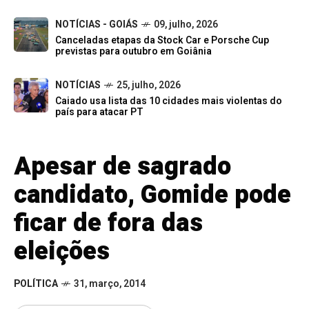
NOTÍCIAS - GOIÁS
09, julho, 2026
Canceladas etapas da Stock Car e Porsche Cup
previstas para outubro em Goiânia
NOTÍCIAS
25, julho, 2026
Caiado usa lista das 10 cidades mais violentas do
país para atacar PT
Apesar de sagrado
candidato, Gomide pode
ficar de fora das
eleições
POLÍTICA
31, março, 2014