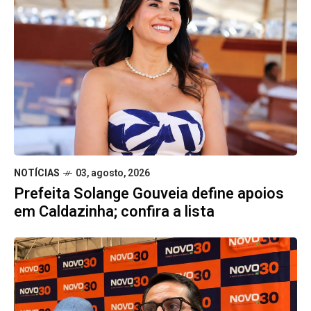
NOTÍCIAS
03, agosto, 2026
Prefeita Solange Gouveia define apoios
em Caldazinha; confira a lista