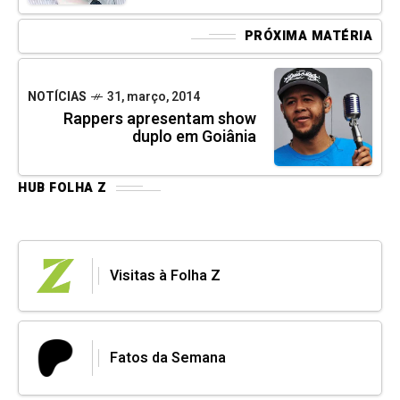
PRÓXIMA MATÉRIA
NOTÍCIAS
31, março, 2014
Rappers apresentam show
duplo em Goiânia
HUB FOLHA Z
Visitas à Folha Z
Fatos da Semana