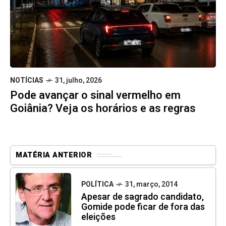
NOTÍCIAS
31, julho, 2026
Pode avançar o sinal vermelho em
Goiânia? Veja os horários e as regras
MATÉRIA ANTERIOR
POLÍTICA
31, março, 2014
Apesar de sagrado candidato,
Gomide pode ficar de fora das
eleições