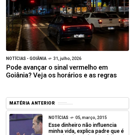
NOTÍCIAS - GOIÂNIA
31, julho, 2026
Pode avançar o sinal vermelho em
Goiânia? Veja os horários e as regras
MATÉRIA ANTERIOR
NOTÍCIAS
05, março, 2015
Esse dinheiro não influencia
minha vida, explica padre que é