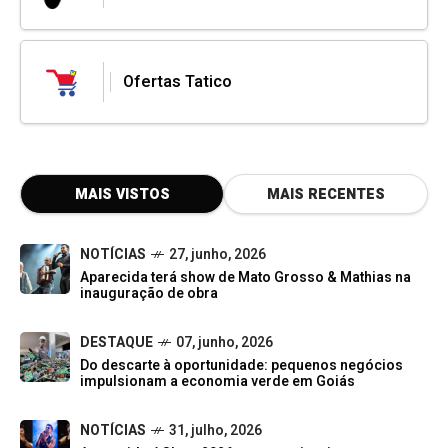
Ofertas Tatico
MAIS VISTOS
MAIS RECENTES
NOTÍCIAS
27, junho, 2026
Aparecida terá show de Mato Grosso & Mathias na
inauguração de obra
DESTAQUE
07, junho, 2026
Do descarte à oportunidade: pequenos negócios
impulsionam a economia verde em Goiás
NOTÍCIAS
31, julho, 2026