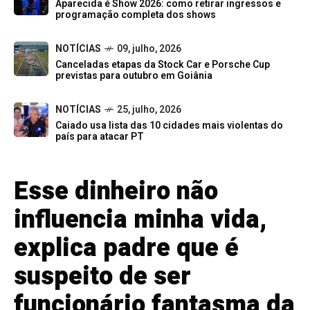
Aparecida é Show 2026: como retirar ingressos e
programação completa dos shows
NOTÍCIAS
09, julho, 2026
Canceladas etapas da Stock Car e Porsche Cup
previstas para outubro em Goiânia
NOTÍCIAS
25, julho, 2026
Caiado usa lista das 10 cidades mais violentas do
país para atacar PT
Esse dinheiro não
influencia minha vida,
explica padre que é
suspeito de ser
funcionário fantasma da