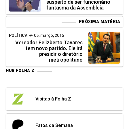
suspeito de ser funcionário
fantasma da Assembleia
PRÓXIMA MATÉRIA
POLÍTICA
05, março, 2015
Vereador Felizberto Tavares
tem novo partido. Ele irá
presidir o diretório
metropolitano
HUB FOLHA Z
Visitas à Folha Z
Fatos da Semana