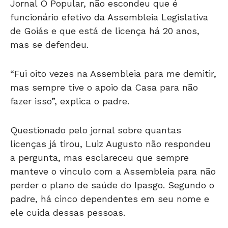
funcionário efetivo da Assembleia Legislativa
de Goiás e que está de licença há 20 anos,
mas se defendeu.
“Fui oito vezes na Assembleia para me demitir,
mas sempre tive o apoio da Casa para não
fazer isso”, explica o padre.
Questionado pelo jornal sobre quantas
licenças já tirou, Luiz Augusto não respondeu
a pergunta, mas esclareceu que sempre
manteve o vínculo com a Assembleia para não
perder o plano de saúde do Ipasgo. Segundo o
padre, há cinco dependentes em seu nome e
ele cuida dessas pessoas.
Já em relação ao salário afirmou não saber