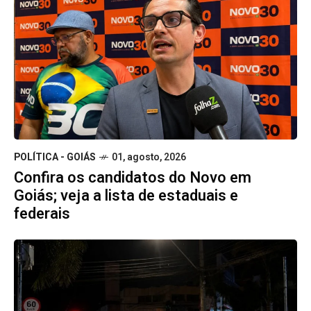
POLÍTICA - GOIÁS
01, agosto, 2026
Confira os candidatos do Novo em
Goiás; veja a lista de estaduais e
federais