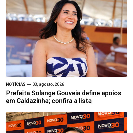
NOTÍCIAS
03, agosto, 2026
Prefeita Solange Gouveia define apoios
em Caldazinha; confira a lista