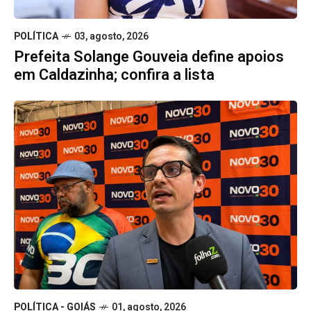
POLÍTICA
03, agosto, 2026
Prefeita Solange Gouveia define apoios
em Caldazinha; confira a lista
POLÍTICA - GOIÁS
01, agosto, 2026