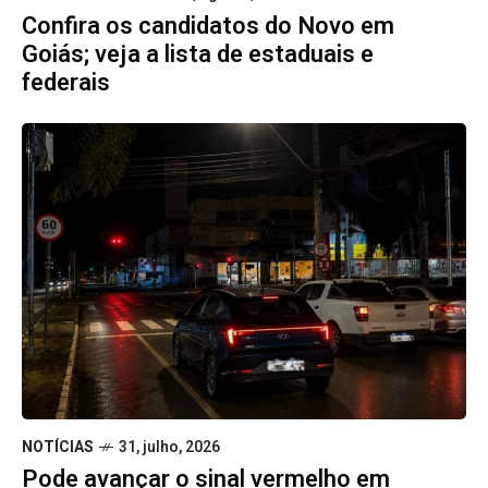
Confira os candidatos do Novo em
Goiás; veja a lista de estaduais e
federais
NOTÍCIAS
31, julho, 2026
Pode avançar o sinal vermelho em