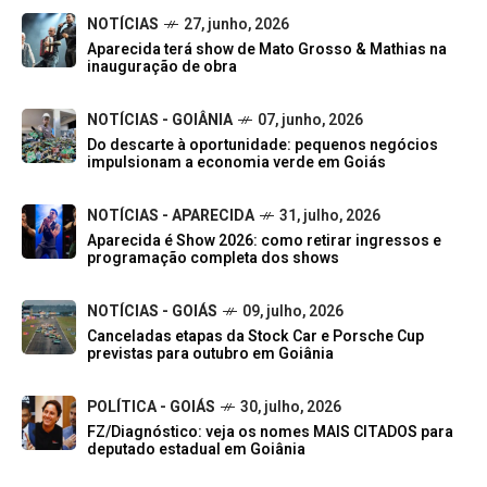
NOTÍCIAS
27, junho, 2026
Aparecida terá show de Mato Grosso & Mathias na
inauguração de obra
NOTÍCIAS - GOIÂNIA
07, junho, 2026
Do descarte à oportunidade: pequenos negócios
impulsionam a economia verde em Goiás
NOTÍCIAS - APARECIDA
31, julho, 2026
Aparecida é Show 2026: como retirar ingressos e
programação completa dos shows
NOTÍCIAS - GOIÁS
09, julho, 2026
Canceladas etapas da Stock Car e Porsche Cup
previstas para outubro em Goiânia
POLÍTICA - GOIÁS
30, julho, 2026
FZ/Diagnóstico: veja os nomes MAIS CITADOS para
deputado estadual em Goiânia