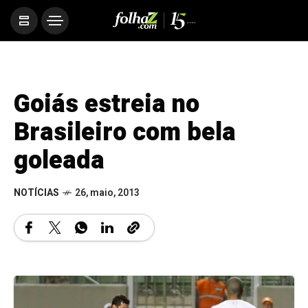
Goiás estreia no
Brasileiro com bela
goleada
NOTÍCIAS
26, maio, 2013