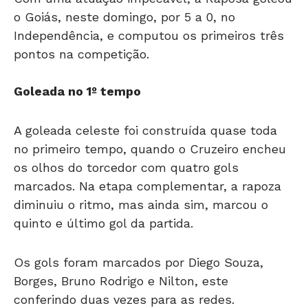
o Goiás, neste domingo, por 5 a 0, no
Independência, e computou os primeiros três
pontos na competição.
Goleada no 1º tempo
A goleada celeste foi construída quase toda
no primeiro tempo, quando o Cruzeiro encheu
os olhos do torcedor com quatro gols
marcados. Na etapa complementar, a rapoza
diminuiu o ritmo, mas ainda sim, marcou o
quinto e último gol da partida.
Os gols foram marcados por Diego Souza,
Borges, Bruno Rodrigo e Nilton, este
conferindo duas vezes para as redes.