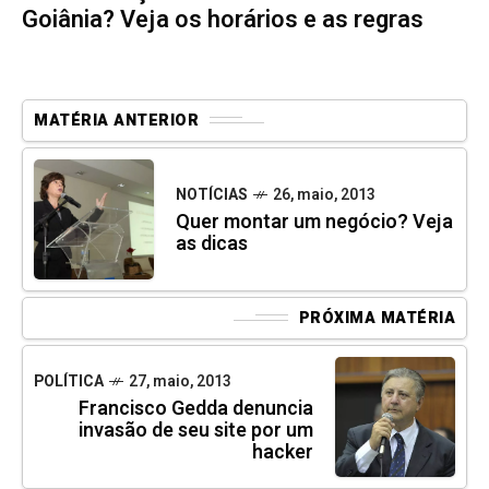
Goiânia? Veja os horários e as regras
MATÉRIA ANTERIOR
NOTÍCIAS
26, maio, 2013
Quer montar um negócio? Veja
as dicas
PRÓXIMA MATÉRIA
POLÍTICA
27, maio, 2013
Francisco Gedda denuncia
invasão de seu site por um
hacker