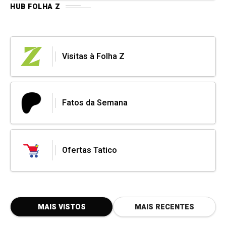
HUB FOLHA Z
Visitas à Folha Z
Fatos da Semana
Ofertas Tatico
MAIS VISTOS
MAIS RECENTES