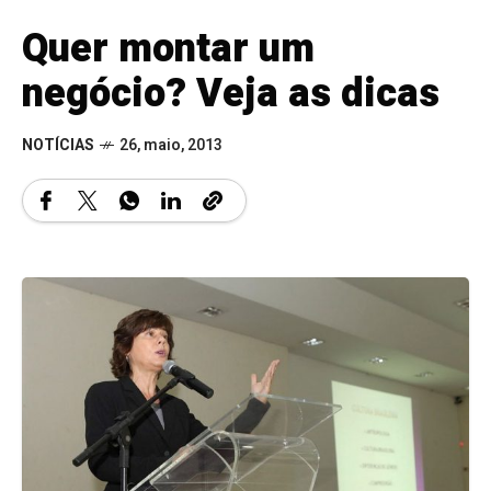
Quer montar um
negócio? Veja as dicas
NOTÍCIAS
26, maio, 2013