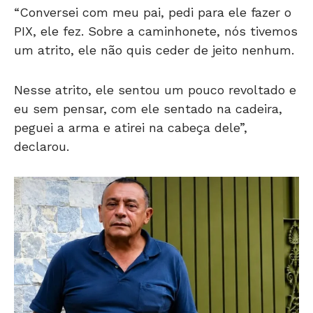
“Conversei com meu pai, pedi para ele fazer o
PIX, ele fez. Sobre a caminhonete, nós tivemos
um atrito, ele não quis ceder de jeito nenhum.
Nesse atrito, ele sentou um pouco revoltado e
eu sem pensar, com ele sentado na cadeira,
peguei a arma e atirei na cabeça dele”,
declarou.