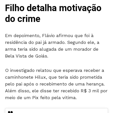
Filho detalha motivação
do crime
Em depoimento, Flávio afirmou que foi à
residência do pai já armado. Segundo ele, a
arma teria sido alugada de um morador de
Bela Vista de Goiás.
O investigado relatou que esperava receber a
caminhonete Hilux, que teria sido prometida
pelo pai após o recebimento de uma herança.
Além disso, ele disse ter recebido R$ 3 mil por
meio de um Pix feito pela vítima.