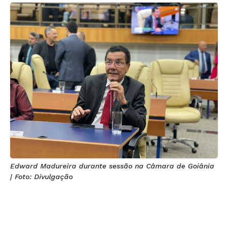
Edward Madureira durante sessão na Câmara de Goiânia
| Foto: Divulgação
Se confirmar movimento, Câmara de Goiânia