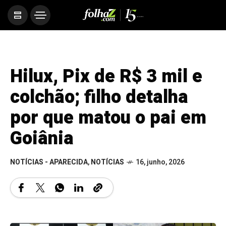
Hilux, Pix de R$ 3 mil e
colchão; filho detalha
por que matou o pai em
Goiânia
NOTÍCIAS - APARECIDA
,
NOTÍCIAS
16, junho, 2026