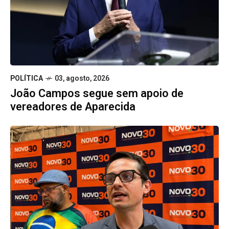
POLÍTICA
03, agosto, 2026
João Campos segue sem apoio de
vereadores de Aparecida