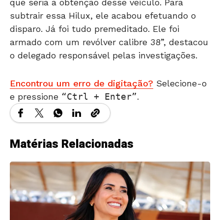
que seria a obtenção desse veículo. Para
subtrair essa Hilux, ele acabou efetuando o
disparo. Já foi tudo premeditado. Ele foi
armado com um revólver calibre 38”, destacou
o delegado responsável pelas investigações.
Encontrou um erro de digitação?
Selecione-o
e pressione
Ctrl + Enter
.
Matérias Relacionadas