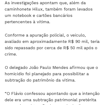
As investigações apontam que, além da
caminhonete Hilux, também foram levados
um notebook e cartões bancários
pertencentes à vítima.
Conforme a apuração policial, o veículo,
avaliado em aproximadamente R$ 90 mil, teria
sido repassado por cerca de R$ 50 mil após o
crime.
O delegado João Paulo Mendes afirmou que o
homicídio foi planejado para possibilitar a
subtração do patrimônio da vítima.
“O Flávio confessou apontando que a intenção
dele era uma subtração patrimonial pretérita