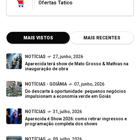
Ofertas Tatico
MAIS VISTOS
MAIS RECENTES
NOTÍCIAS
27, junho, 2026
Aparecida terá show de Mato Grosso & Mathias na
inauguração de obra
NOTÍCIAS - GOIÂNIA
07, junho, 2026
Do descarte à oportunidade: pequenos negócios
impulsionam a economia verde em Goiás
NOTÍCIAS
31, julho, 2026
Aparecida é Show 2026: como retirar ingressos e
programação completa dos shows
NOTÍCIAS
09, julho, 2026