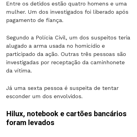
Entre os detidos estão quatro homens e uma
mulher. Um dos investigados foi liberado após
pagamento de fiança.
Segundo a Polícia Civil, um dos suspeitos teria
alugado a arma usada no homicídio e
participado da ação. Outras três pessoas são
investigadas por receptação da caminhonete
da vítima.
Já uma sexta pessoa é suspeita de tentar
esconder um dos envolvidos.
Hilux, notebook e cartões bancários
foram levados