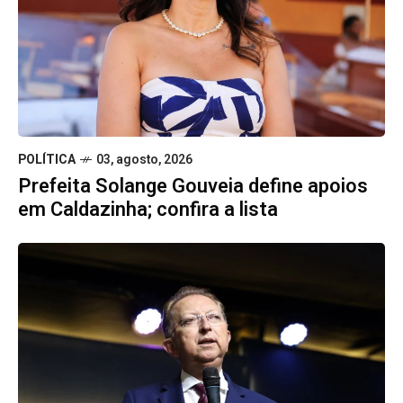
POLÍTICA
03, agosto, 2026
Prefeita Solange Gouveia define apoios
em Caldazinha; confira a lista