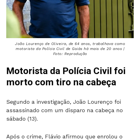
João Lourenço de Oliveira, de 64 anos, trabalhava como
motorista da Polícia Civil de Goiás há mais de 20 anos |
Foto: Reprodução
Motorista da Polícia Civil foi
morto com tiro na cabeça
Segundo a investigação, João Lourenço foi
assassinado com um disparo na cabeça no
sábado (13).
Após o crime, Flávio afirmou que enrolou o