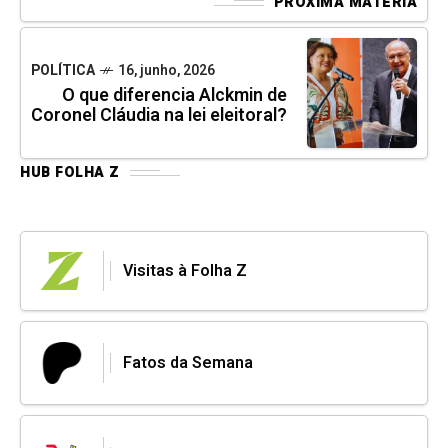
PRÓXIMA MATÉRIA
POLÍTICA
16, junho, 2026
O que diferencia Alckmin de
Coronel Cláudia na lei eleitoral?
HUB FOLHA Z
Visitas à Folha Z
Fatos da Semana