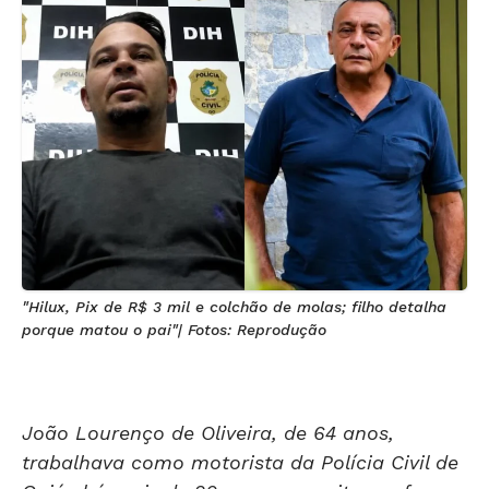
"Hilux, Pix de R$ 3 mil e colchão de molas; filho detalha
porque matou o pai"| Fotos: Reprodução
João Lourenço de Oliveira, de 64 anos,
trabalhava como motorista da Polícia Civil de