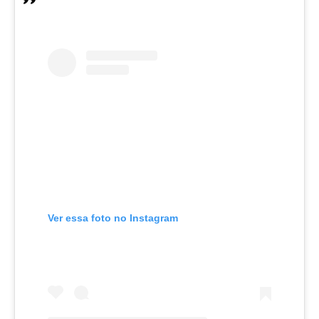
Ver essa foto no Instagram