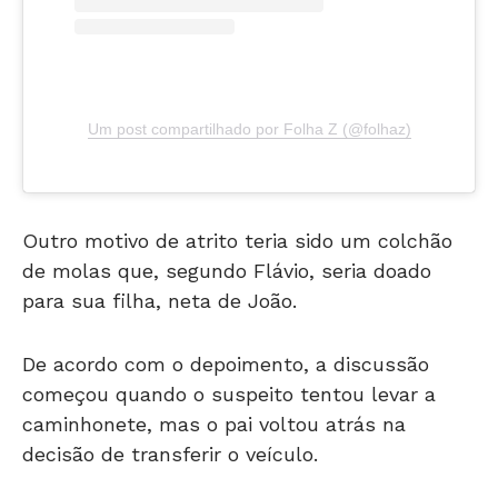
Um post compartilhado por Folha Z (@folhaz)
Outro motivo de atrito teria sido um colchão
de molas que, segundo Flávio, seria doado
para sua filha, neta de João.
De acordo com o depoimento, a discussão
começou quando o suspeito tentou levar a
caminhonete, mas o pai voltou atrás na
decisão de transferir o veículo.