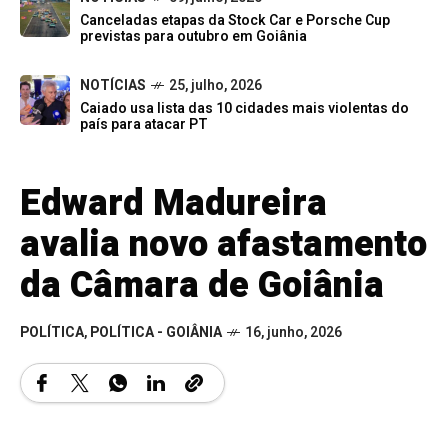
Canceladas etapas da Stock Car e Porsche Cup
previstas para outubro em Goiânia
NOTÍCIAS
25, julho, 2026
Caiado usa lista das 10 cidades mais violentas do
país para atacar PT
Edward Madureira
avalia novo afastamento
da Câmara de Goiânia
POLÍTICA
,
POLÍTICA - GOIÂNIA
16, junho, 2026