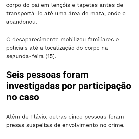
corpo do pai em lençóis e tapetes antes de
transportá-lo até uma área de mata, onde o
abandonou.
O desaparecimento mobilizou familiares e
policiais até a localização do corpo na
segunda-feira (15).
Seis pessoas foram
investigadas por participação
no caso
Além de Flávio, outras cinco pessoas foram
presas suspeitas de envolvimento no crime.