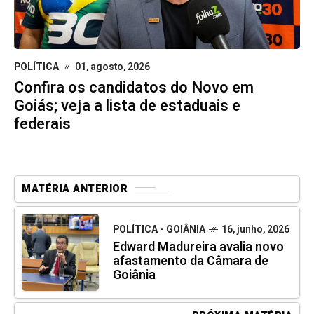
POLÍTICA
01, agosto, 2026
Confira os candidatos do Novo em
Goiás; veja a lista de estaduais e
federais
MATÉRIA ANTERIOR
POLÍTICA - GOIÂNIA
16, junho, 2026
Edward Madureira avalia novo
afastamento da Câmara de
Goiânia