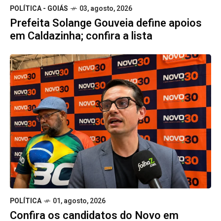
POLÍTICA - GOIÁS
03, agosto, 2026
Prefeita Solange Gouveia define apoios
em Caldazinha; confira a lista
POLÍTICA
01, agosto, 2026
Confira os candidatos do Novo em