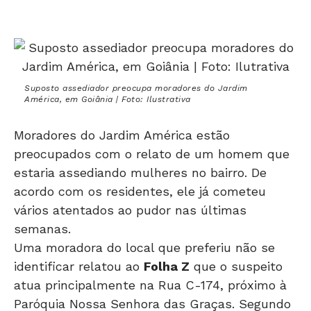
Suposto assediador preocupa moradores do Jardim
América, em Goiânia | Foto: Ilustrativa
Moradores do Jardim América estão
preocupados com o relato de um homem que
estaria assediando mulheres no bairro. De
acordo com os residentes, ele já cometeu
vários atentados ao pudor nas últimas
semanas.
Uma moradora do local que preferiu não se
identificar relatou ao
Folha Z
que o suspeito
atua principalmente na Rua C-174, próximo à
Paróquia Nossa Senhora das Graças. Segundo