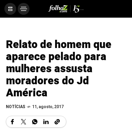
Relato de homem que
aparece pelado para
mulheres assusta
moradores do Jd
América
NOTÍCIAS
11, agosto, 2017