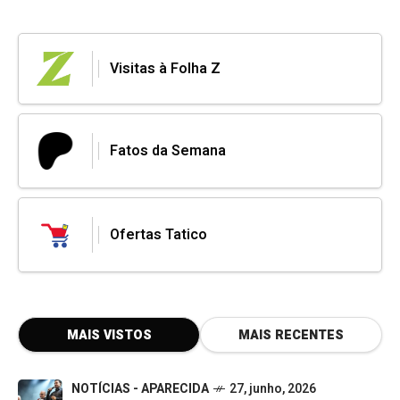
Visitas à Folha Z
Fatos da Semana
Ofertas Tatico
MAIS VISTOS
MAIS RECENTES
NOTÍCIAS - APARECIDA
27, junho, 2026