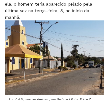
ela, o homem teria aparecido pelado pela
última vez na terça-feira, 8, no início da
manhã.
Rua C-174, Jardim América, em Goiânia | Foto: Folha Z