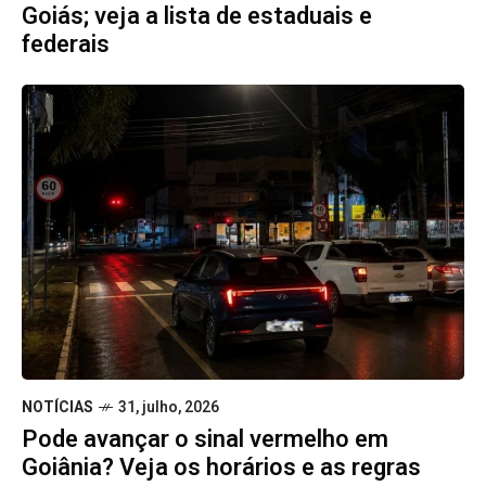
Goiás; veja a lista de estaduais e
federais
NOTÍCIAS
31, julho, 2026
Pode avançar o sinal vermelho em
Goiânia? Veja os horários e as regras