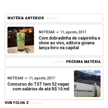
MATÉRIA ANTERIOR
NOTÍCIAS
11, agosto, 2017
Com dobradinha de caipirinha e
show ao vivo, editora goiana
lança livro na capital
PRÓXIMA MATÉRIA
NOTÍCIAS
11, agosto, 2017
Concurso do TST tem 52 vagas
com salários de até R$ 10 mil
HUB FOLHA Z