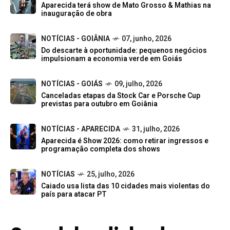
Aparecida terá show de Mato Grosso & Mathias na
inauguração de obra
NOTÍCIAS - GOIÂNIA
07, junho, 2026
Do descarte à oportunidade: pequenos negócios
impulsionam a economia verde em Goiás
NOTÍCIAS - GOIÁS
09, julho, 2026
Canceladas etapas da Stock Car e Porsche Cup
previstas para outubro em Goiânia
NOTÍCIAS - APARECIDA
31, julho, 2026
Aparecida é Show 2026: como retirar ingressos e
programação completa dos shows
NOTÍCIAS
25, julho, 2026
Caiado usa lista das 10 cidades mais violentas do
país para atacar PT