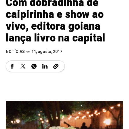
Com dobradinha de
caipirinha e show ao
vivo, editora goiana
lança livro na capital
NOTÍCIAS
11, agosto, 2017