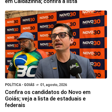
em Caldazinha; confira a lista
POLÍTICA - GOIÁS
01, agosto, 2026
Confira os candidatos do Novo em
Goiás; veja a lista de estaduais e
federais