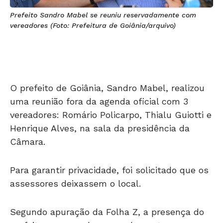
Prefeito Sandro Mabel se reuniu reservadamente com
vereadores (Foto: Prefeitura de Goiânia/arquivo)
O prefeito de Goiânia, Sandro Mabel, realizou
uma reunião fora da agenda oficial com 3
vereadores: Romário Policarpo, Thialu Guiotti e
Henrique Alves, na sala da presidência da
Câmara.
Para garantir privacidade, foi solicitado que os
assessores deixassem o local.
Segundo apuração da Folha Z, a presença do
prefeito surpreendeu os parlamentares.