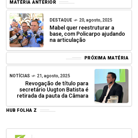
MATÉRIA ANTERIOR
DESTAQUE
20, agosto, 2025
Mabel quer reestruturar a
base, com Policarpo ajudando
na articulação
PRÓXIMA MATÉRIA
NOTÍCIAS
21, agosto, 2025
Revogação de título para
secretário Uugton Batista é
retirada da pauta da Câmara
HUB FOLHA Z