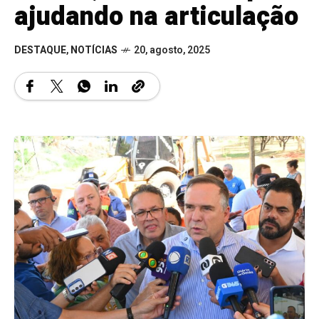
ajudando na articulação
DESTAQUE
,
NOTÍCIAS
20, agosto, 2025