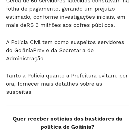
Cerca de 60 servidores falecidos constavam na
folha de pagamento, gerando um prejuízo
estimado, conforme investigações iniciais, em
mais deR$ 3 milhões aos cofres públicos.
A Polícia Civil tem como suspeitos servidores
do GoiâniaPrev e da Secretaria de
Administração.
Tanto a Polícia quanto a Prefeitura evitam, por
ora, fornecer mais detalhes sobre as
suspeitas.
Quer receber notícias dos bastidores da
política de Goiânia?