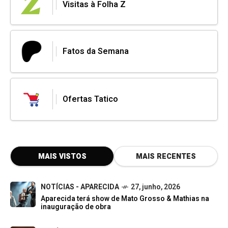
Visitas à Folha Z
Fatos da Semana
Ofertas Tatico
MAIS VISTOS
MAIS RECENTES
NOTÍCIAS - APARECIDA
27, junho, 2026
Aparecida terá show de Mato Grosso & Mathias na
inauguração de obra