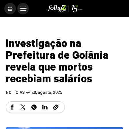
Investigação na
Prefeitura de Goiânia
revela que mortos
recebiam salários
NOTÍCIAS
20, agosto, 2025