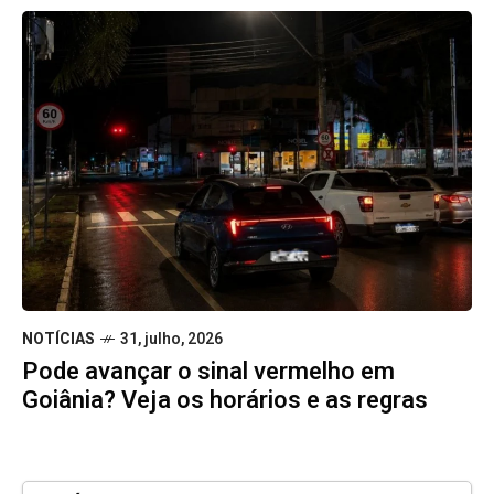
NOTÍCIAS
31, julho, 2026
Pode avançar o sinal vermelho em
Goiânia? Veja os horários e as regras