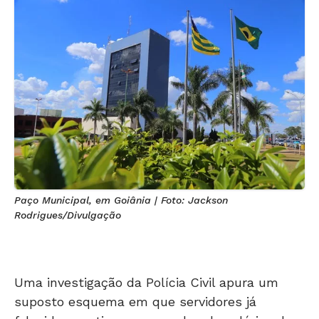
Paço Municipal, em Goiânia | Foto: Jackson
Rodrigues/Divulgação
Uma investigação da Polícia Civil apura um
suposto esquema em que servidores já