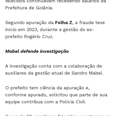
falecidos continuavam recebendo salários da
Prefeitura de Goiânia.
Segundo apuração da
Folha Z
, a fraude teve
início em 2023, durante a gestão do ex-
prefeito Rogério Cruz.
Mabel defende investigação
A investigação conta com a colaboração de
auxiliares da gestão atual de Sandro Mabel.
O prefeito tem ciência da apuração e,
conforme apurado, solicitou que parte de sua
equipe contribua com a Polícia Civil.