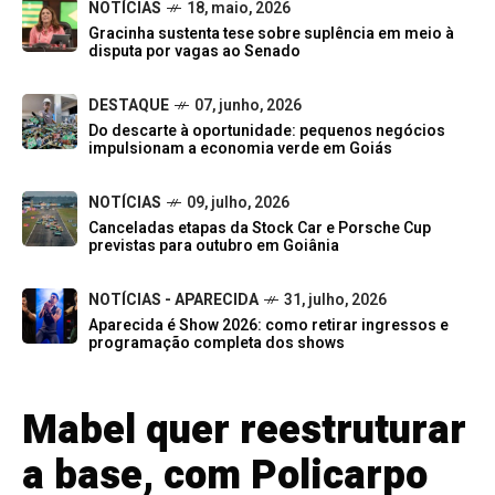
NOTÍCIAS
18, maio, 2026
Gracinha sustenta tese sobre suplência em meio à
disputa por vagas ao Senado
DESTAQUE
07, junho, 2026
Do descarte à oportunidade: pequenos negócios
impulsionam a economia verde em Goiás
NOTÍCIAS
09, julho, 2026
Canceladas etapas da Stock Car e Porsche Cup
previstas para outubro em Goiânia
NOTÍCIAS - APARECIDA
31, julho, 2026
Aparecida é Show 2026: como retirar ingressos e
programação completa dos shows
Mabel quer reestruturar
a base, com Policarpo