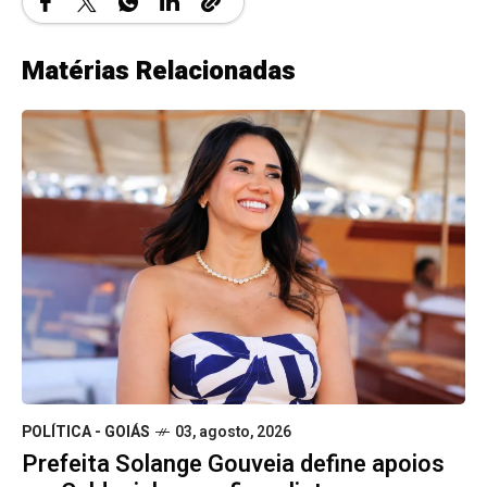
Matérias Relacionadas
POLÍTICA - GOIÁS
03, agosto, 2026
Prefeita Solange Gouveia define apoios