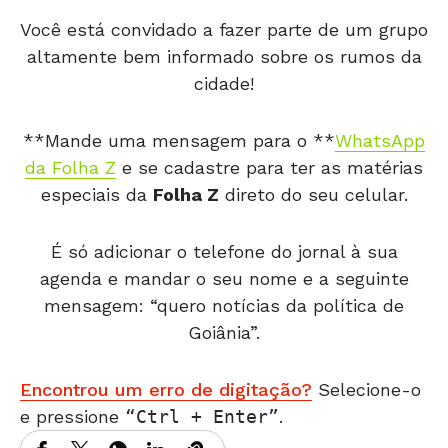
Você está convidado a fazer parte de um grupo
altamente bem informado sobre os rumos da
cidade!
**Mande uma mensagem para o **
WhatsApp
da Folha Z
e se cadastre para ter as matérias
especiais da
Folha Z
direto do seu celular.
É só adicionar o telefone do jornal à sua
agenda e mandar o seu nome e a seguinte
mensagem: “quero notícias da política de
Goiânia”.
Encontrou um erro de digitação?
Selecione-o
e pressione
Ctrl + Enter
.