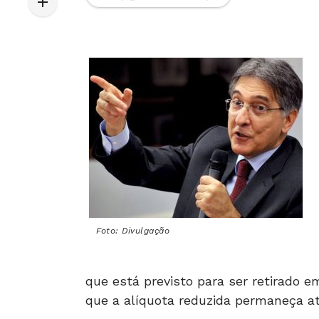
Foto: Divulgação
que está previsto para ser retirado e
que a alíquota reduzida permaneça at