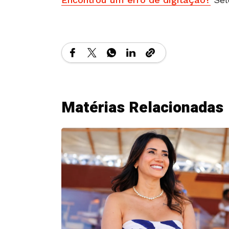
Matérias Relacionadas