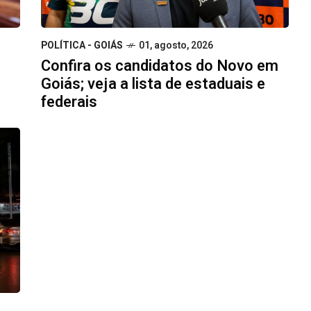
POLÍTICA - GOIÁS
01, agosto, 2026
Confira os candidatos do Novo em
Goiás; veja a lista de estaduais e
federais