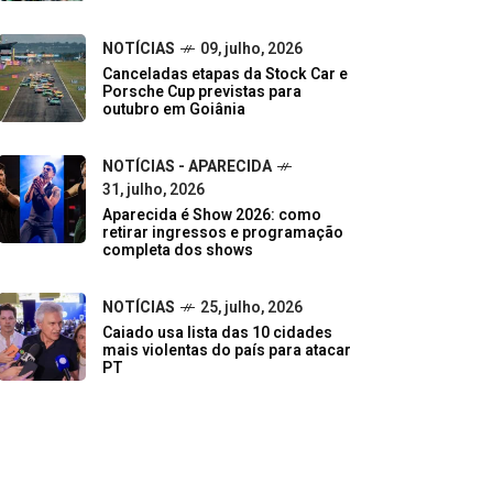
NOTÍCIAS
09, julho, 2026
Canceladas etapas da Stock Car e
Porsche Cup previstas para
outubro em Goiânia
NOTÍCIAS - APARECIDA
31, julho, 2026
Aparecida é Show 2026: como
retirar ingressos e programação
completa dos shows
NOTÍCIAS
25, julho, 2026
Caiado usa lista das 10 cidades
mais violentas do país para atacar
PT