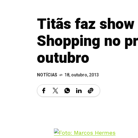
Titãs faz show
Shopping no pr
outubro
NOTÍCIAS
18, outubro, 2013
Foto: Marcos Hermes