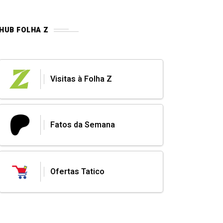
HUB FOLHA Z
Visitas à Folha Z
Fatos da Semana
Ofertas Tatico