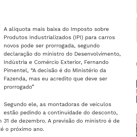
A alíquota mais baixa do Imposto sobre
Produtos Industrializados (IPI) para carros
novos pode ser prorrogada, segundo
declaração do ministro do Desenvolvimento,
Indústria e Comércio Exterior, Fernando
Pimentel, “A decisão é do Ministério da
Fazenda, mas eu acredito que deve ser
prorrogado”
Segundo ele, as montadoras de veículos
estão pedindo a continuidade do desconto,
m 31 de dezembro. A previsão do ministro é de
é o próximo ano.