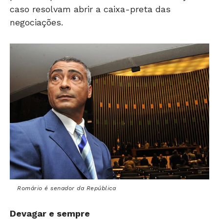
caso resolvam abrir a caixa-preta das
negociações.
Romário é senador da República
Devagar e sempre