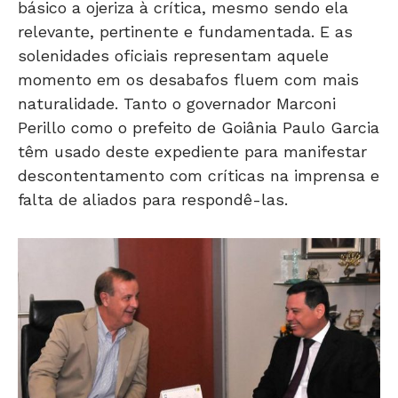
básico a ojeriza à crítica, mesmo sendo ela
relevante, pertinente e fundamentada. E as
solenidades oficiais representam aquele
momento em os desabafos fluem com mais
naturalidade. Tanto o governador Marconi
Perillo como o prefeito de Goiânia Paulo Garcia
têm usado deste expediente para manifestar
descontentamento com críticas na imprensa e
falta de aliados para respondê-las.