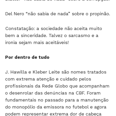
Del Nero “não sabia de nada” sobre o propinão.
Constatação: a sociedade não aceita muito
bem a sinceridade. Talvez o sarcasmo e a
ironia sejam mais aceitáveis!
Por dentro de tudo
J. Hawilla e Kleber Leite são nomes tratados
com extrema atenção e cuidado pelos
profissionais da Rede Globo que acompanham
o desenrolar das denúncias na CBF. Foram
fundamentais no passado para a manutenção
do monopólio da emissora no futebol e agora
podem representar extrema dor de cabeça