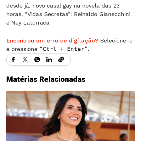
desde já, novo casal gay na novela das 23
horas, “Vidas Secretas”: Reinaldo Gianecchini
e Ney Latorraca.
Encontrou um erro de digitação?
Selecione-o
e pressione
Ctrl + Enter
.
Matérias Relacionadas