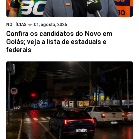
NOTÍCIAS
01, agosto, 2026
Confira os candidatos do Novo em
Goiás; veja a lista de estaduais e
federais