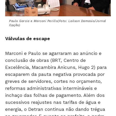
Paulo Garcia e Marconi Perillo(Foto: Lailson Damasio/Jornal
Opção)
Válvulas de escape
Marconi e Paulo se agarraram ao anúncio e
conclusão de obras (BRT, Centro de
Excelência, Macambira Anicuns, Hugo 2) para
escaparem da pauta negativa provocada por
greves de servidores, cortes no orçamento,
reformas administrativas intermináveis e
inchaço das folhas de pagamento. Além dos
sucessivos reajustes nas tarifas de água e
energia, o Detran continua não dando trégua