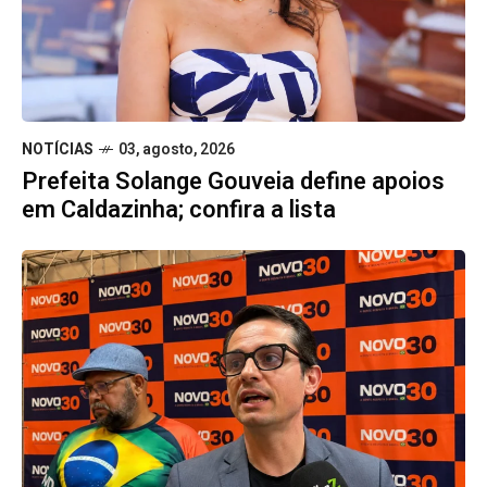
NOTÍCIAS
03, agosto, 2026
Prefeita Solange Gouveia define apoios
em Caldazinha; confira a lista