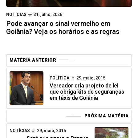
NOTÍCIAS
31, julho, 2026
Pode avançar o sinal vermelho em
Goiânia? Veja os horários e as regras
MATÉRIA ANTERIOR
POLÍTICA
29, maio, 2015
Vereador cria projeto de lei
que obriga kits de seguranças
em táxis de Goiânia
PRÓXIMA MATÉRIA
NOTÍCIAS
29, maio, 2015