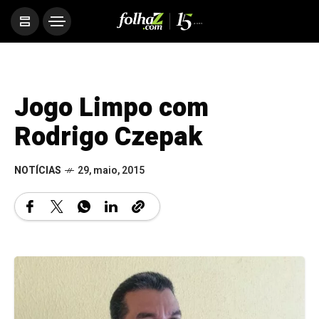
Jogo Limpo com
Rodrigo Czepak
NOTÍCIAS
29, maio, 2015