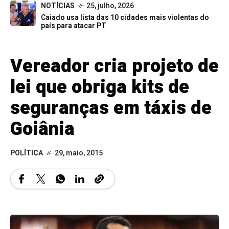
NOTÍCIAS
25, julho, 2026
Caiado usa lista das 10 cidades mais violentas do
país para atacar PT
Vereador cria projeto de
lei que obriga kits de
seguranças em táxis de
Goiânia
POLÍTICA
29, maio, 2015