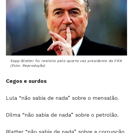
Sepp Blatter foi reeleito pela quarta vez presidente da FIFA
(Foto: Reprodução)
Cegos e surdos
Lula “não sabia de nada” sobre o mensalão.
Dilma “não sabia de nada” sobre o petrolão.
Blatter “não sabia de nada” sobre a corrupção.