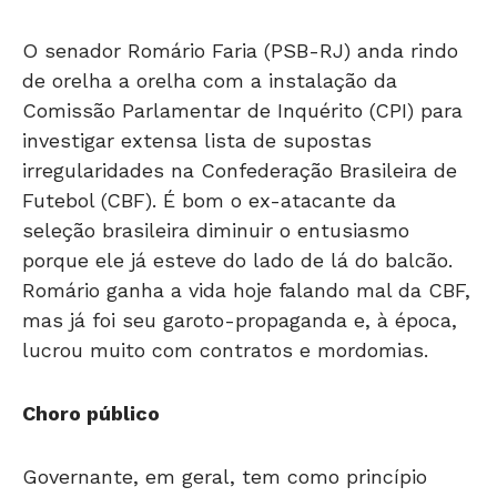
O senador Romário Faria (PSB-RJ) anda rindo
de orelha a orelha com a instalação da
Comissão Parlamentar de Inquérito (CPI) para
investigar extensa lista de supostas
irregularidades na Confederação Brasileira de
Futebol (CBF). É bom o ex-atacante da
seleção brasileira diminuir o entusiasmo
porque ele já esteve do lado de lá do balcão.
Romário ganha a vida hoje falando mal da CBF,
mas já foi seu garoto-propaganda e, à época,
lucrou muito com contratos e mordomias.
Choro público
Governante, em geral, tem como princípio