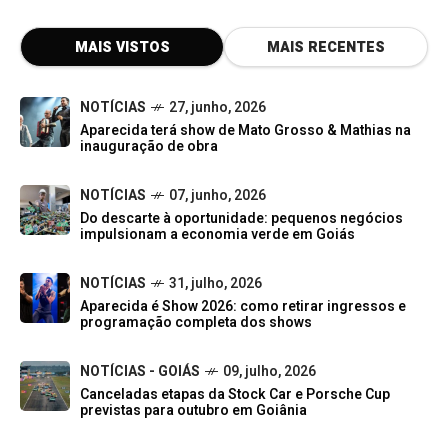
MAIS VISTOS
MAIS RECENTES
NOTÍCIAS
27, junho, 2026
Aparecida terá show de Mato Grosso & Mathias na
inauguração de obra
NOTÍCIAS
07, junho, 2026
Do descarte à oportunidade: pequenos negócios
impulsionam a economia verde em Goiás
NOTÍCIAS
31, julho, 2026
Aparecida é Show 2026: como retirar ingressos e
programação completa dos shows
NOTÍCIAS - GOIÁS
09, julho, 2026
Canceladas etapas da Stock Car e Porsche Cup
previstas para outubro em Goiânia