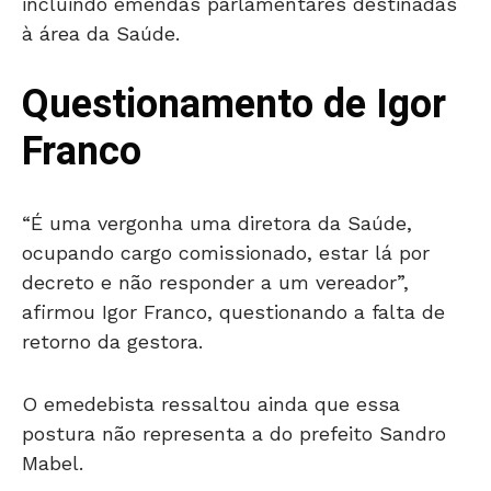
incluindo emendas parlamentares destinadas
à área da Saúde.
Questionamento de Igor
Franco
“É uma vergonha uma diretora da Saúde,
ocupando cargo comissionado, estar lá por
decreto e não responder a um vereador”,
afirmou Igor Franco, questionando a falta de
retorno da gestora.
O emedebista ressaltou ainda que essa
postura não representa a do prefeito Sandro
Mabel.