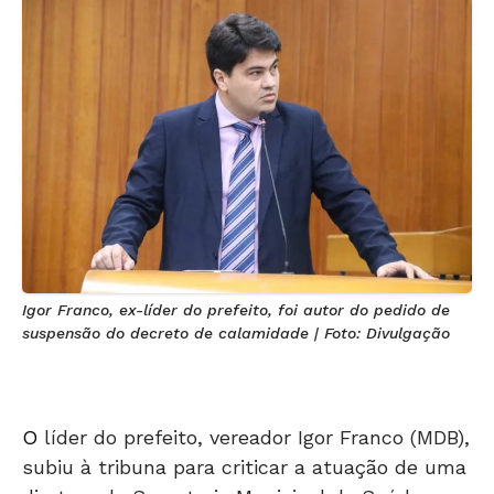
Igor Franco, ex-líder do prefeito, foi autor do pedido de
suspensão do decreto de calamidade | Foto: Divulgação
O
líder do prefeito, vereador Igor Franco (MDB),
subiu à tribuna para criticar a atuação de uma