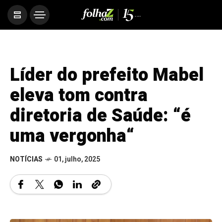
Líder do prefeito Mabel
eleva tom contra
diretoria de Saúde: “é
uma vergonha“
NOTÍCIAS
01, julho, 2025