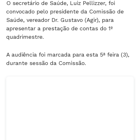
O secretário de Saúde, Luiz Pellizzer, foi
convocado pelo presidente da Comissão de
Saúde, vereador Dr. Gustavo (Agir), para
apresentar a prestação de contas do 1º
quadrimestre.
A audiência foi marcada para esta 5ª feira (3),
durante sessão da Comissão.