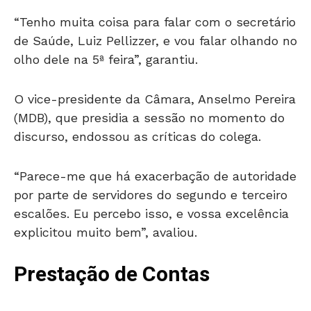
“Tenho muita coisa para falar com o secretário
de Saúde, Luiz Pellizzer, e vou falar olhando no
olho dele na 5ª feira”, garantiu.
O vice-presidente da Câmara, Anselmo Pereira
(MDB), que presidia a sessão no momento do
discurso, endossou as críticas do colega.
“Parece-me que há exacerbação de autoridade
por parte de servidores do segundo e terceiro
escalões. Eu percebo isso, e vossa excelência
explicitou muito bem”, avaliou.
Prestação de Contas