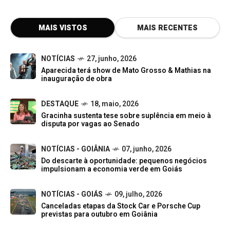
MAIS VISTOS
MAIS RECENTES
NOTÍCIAS
27, junho, 2026
Aparecida terá show de Mato Grosso & Mathias na
inauguração de obra
DESTAQUE
18, maio, 2026
Gracinha sustenta tese sobre suplência em meio à
disputa por vagas ao Senado
NOTÍCIAS - GOIÂNIA
07, junho, 2026
Do descarte à oportunidade: pequenos negócios
impulsionam a economia verde em Goiás
NOTÍCIAS - GOIÁS
09, julho, 2026
Canceladas etapas da Stock Car e Porsche Cup
previstas para outubro em Goiânia