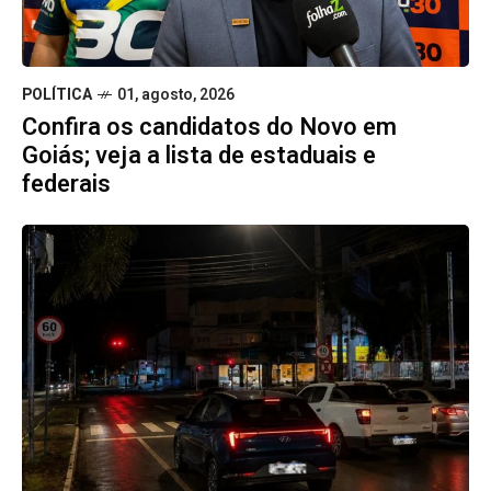
POLÍTICA
01, agosto, 2026
Confira os candidatos do Novo em
Goiás; veja a lista de estaduais e
federais