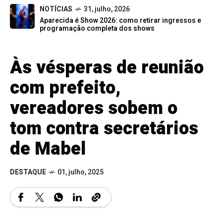
NOTÍCIAS
31, julho, 2026
Aparecida é Show 2026: como retirar ingressos e
programação completa dos shows
Às vésperas de reunião
com prefeito,
vereadores sobem o
tom contra secretários
de Mabel
DESTAQUE
01, julho, 2025