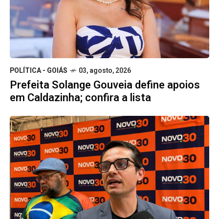
POLÍTICA - GOIÁS
03, agosto, 2026
Prefeita Solange Gouveia define apoios
em Caldazinha; confira a lista