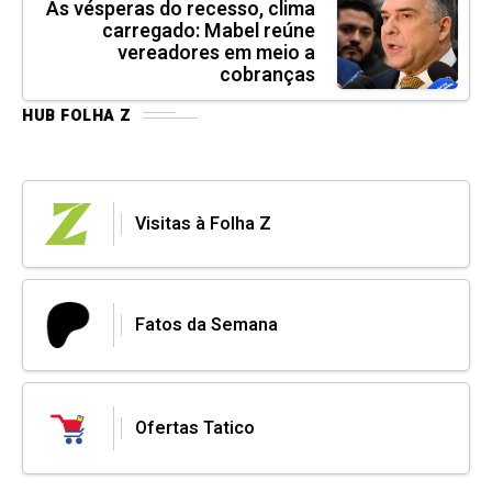
Às vésperas do recesso, clima
carregado: Mabel reúne
vereadores em meio a
cobranças
HUB FOLHA Z
Visitas à Folha Z
Fatos da Semana
Ofertas Tatico