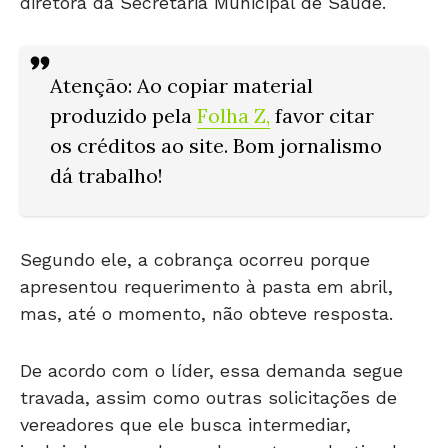
diretora da Secretaria Municipal de Saúde.
Atenção: Ao copiar material
produzido pela
Folha Z
,
favor citar
os créditos ao site. Bom jornalismo
dá trabalho!
Segundo ele, a cobrança ocorreu porque
apresentou requerimento à pasta em abril,
mas, até o momento, não obteve resposta.
De acordo com o líder, essa demanda segue
travada, assim como outras solicitações de
vereadores que ele busca intermediar,