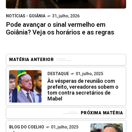
NOTÍCIAS - GOIÂNIA
31, julho, 2026
Pode avançar o sinal vermelho em
Goiânia? Veja os horários e as regras
MATÉRIA ANTERIOR
DESTAQUE
01, julho, 2025
Às vésperas de reunião com
prefeito, vereadores sobem o
tom contra secretários de
Mabel
PRÓXIMA MATÉRIA
BLOG DO COELHO
01, julho, 2025