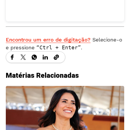
Encontrou um erro de digitação?
Selecione-o
e pressione
Ctrl + Enter
.
Matérias Relacionadas