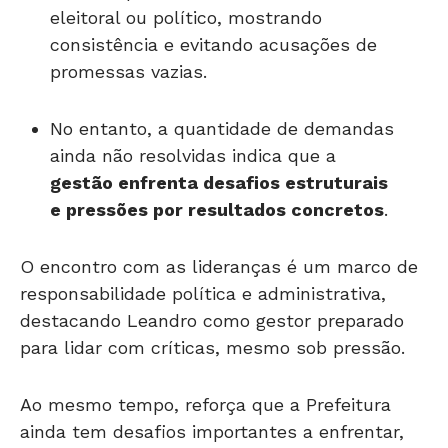
eleitoral ou político, mostrando
consistência e evitando acusações de
promessas vazias.
No entanto, a quantidade de demandas
ainda não resolvidas indica que a
gestão enfrenta desafios estruturais
e pressões por resultados concretos
.
O encontro com as lideranças é um marco de
responsabilidade política e administrativa,
destacando Leandro como gestor preparado
para lidar com críticas, mesmo sob pressão.
Ao mesmo tempo, reforça que a Prefeitura
ainda tem desafios importantes a enfrentar,