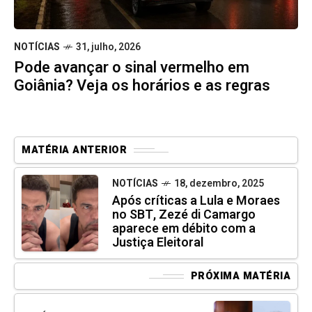
NOTÍCIAS
31, julho, 2026
Pode avançar o sinal vermelho em
Goiânia? Veja os horários e as regras
MATÉRIA ANTERIOR
NOTÍCIAS
18, dezembro, 2025
Após críticas a Lula e Moraes
no SBT, Zezé di Camargo
aparece em débito com a
Justiça Eleitoral
PRÓXIMA MATÉRIA