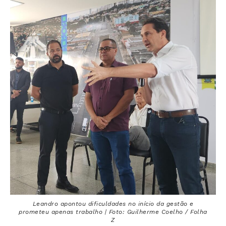
Leandro apontou dificuldades no início da gestão e
prometeu apenas trabalho | Foto: Guilherme Coelho / Folha
Z