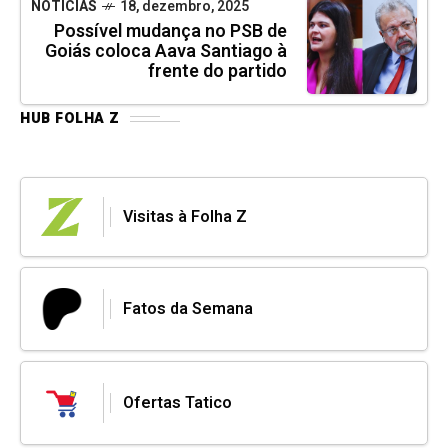
NOTÍCIAS
18, dezembro, 2025
Possível mudança no PSB de
Goiás coloca Aava Santiago à
frente do partido
HUB FOLHA Z
Visitas à Folha Z
Fatos da Semana
Ofertas Tatico