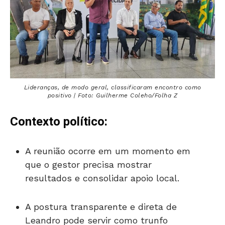
Lideranças, de modo geral, classificaram encontro como
positivo | Foto: Guilherme Coleho/Folha Z
Contexto político:
A reunião ocorre em um momento em
que o gestor precisa mostrar
resultados e consolidar apoio local.
A postura transparente e direta de
Leandro pode servir como trunfo