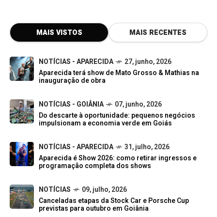
MAIS VISTOS
MAIS RECENTES
NOTÍCIAS - APARECIDA
27, junho, 2026
Aparecida terá show de Mato Grosso & Mathias na
inauguração de obra
NOTÍCIAS - GOIÂNIA
07, junho, 2026
Do descarte à oportunidade: pequenos negócios
impulsionam a economia verde em Goiás
NOTÍCIAS - APARECIDA
31, julho, 2026
Aparecida é Show 2026: como retirar ingressos e
programação completa dos shows
NOTÍCIAS
09, julho, 2026
Canceladas etapas da Stock Car e Porsche Cup
previstas para outubro em Goiânia