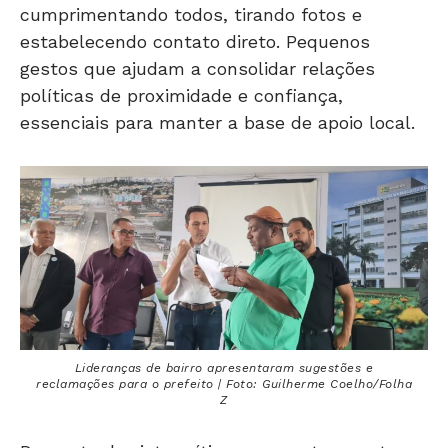
cumprimentando todos, tirando fotos e
estabelecendo contato direto. Pequenos
gestos que ajudam a consolidar relações
políticas de proximidade e confiança,
essenciais para manter a base de apoio local.
Lideranças de bairro apresentaram sugestões e
reclamações para o prefeito | Foto: Guilherme Coelho/Folha
Z