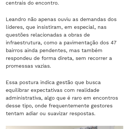
centrais do encontro.
Leandro não apenas ouviu as demandas dos
líderes, que insistiram, em especial, nas
questões relacionadas a obras de
infraestrutura, como a pavimentação dos 47
bairros ainda pendentes, mas também
respondeu de forma direta, sem recorrer a
promessas vazias.
Essa postura indica gestão que busca
equilibrar expectativas com realidade
administrativa, algo que é raro em encontros
desse tipo, onde frequentemente gestores
tentam adiar ou suavizar respostas.