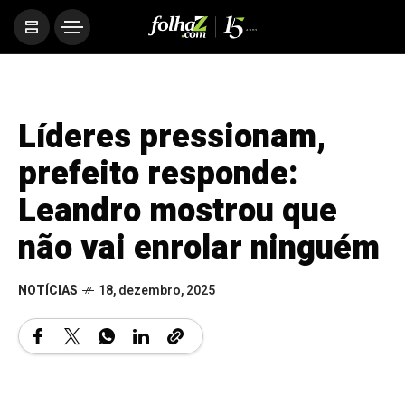
Líderes pressionam,
prefeito responde:
Leandro mostrou que
não vai enrolar ninguém
NOTÍCIAS
18, dezembro, 2025