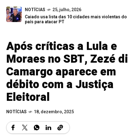
NOTÍCIAS
25, julho, 2026
Caiado usa lista das 10 cidades mais violentas do
país para atacar PT
Após críticas a Lula e
Moraes no SBT, Zezé di
Camargo aparece em
débito com a Justiça
Eleitoral
NOTÍCIAS
18, dezembro, 2025