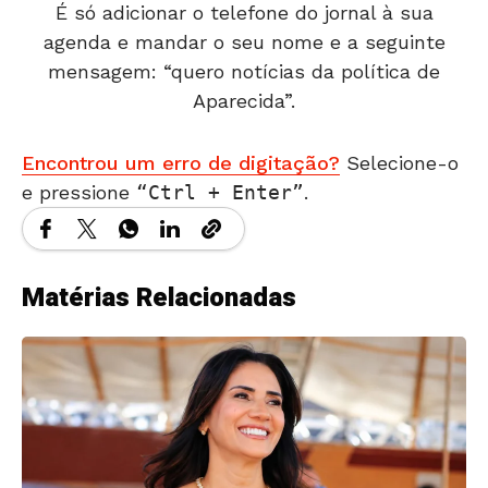
É só adicionar o telefone do jornal à sua
agenda e mandar o seu nome e a seguinte
mensagem: “quero notícias da política de
Aparecida”.
Encontrou um erro de digitação?
Selecione-o
e pressione
Ctrl + Enter
.
Matérias Relacionadas