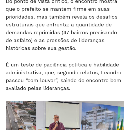
Do ponto de vista crítico, o encontro mostra
que o prefeito se mantém firme em suas
prioridades, mas também revela os desafios
estruturais que enfrenta: a quantidade de
demandas reprimidas (47 bairros precisando
de asfalto) e as pressões de lideranças
históricas sobre sua gestão.
É um teste de paciência política e habilidade
administrativa, que, segundo relatos, Leandro
passou “com louvor”, saindo do encontro bem
avaliado pelas lideranças.