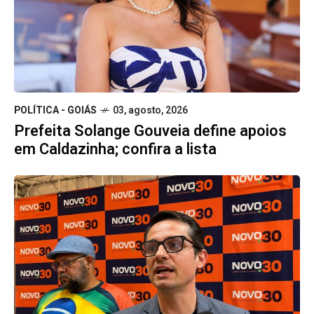
POLÍTICA - GOIÁS
03, agosto, 2026
Prefeita Solange Gouveia define apoios
em Caldazinha; confira a lista