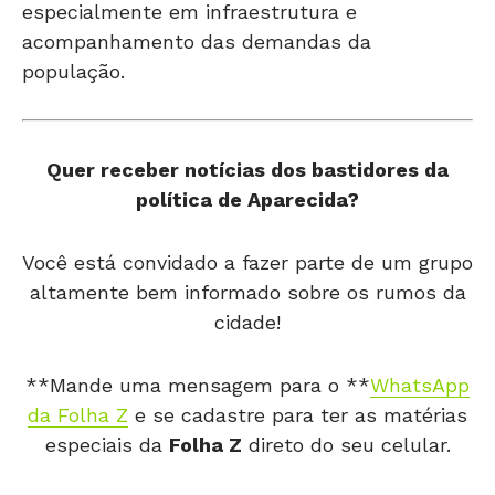
especialmente em infraestrutura e
acompanhamento das demandas da
população.
Quer receber notícias dos bastidores da
política de Aparecida?
Você está convidado a fazer parte de um grupo
altamente bem informado sobre os rumos da
cidade!
**Mande uma mensagem para o **
WhatsApp
da Folha Z
e se cadastre para ter as matérias
especiais da
Folha Z
direto do seu celular.