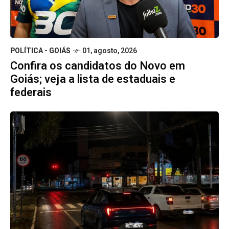
POLÍTICA - GOIÁS
01, agosto, 2026
Confira os candidatos do Novo em
Goiás; veja a lista de estaduais e
federais