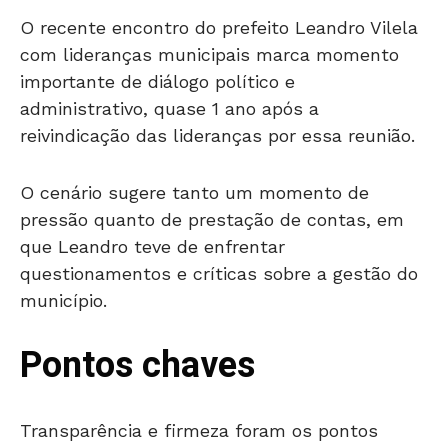
O recente encontro do prefeito Leandro Vilela
com lideranças municipais marca momento
importante de diálogo político e
administrativo, quase 1 ano após a
reivindicação das lideranças por essa reunião.
O cenário sugere tanto um momento de
pressão quanto de prestação de contas, em
que Leandro teve de enfrentar
questionamentos e críticas sobre a gestão do
município.
Pontos chaves
Transparência e firmeza foram os pontos