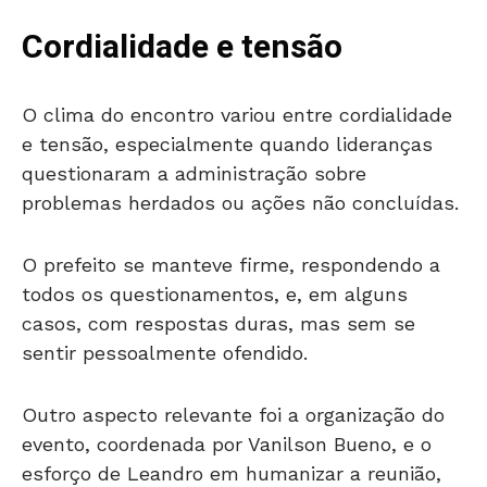
Cordialidade e tensão
O clima do encontro variou entre cordialidade
e tensão, especialmente quando lideranças
questionaram a administração sobre
problemas herdados ou ações não concluídas.
O prefeito se manteve firme, respondendo a
todos os questionamentos, e, em alguns
casos, com respostas duras, mas sem se
sentir pessoalmente ofendido.
Outro aspecto relevante foi a organização do
evento, coordenada por Vanilson Bueno, e o
esforço de Leandro em humanizar a reunião,