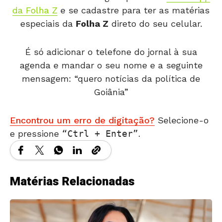
da Folha Z
e se cadastre para ter as matérias
especiais da
Folha Z
direto do seu celular.
É só adicionar o telefone do jornal à sua
agenda e mandar o seu nome e a seguinte
mensagem: “quero notícias da política de
Goiânia”
Encontrou um erro de digitação?
Selecione-o
e pressione
Ctrl + Enter
.
Matérias Relacionadas