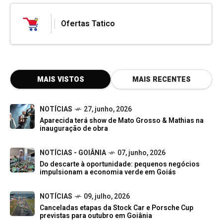
Ofertas Tatico
MAIS VISTOS
MAIS RECENTES
NOTÍCIAS
27, junho, 2026
Aparecida terá show de Mato Grosso & Mathias na
inauguração de obra
NOTÍCIAS - GOIÂNIA
07, junho, 2026
Do descarte à oportunidade: pequenos negócios
impulsionam a economia verde em Goiás
NOTÍCIAS
09, julho, 2026
Canceladas etapas da Stock Car e Porsche Cup
previstas para outubro em Goiânia