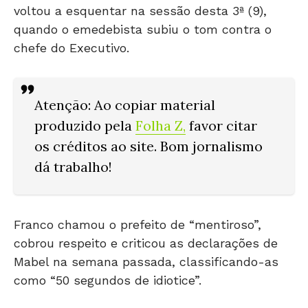
voltou a esquentar na sessão desta 3ª (9),
quando o emedebista subiu o tom contra o
chefe do Executivo.
Atenção: Ao copiar material
produzido pela
Folha Z
,
favor citar
os créditos ao site. Bom jornalismo
dá trabalho!
Franco chamou o prefeito de “mentiroso”,
cobrou respeito e criticou as declarações de
Mabel na semana passada, classificando-as
como “50 segundos de idiotice”.