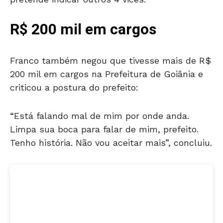
R$ 200 mil em cargos
Franco também negou que tivesse mais de R$
200 mil em cargos na Prefeitura de Goiânia e
criticou a postura do prefeito:
“Está falando mal de mim por onde anda.
Limpa sua boca para falar de mim, prefeito.
Tenho história. Não vou aceitar mais”, concluiu.