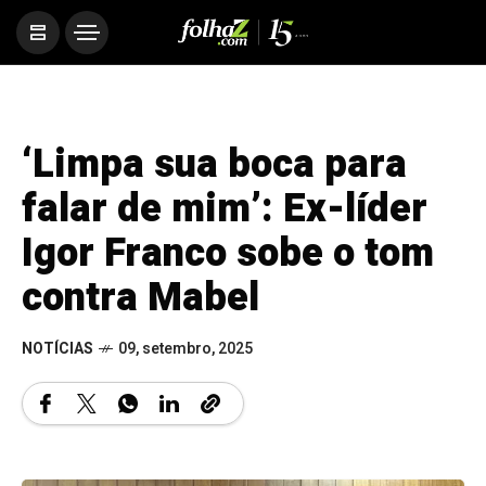
‘Limpa sua boca para
falar de mim’: Ex-líder
Igor Franco sobe o tom
contra Mabel
NOTÍCIAS
09, setembro, 2025