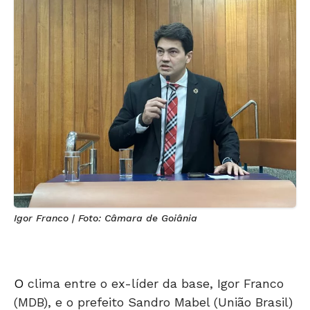
Igor Franco | Foto: Câmara de Goiânia
O
clima entre o ex-líder da base, Igor Franco
(MDB), e o prefeito Sandro Mabel (União Brasil)