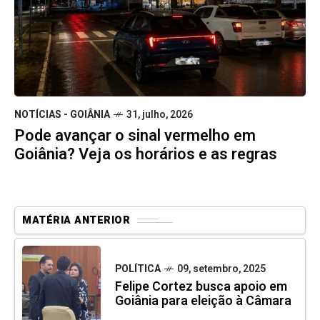
NOTÍCIAS - GOIÂNIA
31, julho, 2026
Pode avançar o sinal vermelho em
Goiânia? Veja os horários e as regras
MATÉRIA ANTERIOR
POLÍTICA
09, setembro, 2025
Felipe Cortez busca apoio em
Goiânia para eleição à Câmara