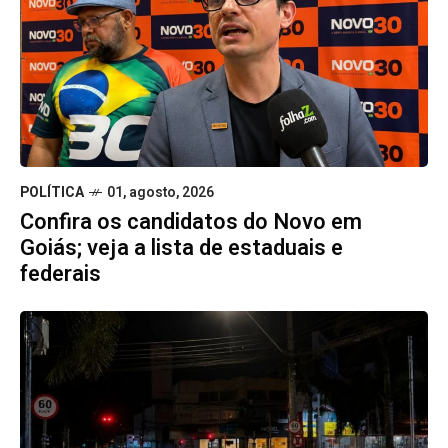
POLÍTICA
01, agosto, 2026
Confira os candidatos do Novo em
Goiás; veja a lista de estaduais e
federais