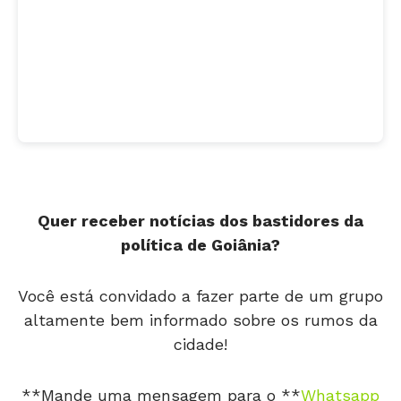
Quer receber notícias dos bastidores da
política de Goiânia?
Você está convidado a fazer parte de um grupo
altamente bem informado sobre os rumos da
cidade!
**Mande uma mensagem para o **
Whatsapp