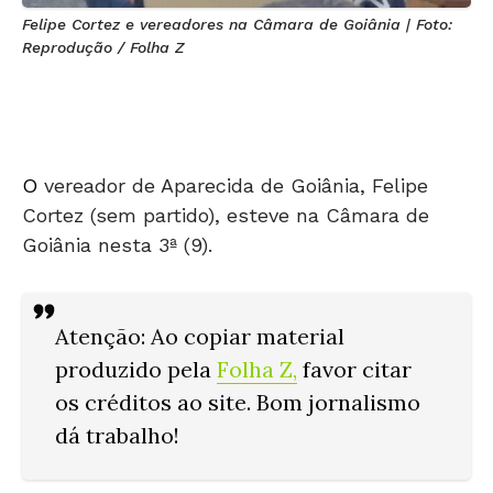
Felipe Cortez e vereadores na Câmara de Goiânia | Foto:
Reprodução / Folha Z
O
vereador de Aparecida de Goiânia, Felipe
Cortez (sem partido), esteve na Câmara de
Goiânia nesta 3ª (9).
Atenção: Ao copiar material
produzido pela
Folha Z
,
favor citar
os créditos ao site. Bom jornalismo
dá trabalho!