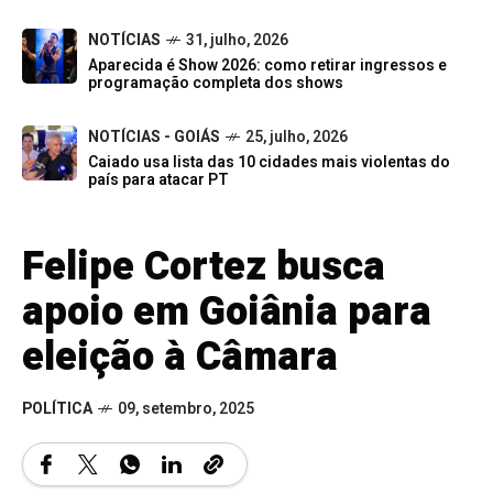
NOTÍCIAS
31, julho, 2026
Aparecida é Show 2026: como retirar ingressos e
programação completa dos shows
NOTÍCIAS - GOIÁS
25, julho, 2026
Caiado usa lista das 10 cidades mais violentas do
país para atacar PT
Felipe Cortez busca
apoio em Goiânia para
eleição à Câmara
POLÍTICA
09, setembro, 2025