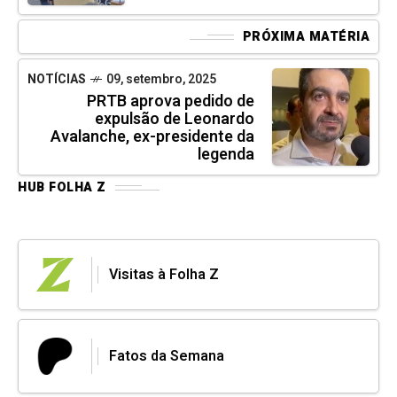
PRÓXIMA MATÉRIA
NOTÍCIAS
09, setembro, 2025
PRTB aprova pedido de
expulsão de Leonardo
Avalanche, ex-presidente da
legenda
HUB FOLHA Z
Visitas à Folha Z
Fatos da Semana