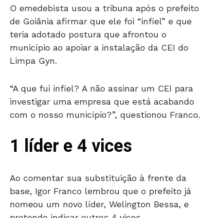
O emedebista usou a tribuna após o prefeito
de Goiânia afirmar que ele foi “infiel” e que
teria adotado postura que afrontou o
município ao apoiar a instalação da CEI do
Limpa Gyn.
“A que fui infiel? A não assinar um CEI para
investigar uma empresa que está acabando
com o nosso município?”, questionou Franco.
1 líder e 4 vices
Ao comentar sua substituição à frente da
base, Igor Franco lembrou que o prefeito já
nomeou um novo líder, Welington Bessa, e
pretende indicar outros 4 vices.