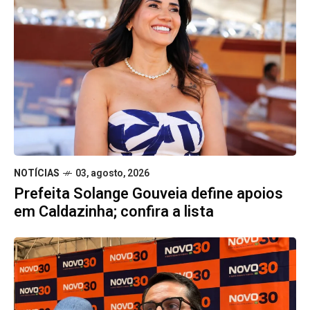
NOTÍCIAS
03, agosto, 2026
Prefeita Solange Gouveia define apoios
em Caldazinha; confira a lista