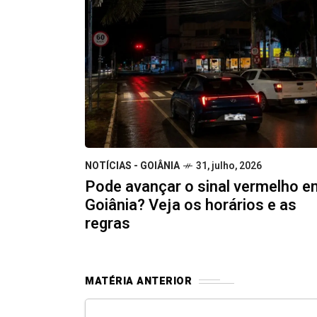
NOTÍCIAS - GOIÂNIA
31, julho, 2026
Pode avançar o sinal vermelho e
Goiânia? Veja os horários e as
regras
MATÉRIA ANTERIOR