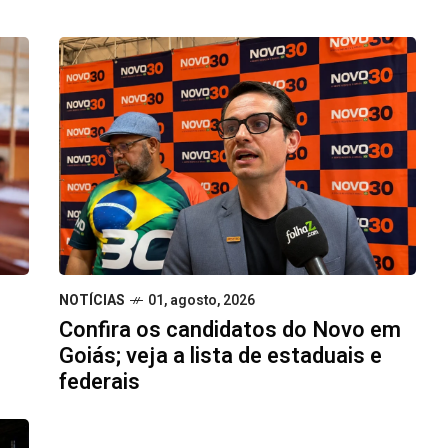
NOTÍCIAS
01, agosto, 2026
Confira os candidatos do Novo em
Goiás; veja a lista de estaduais e
federais