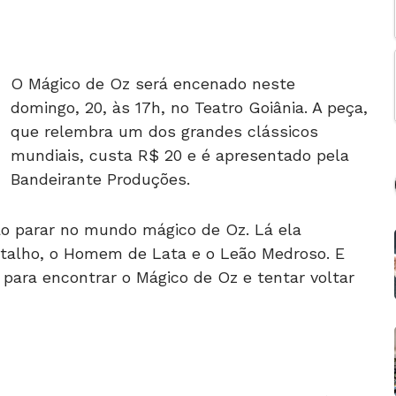
O Mágico de Oz será encenado neste
domingo, 20, às 17h, no Teatro Goiânia. A peça,
que relembra um dos grandes clássicos
mundiais, custa R$ 20 e é apresentado pela
Bandeirante Produções.
vão parar no mundo mágico de Oz. Lá ela
talho, o Homem de Lata e o Leão Medroso. E
para encontrar o Mágico de Oz e tentar voltar