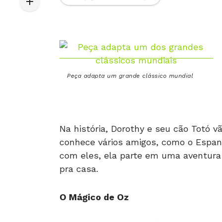
Peça adapta um grande clássico mundial
Na história, Dorothy e seu cão Totó 
conhece vários amigos, como o Espan
com eles, ela parte em uma aventura 
pra casa.
O Mágico de Oz