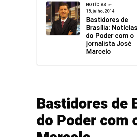
NOTÍCIAS
18, julho, 2014
Bastidores de
Brasília: Notícia
do Poder com o
jornalista José
Marcelo
Bastidores de B
do Poder com o