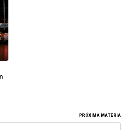
m
PRÓXIMA MATÉRIA