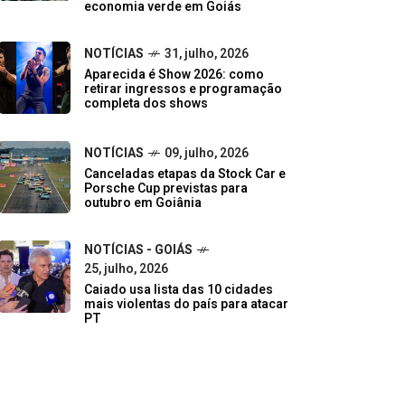
economia verde em Goiás
NOTÍCIAS
31, julho, 2026
Aparecida é Show 2026: como
retirar ingressos e programação
completa dos shows
NOTÍCIAS
09, julho, 2026
Canceladas etapas da Stock Car e
Porsche Cup previstas para
outubro em Goiânia
NOTÍCIAS - GOIÁS
25, julho, 2026
Caiado usa lista das 10 cidades
mais violentas do país para atacar
PT