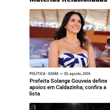
POLÍTICA - GOIÁS
03, agosto, 2026
Prefeita Solange Gouveia define
apoios em Caldazinha; confira a
lista