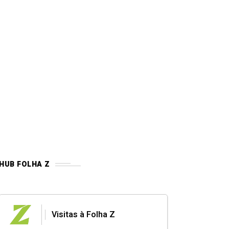
HUB FOLHA Z
Visitas à Folha Z