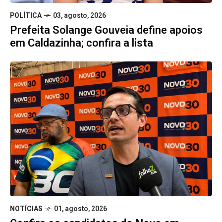
POLÍTICA
03, agosto, 2026
Prefeita Solange Gouveia define apoios
em Caldazinha; confira a lista
NOTÍCIAS
01, agosto, 2026