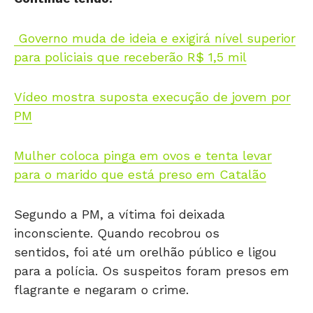
Governo muda de ideia e exigirá nível superior
para policiais que receberão R$ 1,5 mil
Vídeo mostra suposta execução de jovem por
PM
Mulher coloca pinga em ovos e tenta levar
para o marido que está preso em Catalão
Segundo a PM, a vítima foi deixada
inconsciente. Quando recobrou os
sentidos, foi até um orelhão público e ligou
para a polícia. Os suspeitos foram presos em
flagrante e negaram o crime.