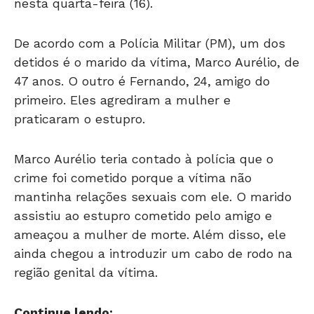
nesta quarta-feira (16).
De acordo com a Polícia Militar (PM), um dos
detidos é o marido da vítima, Marco Aurélio, de
47 anos. O outro é Fernando, 24, amigo do
primeiro. Eles agrediram a mulher e
praticaram o estupro.
Marco Aurélio teria contado à polícia que o
crime foi cometido porque a vítima não
mantinha relações sexuais com ele. O marido
assistiu ao estupro cometido pelo amigo e
ameaçou a mulher de morte. Além disso, ele
ainda chegou a introduzir um cabo de rodo na
região genital da vítima.
Continue lendo: