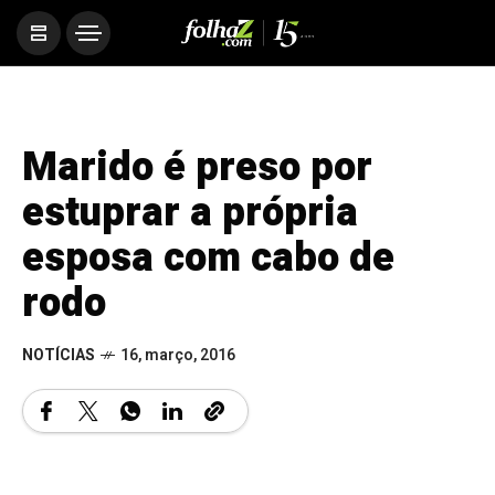
Marido é preso por
estuprar a própria
esposa com cabo de
rodo
NOTÍCIAS
16, março, 2016