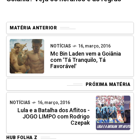
MATÉRIA ANTERIOR
NOTÍCIAS
16, março, 2016
Mc Bin Laden vem a Goiânia
com 'Tá Tranquilo, Tá
Favorável'
PRÓXIMA MATÉRIA
NOTÍCIAS
16, março, 2016
Lula e a Batalha dos Aflitos -
JOGO LIMPO com Rodrigo
Czepak
HUB FOLHA Z