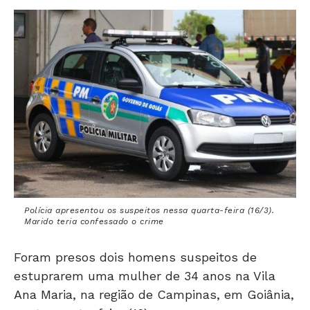
Polícia apresentou os suspeitos nessa quarta-feira (16/3).
Marido teria confessado o crime
Foram presos dois homens suspeitos de
estuprarem uma mulher de 34 anos na Vila
Ana Maria, na região de Campinas, em Goiânia,