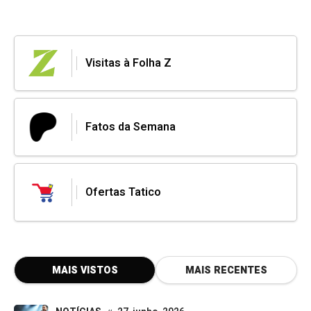
Visitas à Folha Z
Fatos da Semana
Ofertas Tatico
MAIS VISTOS
MAIS RECENTES