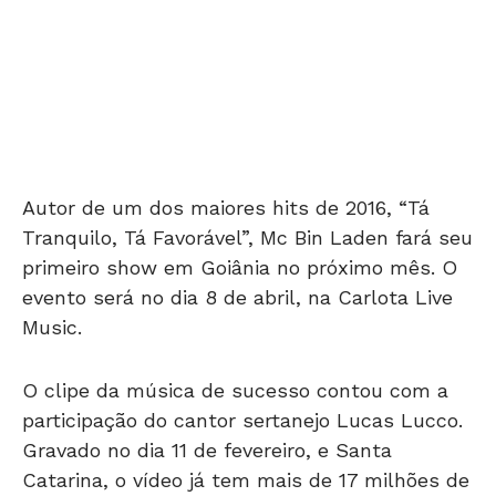
Autor de um dos maiores hits de 2016, “Tá
Tranquilo, Tá Favorável”, Mc Bin Laden fará seu
primeiro show em Goiânia no próximo mês. O
evento será no dia 8 de abril, na Carlota Live
Music.
O clipe da música de sucesso contou com a
participação do cantor sertanejo Lucas Lucco.
Gravado no dia 11 de fevereiro, e Santa
Catarina, o vídeo já tem mais de 17 milhões de