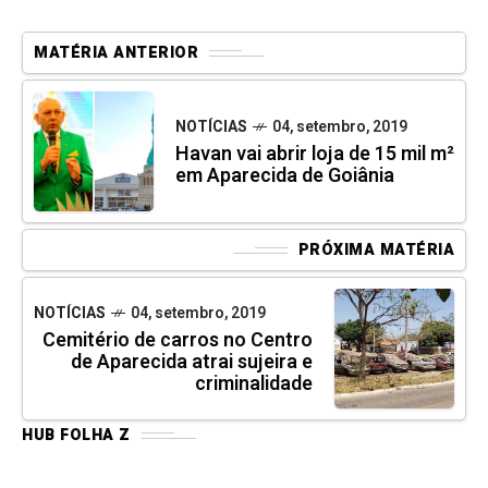
MATÉRIA ANTERIOR
NOTÍCIAS
04, setembro, 2019
Havan vai abrir loja de 15 mil m²
em Aparecida de Goiânia
PRÓXIMA MATÉRIA
NOTÍCIAS
04, setembro, 2019
Cemitério de carros no Centro
de Aparecida atrai sujeira e
criminalidade
HUB FOLHA Z