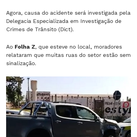
Agora, causa do acidente será investigada pela
Delegacia Especializada em Investigação de
Crimes de Trânsito (Dict).
Ao
Folha
Z
, que esteve no local, moradores
relataram que muitas ruas do setor estão sem
sinalização.