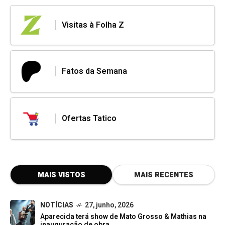
Visitas à Folha Z
Fatos da Semana
Ofertas Tatico
MAIS VISTOS
MAIS RECENTES
NOTÍCIAS
27, junho, 2026
Aparecida terá show de Mato Grosso & Mathias na
inauguração de obra