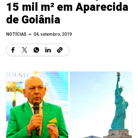
15 mil m² em Aparecida
de Goiânia
NOTÍCIAS
04, setembro, 2019