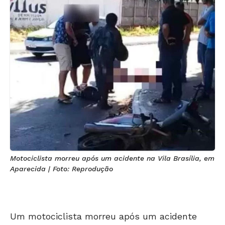
Motociclista morreu após um acidente na Vila Brasília, em
Aparecida | Foto: Reprodução
Um motociclista morreu após um acidente