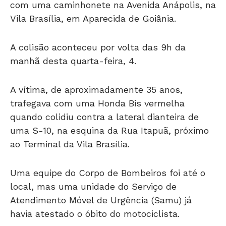
com uma caminhonete na Avenida Anápolis, na
Vila Brasília, em Aparecida de Goiânia.
A colisão aconteceu por volta das 9h da
manhã desta quarta-feira, 4.
A vítima, de aproximadamente 35 anos,
trafegava com uma Honda Bis vermelha
quando colidiu contra a lateral dianteira de
uma S-10, na esquina da Rua Itapuã, próximo
ao Terminal da Vila Brasília.
Uma equipe do Corpo de Bombeiros foi até o
local, mas uma unidade do Serviço de
Atendimento Móvel de Urgência (Samu) já
havia atestado o óbito do motociclista.