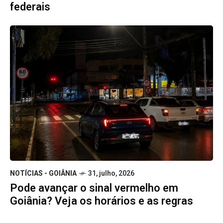
federais
NOTÍCIAS - GOIÂNIA
31, julho, 2026
Pode avançar o sinal vermelho em
Goiânia? Veja os horários e as regras