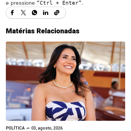
e pressione
Ctrl + Enter
.
Matérias Relacionadas
POLÍTICA
03, agosto, 2026