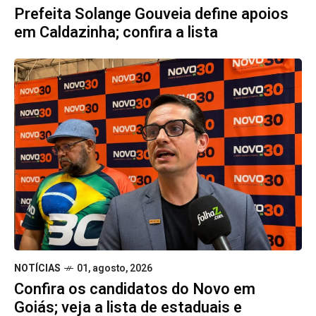
Prefeita Solange Gouveia define apoios
em Caldazinha; confira a lista
NOTÍCIAS
01, agosto, 2026
Confira os candidatos do Novo em
Goiás; veja a lista de estaduais e