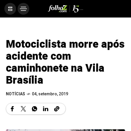
Motociclista morre após
acidente com
caminhonete na Vila
Brasília
NOTÍCIAS
04, setembro, 2019