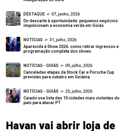
DESTAQUE
07, junho, 2026
Do descarte à oportunidade: pequenos negócios
impulsionam a economia verde em Goiás
NOTÍCIAS
31, julho, 2026
Aparecida é Show 2026: como retirar ingressos e
programação completa dos shows
NOTÍCIAS - GOIÁS
09, julho, 2026
Canceladas etapas da Stock Car e Porsche Cup
previstas para outubro em Goiânia
NOTÍCIAS - GOIÁS
25, julho, 2026
Caiado usa lista das 10 cidades mais violentas do
país para atacar PT
Havan vai abrir loja de