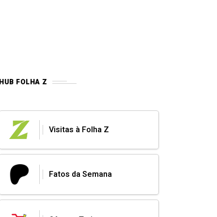
HUB FOLHA Z
Visitas à Folha Z
Fatos da Semana