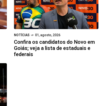
NOTÍCIAS
01, agosto, 2026
Confira os candidatos do Novo em
Goiás; veja a lista de estaduais e
federais