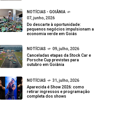
NOTÍCIAS - GOIÂNIA
07, junho, 2026
Do descarte à oportunidade:
pequenos negócios impulsionam a
economia verde em Goiás
NOTÍCIAS
09, julho, 2026
Canceladas etapas da Stock Car e
Porsche Cup previstas para
outubro em Goiânia
NOTÍCIAS
31, julho, 2026
Aparecida é Show 2026: como
retirar ingressos e programação
completa dos shows