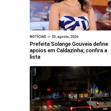
NOTÍCIAS
03, agosto, 2026
Prefeita Solange Gouveia define
apoios em Caldazinha; confira a
lista