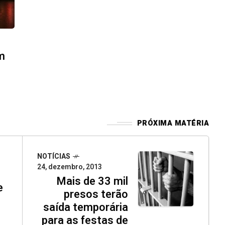
m
PRÓXIMA MATÉRIA
NOTÍCIAS
24, dezembro, 2013
Mais de 33 mil
e
presos terão
saída temporária
para as festas de