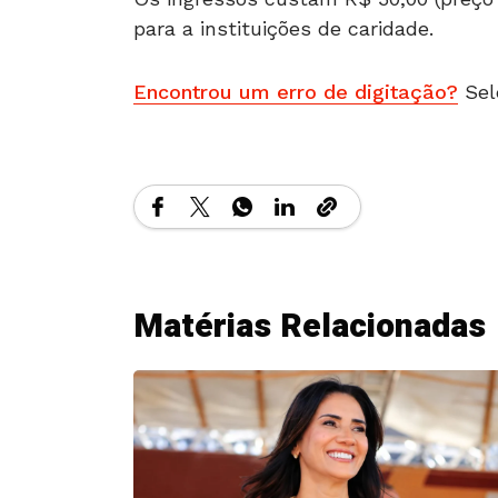
para a instituições de caridade.
Encontrou um erro de digitação?
Sel
Matérias Relacionadas