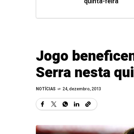
quinta-feira
Jogo beneficen
Serra nesta qui
NOTÍCIAS
24, dezembro, 2013