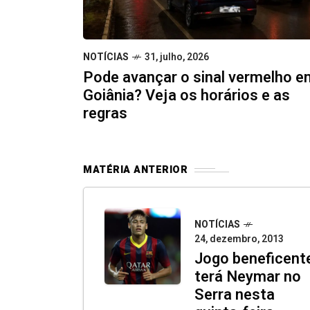
NOTÍCIAS
31, julho, 2026
Pode avançar o sinal vermelho e
Goiânia? Veja os horários e as
regras
MATÉRIA ANTERIOR
NOTÍCIAS
24, dezembro, 2013
Jogo beneficent
terá Neymar no
Serra nesta