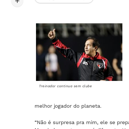
Treinador continua sem clube
melhor jogador do planeta.
“Não é surpresa pra mim, ele se prep