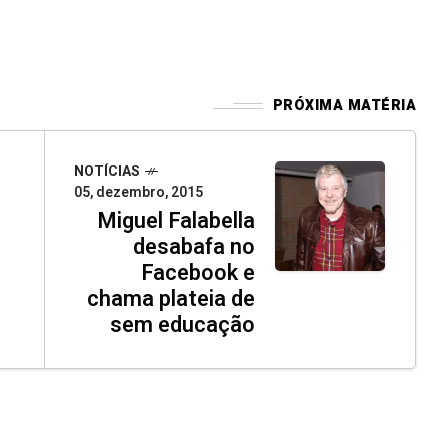
PRÓXIMA MATÉRIA
NOTÍCIAS
05, dezembro, 2015
Miguel Falabella
desabafa no
Facebook e
chama plateia de
sem educação