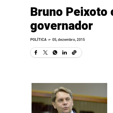
Bruno Peixoto 
governador
POLÍTICA
05, dezembro, 2015