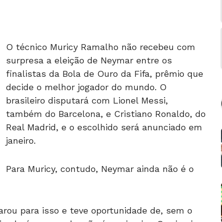
O técnico Muricy Ramalho não recebeu com
surpresa a eleição de Neymar entre os
finalistas da Bola de Ouro da Fifa, prêmio que
decide o melhor jogador do mundo. O
brasileiro disputará com Lionel Messi,
também do Barcelona, e Cristiano Ronaldo, do
Real Madrid, e o escolhido será anunciado em
janeiro.
Para Muricy, contudo, Neymar ainda não é o
arou para isso e teve oportunidade de, sem o