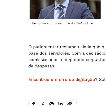
Deputado citou a retirada da titularidade
O parlamentar reclamou ainda que o
base dos servidores. Com a decisão 
comissionados, o deputado perguntou
de despesas.
Encontrou um erro de digitação?
Sel