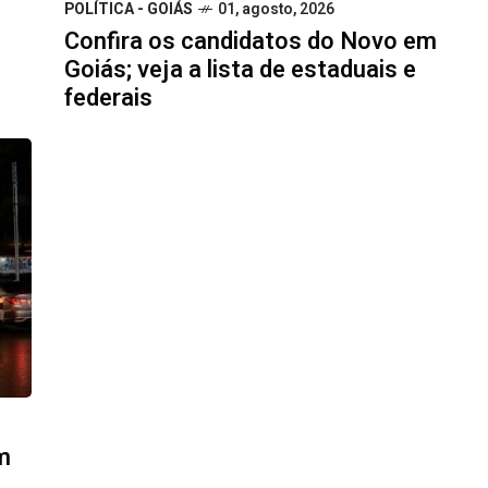
POLÍTICA - GOIÁS
01, agosto, 2026
Confira os candidatos do Novo em
Goiás; veja a lista de estaduais e
federais
m