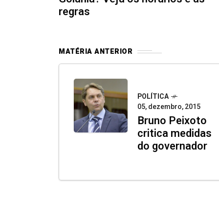
regras
MATÉRIA ANTERIOR
POLÍTICA
05, dezembro, 2015
Bruno Peixoto
critica medidas
do governador