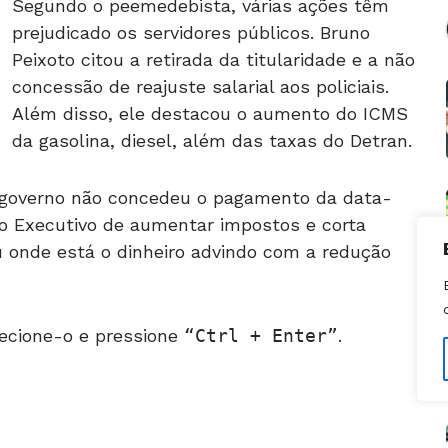
prejudicado os servidores públicos. Bruno
Peixoto citou a retirada da titularidade e a não
concessão de reajuste salarial aos policiais.
Além disso, ele destacou o aumento do ICMS
da gasolina, diesel, além das taxas do Detran.
 governo não concedeu o pagamento da data-
do Executivo de aumentar impostos e corta
 onde está o dinheiro advindo com a redução
ecione-o e pressione
Ctrl + Enter
.