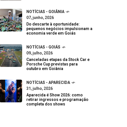
NOTÍCIAS - GOIÂNIA
07, junho, 2026
Do descarte à oportunidade:
pequenos negócios impulsionam a
economia verde em Goiás
NOTÍCIAS - GOIÁS
09, julho, 2026
Canceladas etapas da Stock Car e
Porsche Cup previstas para
outubro em Goiânia
NOTÍCIAS - APARECIDA
31, julho, 2026
Aparecida é Show 2026: como
retirar ingressos e programação
completa dos shows