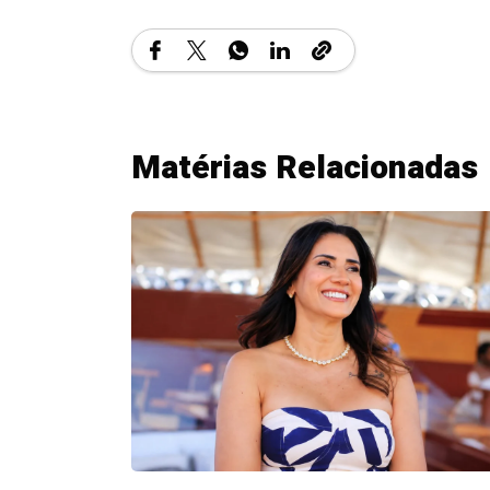
Matérias Relacionadas