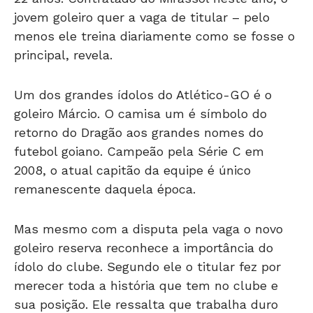
jovem goleiro quer a vaga de titular – pelo
menos ele treina diariamente como se fosse o
principal, revela.
Um dos grandes ídolos do Atlético-GO é o
goleiro Márcio. O camisa um é símbolo do
retorno do Dragão aos grandes nomes do
futebol goiano. Campeão pela Série C em
2008, o atual capitão da equipe é único
remanescente daquela época.
Mas mesmo com a disputa pela vaga o novo
goleiro reserva reconhece a importância do
ídolo do clube. Segundo ele o titular fez por
merecer toda a história que tem no clube e
sua posição. Ele ressalta que trabalha duro