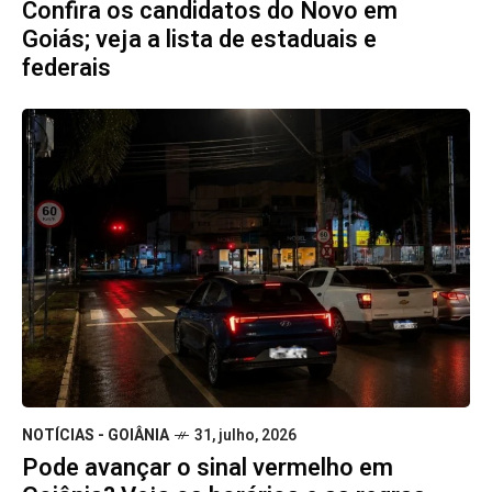
Confira os candidatos do Novo em
Goiás; veja a lista de estaduais e
federais
NOTÍCIAS - GOIÂNIA
31, julho, 2026
Pode avançar o sinal vermelho em