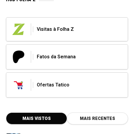
Visitas à Folha Z
Fatos da Semana
Ofertas Tatico
MAIS VISTOS
MAIS RECENTES