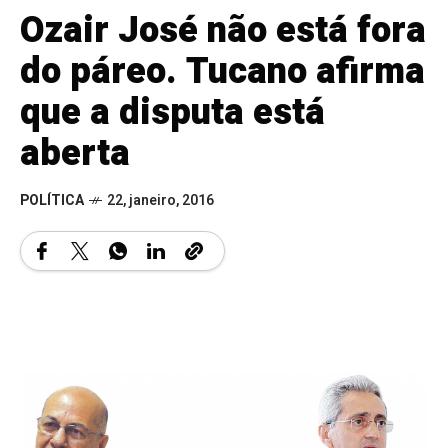
Ozair José não está fora
do páreo. Tucano afirma
que a disputa está
aberta
POLÍTICA
22, janeiro, 2016