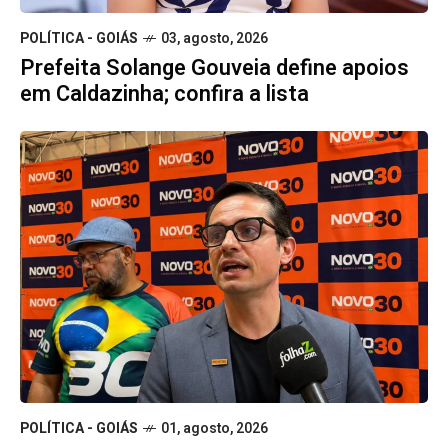
POLÍTICA - GOIÁS
03, agosto, 2026
Prefeita Solange Gouveia define apoios
em Caldazinha; confira a lista
POLÍTICA - GOIÁS
01, agosto, 2026