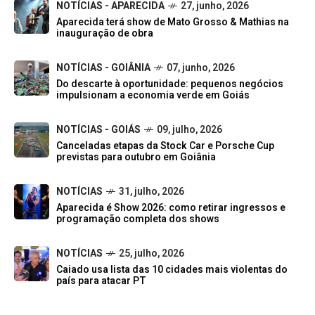
NOTÍCIAS - APARECIDA
27, junho, 2026
Aparecida terá show de Mato Grosso & Mathias na
inauguração de obra
NOTÍCIAS - GOIÂNIA
07, junho, 2026
Do descarte à oportunidade: pequenos negócios
impulsionam a economia verde em Goiás
NOTÍCIAS - GOIÁS
09, julho, 2026
Canceladas etapas da Stock Car e Porsche Cup
previstas para outubro em Goiânia
NOTÍCIAS
31, julho, 2026
Aparecida é Show 2026: como retirar ingressos e
programação completa dos shows
NOTÍCIAS
25, julho, 2026
Caiado usa lista das 10 cidades mais violentas do
país para atacar PT