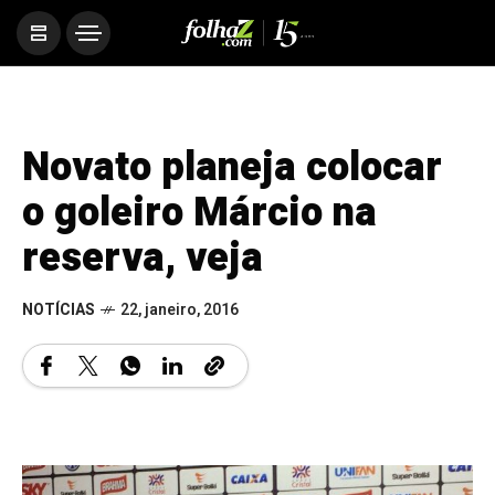
Novato planeja colocar
o goleiro Márcio na
reserva, veja
NOTÍCIAS
22, janeiro, 2016