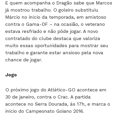
E quem acompanha o Dragão sabe que Marcos
já mostrou trabalho. O goleiro substituiu
Márcio no início da temporada, em amistoso
contra o Gama-DF – na ocasião, o veterano
estava resfriado e não pôde jogar. A novo
contratado do clube destaca que valoriza
muito essas oportunidades para mostrar seu
trabalho e garante estar ansioso pela nova
chance de jogar.
Jogo
O próximo jogo do Atlético-GO acontece em
30 de janeiro, contra o Crac. A partida
acontece no Serra Dourada, às 17h, e marca o
início do Campeonato Goiano 2016.