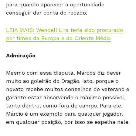
para quando aparecer a oportunidade
conseguir dar conta do recado.
LEIA MAIS: Wendell Lira teria sido procurado
por times da Europa e do Oriente Médio
Admiração
Mesmo com essa disputa, Marcos diz dever
muito ao goleirão do Dragão. Isto, porque o
novato recebe muitos conselhos do veterano e
garante estar absorvendo o máximo possível,
tanto dentro, como fora de campo. Para ele,
Márcio é um exemplo para qualquer jogador,
em qualquer posição, por isso se espelha nele.