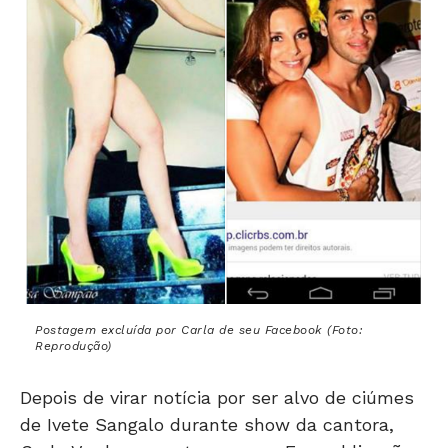
Postagem excluída por Carla de seu Facebook (Foto:
Reprodução)
Depois de virar notícia por ser alvo de ciúmes
de Ivete Sangalo durante show da cantora,