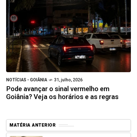
NOTÍCIAS - GOIÂNIA
31, julho, 2026
Pode avançar o sinal vermelho em
Goiânia? Veja os horários e as regras
MATÉRIA ANTERIOR