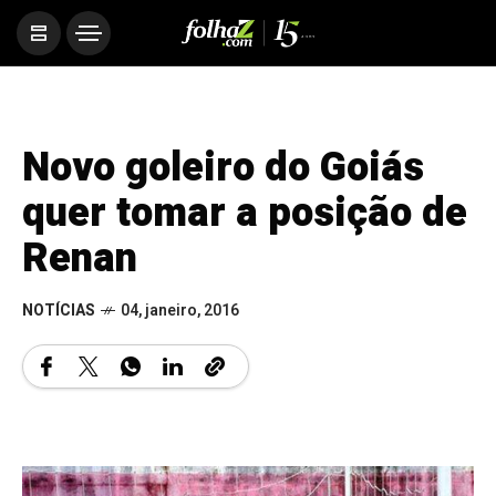
Novo goleiro do Goiás
quer tomar a posição de
Renan
NOTÍCIAS
04, janeiro, 2016