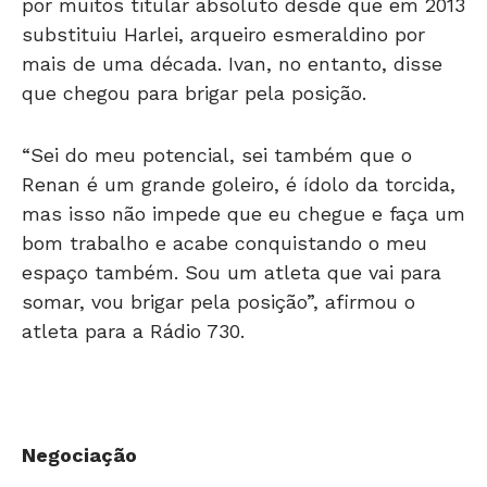
por muitos titular absoluto desde que em 2013
substituiu Harlei, arqueiro esmeraldino por
mais de uma década. Ivan, no entanto, disse
que chegou para brigar pela posição.
“Sei do meu potencial, sei também que o
Renan é um grande goleiro, é ídolo da torcida,
mas isso não impede que eu chegue e faça um
bom trabalho e acabe conquistando o meu
espaço também. Sou um atleta que vai para
somar, vou brigar pela posição”, afirmou o
atleta para a Rádio 730.
Negociação