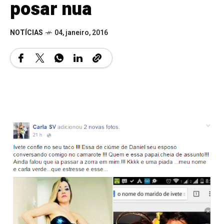
posar nua
NOTÍCIAS
04, janeiro, 2016