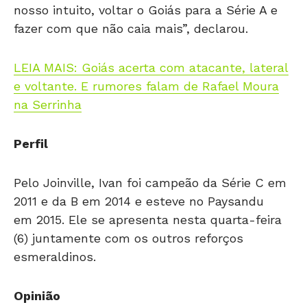
nosso intuito, voltar o Goiás para a Série A e
fazer com que não caia mais”, declarou.
LEIA MAIS: Goiás acerta com atacante, lateral
e voltante. E rumores falam de Rafael Moura
na Serrinha
Perfil
Pelo Joinville, Ivan foi campeão da Série C em
2011 e da B em 2014 e esteve no Paysandu
em 2015. Ele se apresenta nesta quarta-feira
(6) juntamente com os outros reforços
esmeraldinos.
Opinião