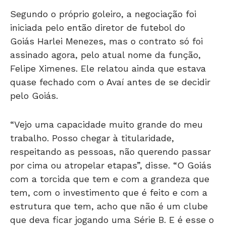
Segundo o próprio goleiro, a negociação foi
iniciada pelo então diretor de futebol do
Goiás Harlei Menezes, mas o contrato só foi
assinado agora, pelo atual nome da função,
Felipe Ximenes. Ele relatou ainda que estava
quase fechado com o Avaí antes de se decidir
pelo Goiás.
“Vejo uma capacidade muito grande do meu
trabalho. Posso chegar à titularidade,
respeitando as pessoas, não querendo passar
por cima ou atropelar etapas”, disse. “O Goiás
com a torcida que tem e com a grandeza que
tem, com o investimento que é feito e com a
estrutura que tem, acho que não é um clube
que deva ficar jogando uma Série B. E é esse o