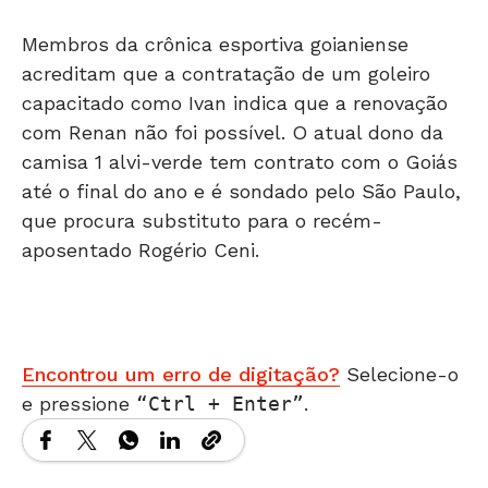
Membros da crônica esportiva goianiense
acreditam que a contratação de um goleiro
capacitado como Ivan indica que a renovação
com Renan não foi possível. O atual dono da
camisa 1 alvi-verde tem contrato com o Goiás
até o final do ano e é sondado pelo São Paulo,
que procura substituto para o recém-
aposentado Rogério Ceni.
Encontrou um erro de digitação?
Selecione-o
e pressione
Ctrl + Enter
.