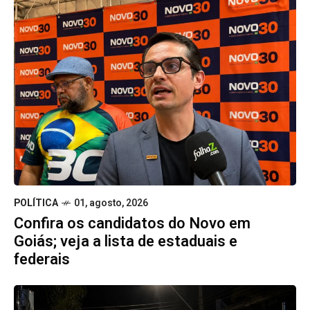
POLÍTICA
01, agosto, 2026
Confira os candidatos do Novo em
Goiás; veja a lista de estaduais e
federais