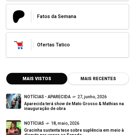
Fatos da Semana
Ofertas Tatico
MAIS VISTOS
MAIS RECENTES
NOTÍCIAS - APARECIDA
27, junho, 2026
Aparecida terá show de Mato Grosso & Mathias na
inauguração de obra
NOTÍCIAS
18, maio, 2026
Gracinha sustenta tese sobre suplência em meio à