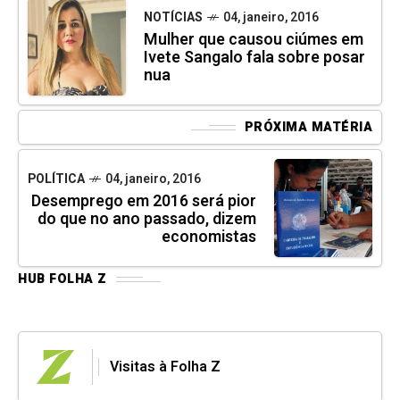
NOTÍCIAS
04, janeiro, 2016
Mulher que causou ciúmes em
Ivete Sangalo fala sobre posar
nua
PRÓXIMA MATÉRIA
POLÍTICA
04, janeiro, 2016
Desemprego em 2016 será pior
do que no ano passado, dizem
economistas
HUB FOLHA Z
Visitas à Folha Z