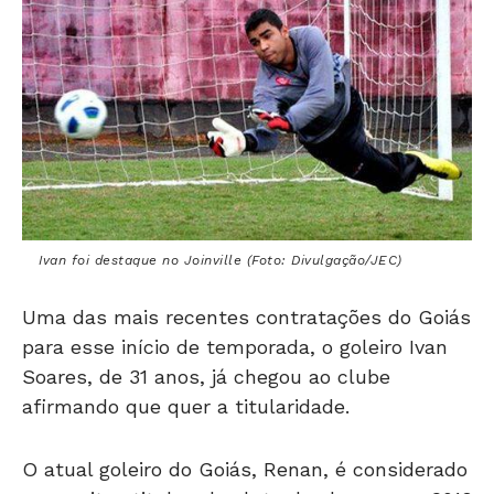
Ivan foi destaque no Joinville (Foto: Divulgação/JEC)
Uma das mais recentes contratações do Goiás
para esse início de temporada, o goleiro Ivan
Soares, de 31 anos, já chegou ao clube
afirmando que quer a titularidade.
O atual goleiro do Goiás, Renan, é considerado