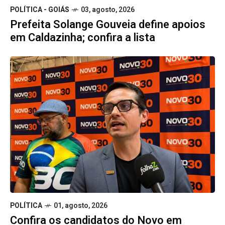
POLÍTICA - GOIÁS
03, agosto, 2026
Prefeita Solange Gouveia define apoios
em Caldazinha; confira a lista
POLÍTICA
01, agosto, 2026
Confira os candidatos do Novo em