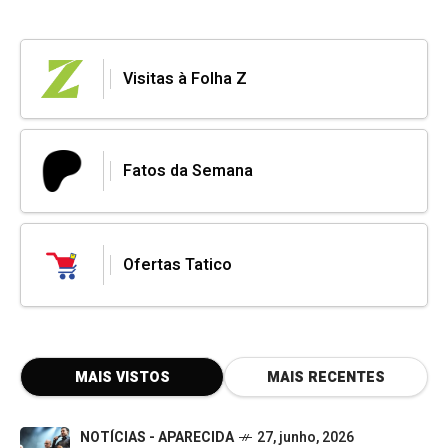
Visitas à Folha Z
Fatos da Semana
Ofertas Tatico
MAIS VISTOS
MAIS RECENTES
NOTÍCIAS - APARECIDA
27, junho, 2026