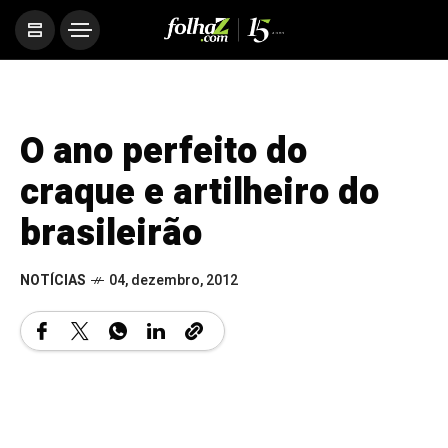
O ano perfeito do
craque e artilheiro do
brasileirão
NOTÍCIAS
04, dezembro, 2012