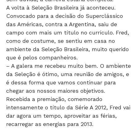
A volta à Seleção Brasileira já aconteceu.
Convocado para a decisão do Superclássico
das Américas, contra a Argentina, saiu de
campo com mais um título no currículo. Fred,
como de costume, se sentiu em casa no
ambiente da Seleção Brasileira, muito querido
que é pelos companheiros.
– A galera me recebeu muito bem. O ambiente
da Seleção é ótimo, uma reunião de amigos, e
é dessa forma que vamos continuar para
chegar aos nossos maiores objetivos.
Recebida a premiação, comemorado
intensamente o título da Série A 2012, Fred vai
dar agora um tempo, aproveitar as férias,
recarregar as energias para 2013.