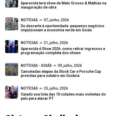
Aparecida terá show de Mato Grosso & Mathias na
inauguração de obra
NOTÍCIAS
07, junho, 2026
Do descarte à oportunidade: pequenos negócios
impulsionam a economia verde em Goiás
NOTÍCIAS
31, julho, 2026
Aparecida é Show 2026: como retirar ingressos e
programação completa dos shows
NOTÍCIAS - GOIÁS
09, julho, 2026
Canceladas etapas da Stock Car e Porsche Cup
previstas para outubro em Goiânia
NOTÍCIAS
25, julho, 2026
Caiado usa lista das 10 cidades mais violentas do
país para atacar PT