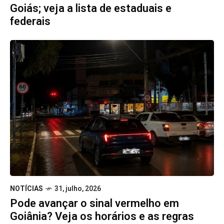
Goiás; veja a lista de estaduais e
federais
NOTÍCIAS
31, julho, 2026
Pode avançar o sinal vermelho em
Goiânia? Veja os horários e as regras