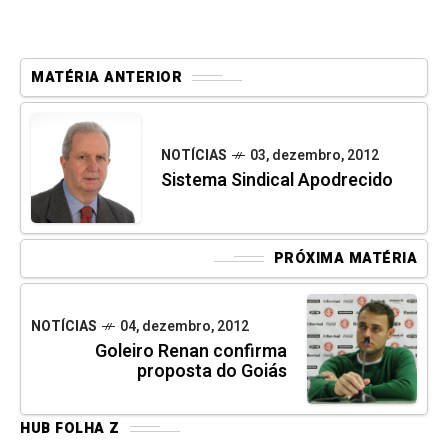
MATÉRIA ANTERIOR
NOTÍCIAS
03, dezembro, 2012
Sistema Sindical Apodrecido
PRÓXIMA MATÉRIA
NOTÍCIAS
04, dezembro, 2012
Goleiro Renan confirma
proposta do Goiás
HUB FOLHA Z