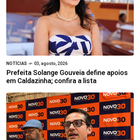
NOTÍCIAS
03, agosto, 2026
Prefeita Solange Gouveia define apoios
em Caldazinha; confira a lista