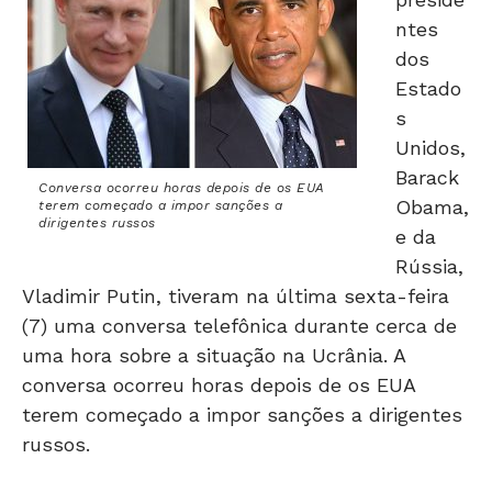
ntes
dos
Estado
s
Unidos,
Barack
Conversa ocorreu horas depois de os EUA
Obama,
terem começado a impor sanções a
dirigentes russos
e da
Rússia,
Vladimir Putin, tiveram na última sexta-feira
(7) uma conversa telefônica durante cerca de
uma hora sobre a situação na Ucrânia. A
conversa ocorreu horas depois de os EUA
terem começado a impor sanções a dirigentes
russos.