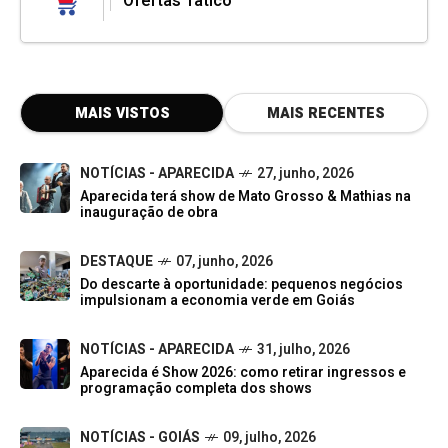
Ofertas Tatico
MAIS VISTOS
MAIS RECENTES
NOTÍCIAS - APARECIDA
27, junho, 2026
Aparecida terá show de Mato Grosso & Mathias na
inauguração de obra
DESTAQUE
07, junho, 2026
Do descarte à oportunidade: pequenos negócios
impulsionam a economia verde em Goiás
NOTÍCIAS - APARECIDA
31, julho, 2026
Aparecida é Show 2026: como retirar ingressos e
programação completa dos shows
NOTÍCIAS - GOIÁS
09, julho, 2026