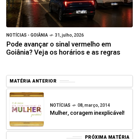
NOTÍCIAS - GOIÂNIA
31, julho, 2026
Pode avançar o sinal vermelho em
Goiânia? Veja os horários e as regras
MATÉRIA ANTERIOR
NOTÍCIAS
08, março, 2014
Mulher, coragem inexplicável!
PRÓXIMA MATÉRIA