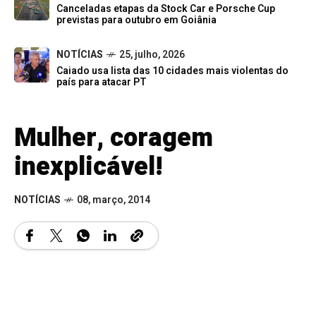
Canceladas etapas da Stock Car e Porsche Cup
previstas para outubro em Goiânia
NOTÍCIAS
25, julho, 2026
Caiado usa lista das 10 cidades mais violentas do
país para atacar PT
Mulher, coragem
inexplicável!
NOTÍCIAS
08, março, 2014
No mês