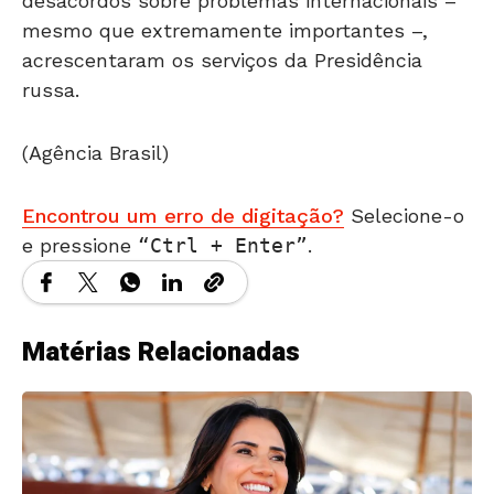
desacordos sobre problemas internacionais –
mesmo que extremamente importantes –,
acrescentaram os serviços da Presidência
russa.
(Agência Brasil)
Encontrou um erro de digitação?
Selecione-o
e pressione
Ctrl + Enter
.
Matérias Relacionadas