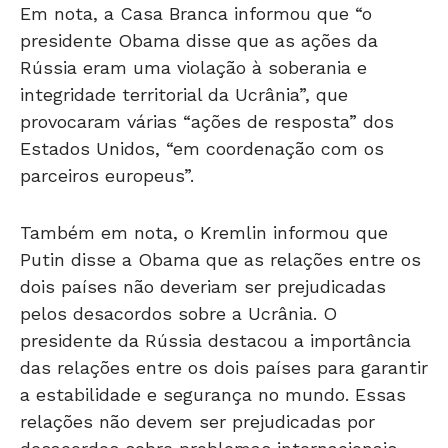
Em nota, a Casa Branca informou que “o
presidente Obama disse que as ações da
Rússia eram uma violação à soberania e
integridade territorial da Ucrânia”, que
provocaram várias “ações de resposta” dos
Estados Unidos, “em coordenação com os
parceiros europeus”.
Também em nota, o Kremlin informou que
Putin disse a Obama que as relações entre os
dois países não deveriam ser prejudicadas
pelos desacordos sobre a Ucrânia. O
presidente da Rússia destacou a importância
das relações entre os dois países para garantir
a estabilidade e segurança no mundo. Essas
relações não devem ser prejudicadas por