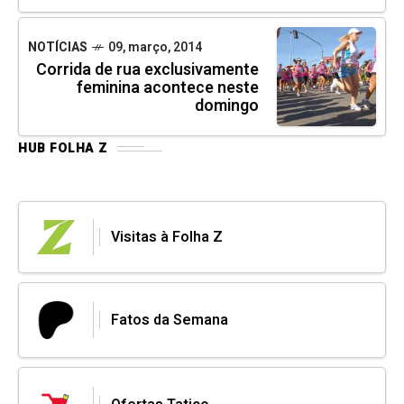
NOTÍCIAS
09, março, 2014
Corrida de rua exclusivamente
feminina acontece neste
domingo
HUB FOLHA Z
Visitas à Folha Z
Fatos da Semana