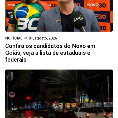
NOTÍCIAS
01, agosto, 2026
Confira os candidatos do Novo em
Goiás; veja a lista de estaduais e
federais