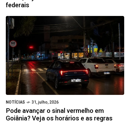
federais
NOTÍCIAS
31, julho, 2026
Pode avançar o sinal vermelho em
Goiânia? Veja os horários e as regras