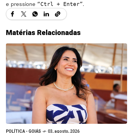
e pressione
Ctrl + Enter
.
Matérias Relacionadas
POLÍTICA - GOIÁS
03, agosto, 2026