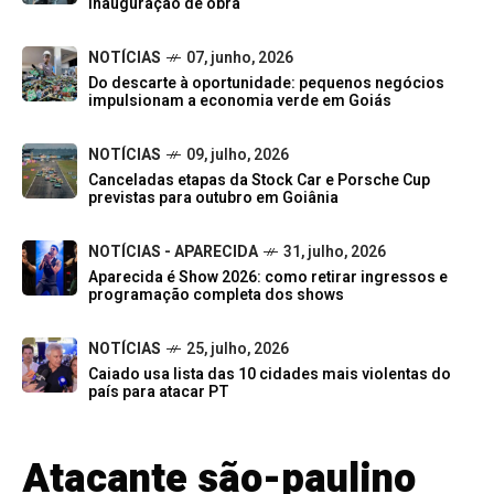
inauguração de obra
NOTÍCIAS
07, junho, 2026
Do descarte à oportunidade: pequenos negócios
impulsionam a economia verde em Goiás
NOTÍCIAS
09, julho, 2026
Canceladas etapas da Stock Car e Porsche Cup
previstas para outubro em Goiânia
NOTÍCIAS - APARECIDA
31, julho, 2026
Aparecida é Show 2026: como retirar ingressos e
programação completa dos shows
NOTÍCIAS
25, julho, 2026
Caiado usa lista das 10 cidades mais violentas do
país para atacar PT
Atacante são-paulino