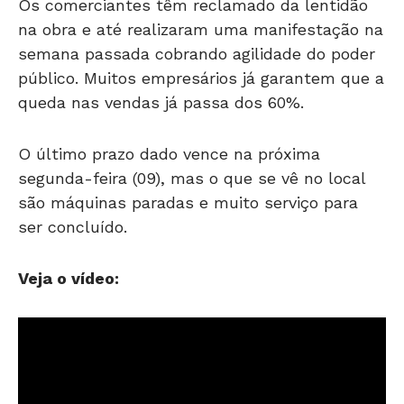
Os comerciantes têm reclamado da lentidão
na obra e até realizaram uma manifestação na
semana passada cobrando agilidade do poder
público. Muitos empresários já garantem que a
queda nas vendas já passa dos 60%.
O último prazo dado vence na próxima
segunda-feira (09), mas o que se vê no local
são máquinas paradas e muito serviço para
ser concluído.
Veja o vídeo: