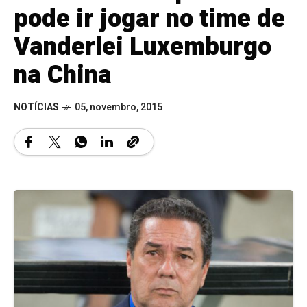
pode ir jogar no time de
Vanderlei Luxemburgo
na China
NOTÍCIAS
05, novembro, 2015