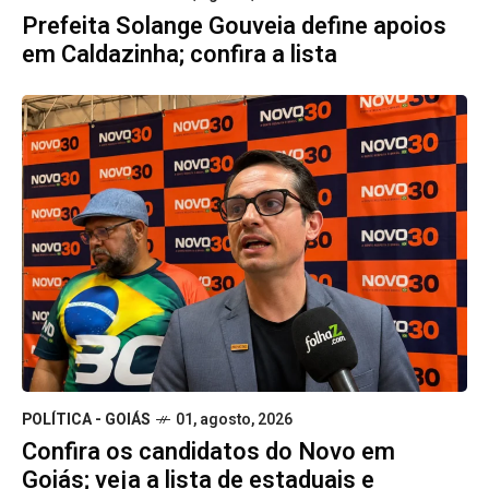
Prefeita Solange Gouveia define apoios
em Caldazinha; confira a lista
POLÍTICA - GOIÁS
01, agosto, 2026
Confira os candidatos do Novo em
Goiás; veja a lista de estaduais e