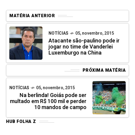
MATÉRIA ANTERIOR
NOTÍCIAS
05, novembro, 2015
Atacante são-paulino pode ir
jogar no time de Vanderlei
Luxemburgo na China
PRÓXIMA MATÉRIA
NOTÍCIAS
05, novembro, 2015
Na berlinda! Goiás pode ser
multado em R$ 100 mil e perder
10 mandos de campo
HUB FOLHA Z