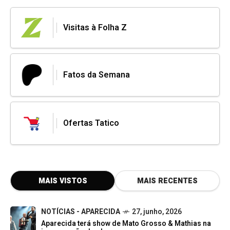
Visitas à Folha Z
Fatos da Semana
Ofertas Tatico
MAIS VISTOS
MAIS RECENTES
NOTÍCIAS - APARECIDA
27, junho, 2026
Aparecida terá show de Mato Grosso & Mathias na