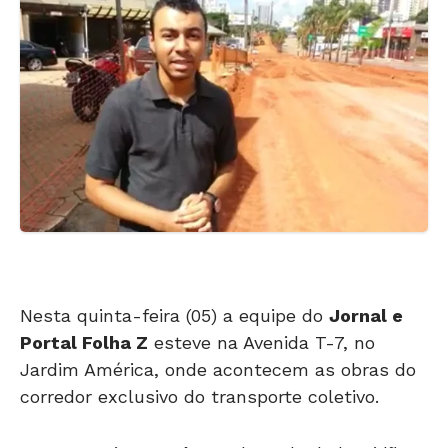
Nesta quinta-feira (05) a equipe do
Jornal e
Portal Folha Z
esteve na Avenida T-7, no
Jardim América, onde acontecem as obras do
corredor exclusivo do transporte coletivo.