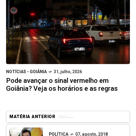
NOTÍCIAS - GOIÂNIA
31, julho, 2026
Pode avançar o sinal vermelho em
Goiânia? Veja os horários e as regras
MATÉRIA ANTERIOR
POLÍTICA
07, agosto, 2018