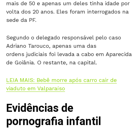
mais de 50 e apenas um deles tinha idade por
volta dos 20 anos. Eles foram interrogados na
sede da PF.
Segundo o delegado responsável pelo caso
Adriano Tarouco, apenas uma das
ordens judiciais foi levada a cabo em Aparecida
de Goiânia. O restante, na capital.
LEIA MAIS: Bebê morre após carro cair de
viaduto em Valparaíso
Evidências de
pornografia infantil