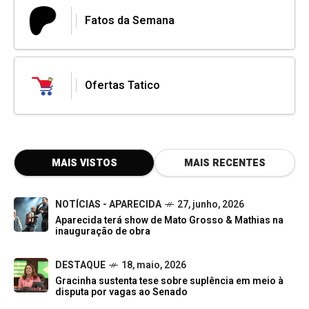
Fatos da Semana
Ofertas Tatico
MAIS VISTOS
MAIS RECENTES
NOTÍCIAS - APARECIDA
27, junho, 2026
Aparecida terá show de Mato Grosso & Mathias na
inauguração de obra
DESTAQUE
18, maio, 2026
Gracinha sustenta tese sobre suplência em meio à
disputa por vagas ao Senado