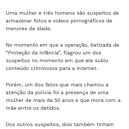
Uma mulher e três homens são suspeitos de
armazenar fotos e vídeos pornográficos de
menores de idade.
No momento em que a operação, batizada de
“Proteção da Infância”, flagrou um dos
suspeitos no momento em que ele subiu
conteúdo criminosos para a internet.
Porém, um dos fatos que mais chamou a
atenção da polícia foi a presença de uma
mulher de mais de 50 anos e que mora com a
mãe entre os detidos.
Dos outros suspeitos, dois também tinham