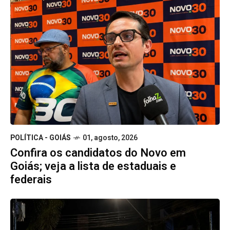
POLÍTICA - GOIÁS
01, agosto, 2026
Confira os candidatos do Novo em
Goiás; veja a lista de estaduais e
federais