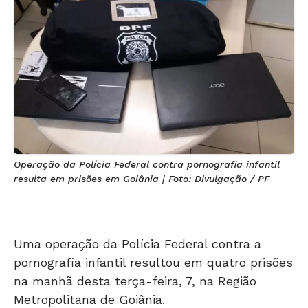
Operação da Polícia Federal contra pornografia infantil
resulta em prisões em Goiânia | Foto: Divulgação / PF
Uma operação da Polícia Federal contra a
pornografia infantil resultou em quatro prisões
na manhã desta terça-feira, 7, na Região
Metropolitana de Goiânia.