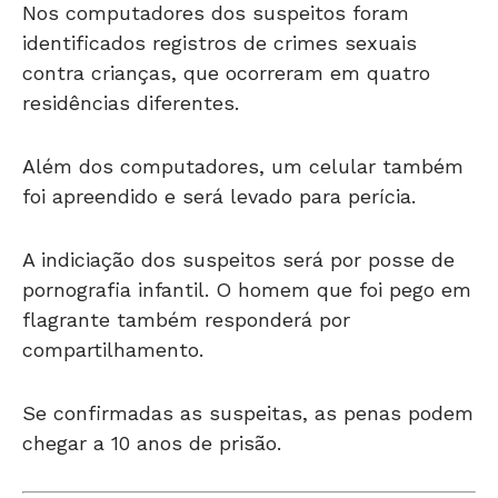
Nos computadores dos suspeitos foram
identificados registros de crimes sexuais
contra crianças, que ocorreram em quatro
residências diferentes.
Além dos computadores, um celular também
foi apreendido e será levado para perícia.
A indiciação dos suspeitos será por posse de
pornografia infantil. O homem que foi pego em
flagrante também responderá por
compartilhamento.
Se confirmadas as suspeitas, as penas podem
chegar a 10 anos de prisão.