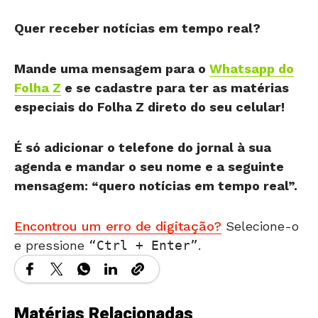
Quer receber notícias em tempo real?
Mande uma mensagem para o
Whatsapp do
Folha Z
e se cadastre para ter as matérias
especiais do Folha Z direto do seu celular!
É só adicionar o telefone do jornal à sua
agenda e mandar o seu nome e a seguinte
mensagem: “quero notícias em tempo real”.
Encontrou um erro de digitação?
Selecione-o
e pressione
Ctrl + Enter
.
Matérias Relacionadas