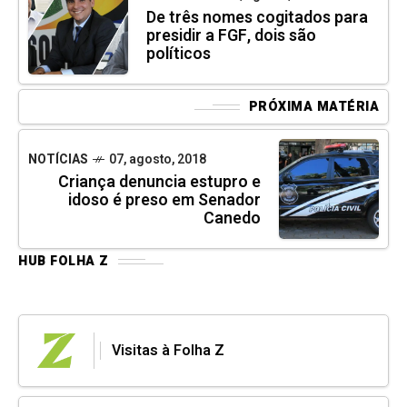
De três nomes cogitados para
presidir a FGF, dois são
políticos
PRÓXIMA MATÉRIA
NOTÍCIAS
07, agosto, 2018
Criança denuncia estupro e
idoso é preso em Senador
Canedo
HUB FOLHA Z
Visitas à Folha Z