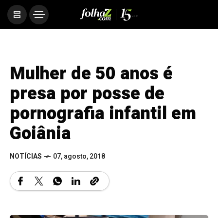
Mulher de 50 anos é
presa por posse de
pornografia infantil em
Goiânia
NOTÍCIAS
07, agosto, 2018