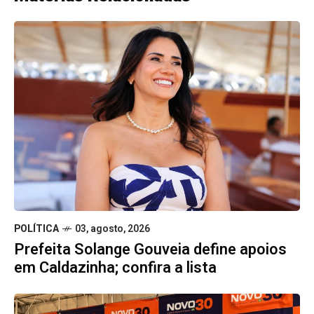
POLÍTICA
03, agosto, 2026
Prefeita Solange Gouveia define apoios
em Caldazinha; confira a lista