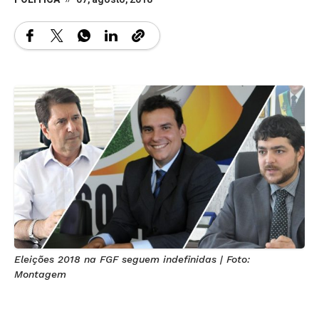
Eleições 2018 na FGF seguem indefinidas | Foto:
Montagem