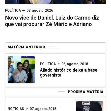
POLÍTICA
08, agosto, 2026
Novo vice de Daniel, Luiz do Carmo diz
que vai procurar Zé Mário e Adriano
MATÉRIA ANTERIOR
POLÍTICA
06, agosto, 2018
Aliado histórico deixa a base
governista
PRÓXIMA MATÉRIA
NOTÍCIAS
07, agosto, 2018