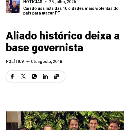
NOTÍCIAS
25, julho, 2026
Caiado usa lista das 10 cidades mais violentas do
país para atacar PT
Aliado histórico deixa a
base governista
POLÍTICA
06, agosto, 2018