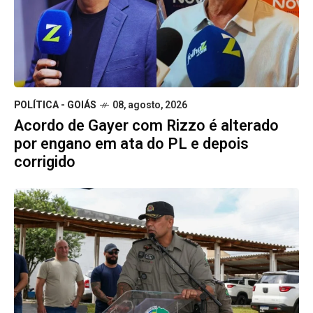
POLÍTICA - GOIÁS
08, agosto, 2026
Acordo de Gayer com Rizzo é alterado
por engano em ata do PL e depois
corrigido