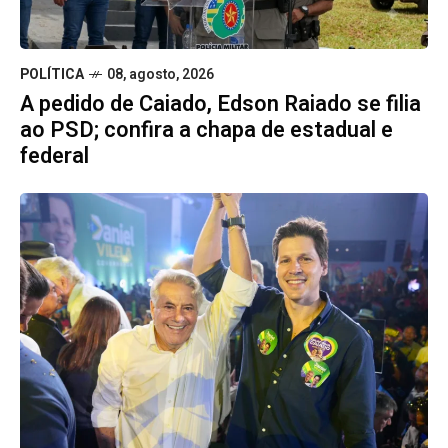
POLÍTICA
08, agosto, 2026
A pedido de Caiado, Edson Raiado se filia
ao PSD; confira a chapa de estadual e
federal