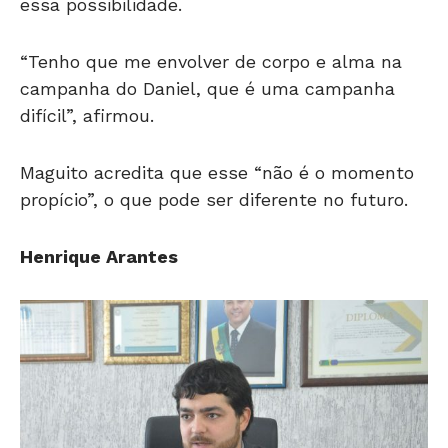
essa possibilidade.
“Tenho que me envolver de corpo e alma na
campanha do Daniel, que é uma campanha
difícil”, afirmou.
Maguito acredita que esse “não é o momento
propício”, o que pode ser diferente no futuro.
Henrique Arantes