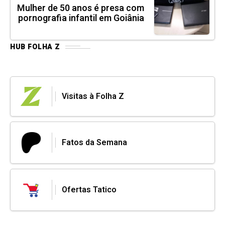
Mulher de 50 anos é presa com
pornografia infantil em Goiânia
HUB FOLHA Z
Visitas à Folha Z
Fatos da Semana
Ofertas Tatico