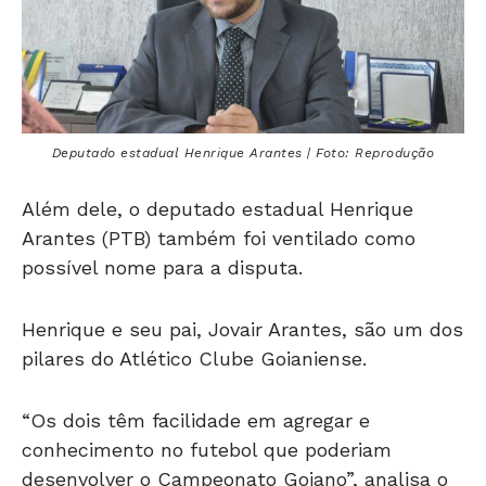
Deputado estadual Henrique Arantes | Foto: Reprodução
Além dele, o deputado estadual Henrique
Arantes (PTB) também foi ventilado como
possível nome para a disputa.
Henrique e seu pai, Jovair Arantes, são um dos
pilares do Atlético Clube Goianiense.
“Os dois têm facilidade em agregar e
conhecimento no futebol que poderiam
desenvolver o Campeonato Goiano”, analisa o