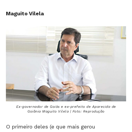
Maguito Vilela
Ex-governador de Goiás e ex-prefeito de Aparecida de
Goiânia Maguito Vilela | Foto: Reprodução
O primeiro deles (e que mais gerou