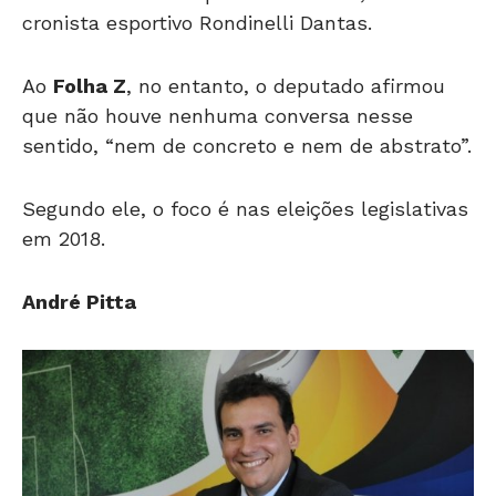
cronista esportivo Rondinelli Dantas.
Ao
Folha Z
, no entanto, o deputado afirmou
que não houve nenhuma conversa nesse
sentido, “nem de concreto e nem de abstrato”.
Segundo ele, o foco é nas eleições legislativas
em 2018.
André Pitta