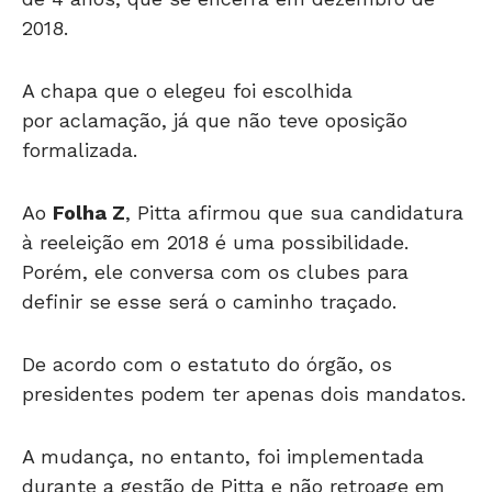
2018.
A chapa que o elegeu foi escolhida
por aclamação, já que não teve oposição
formalizada.
Ao
Folha Z
, Pitta afirmou que sua candidatura
à reeleição em 2018 é uma possibilidade.
Porém, ele conversa com os clubes para
definir se esse será o caminho traçado.
De acordo com o estatuto do órgão, os
presidentes podem ter apenas dois mandatos.
A mudança, no entanto, foi implementada
durante a gestão de Pitta e não retroage em