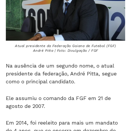
Atual presidente da Federação Goiana de Futebol (FGF)
André Pitta | Foto: Divulgação / FGF
Na ausência de um segundo nome, o atual
presidente da federação, André Pitta, segue
como o principal candidato.
Ele assumiu o comando da FGF em 21 de
agosto de 2007.
Em 2014, foi reeleito para mais um mandato
de 4 anos, que se encerra em dezembro de