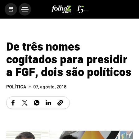
De três nomes
cogitados para presidir
a FGF, dois são políticos
POLÍTICA
07, agosto, 2018