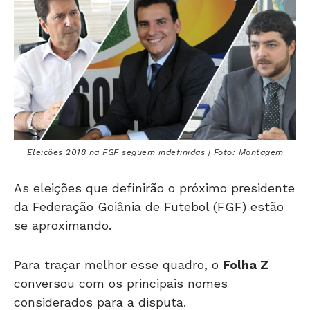
Eleições 2018 na FGF seguem indefinidas | Foto: Montagem
As eleições que definirão o próximo presidente
da Federação Goiânia de Futebol (FGF) estão
se aproximando.
Para traçar melhor esse quadro, o
Folha Z
conversou com os principais nomes
considerados para a disputa.