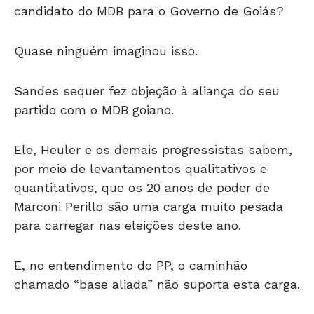
Quase ninguém imaginou isso.
Sandes sequer fez objeção à aliança do seu
partido com o MDB goiano.
Ele, Heuler e os demais progressistas sabem,
por meio de levantamentos qualitativos e
quantitativos, que os 20 anos de poder de
Marconi Perillo são uma carga muito pesada
para carregar nas eleições deste ano.
E, no entendimento do PP, o caminhão
chamado “base aliada” não suporta esta carga.
Vai ter dificuldades para concluir o trajeto e