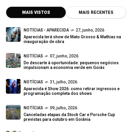
MAIS VISTOS
MAIS RECENTES
NOTÍCIAS - APARECIDA
27, junho, 2026
Aparecida terá show de Mato Grosso & Mathias na
inauguração de obra
NOTÍCIAS
07, junho, 2026
Do descarte à oportunidade: pequenos negócios
impulsionam a economia verde em Goiás
NOTÍCIAS
31, julho, 2026
Aparecida é Show 2026: como retirar ingressos e
programação completa dos shows
NOTÍCIAS
09, julho, 2026
Canceladas etapas da Stock Car e Porsche Cup
previstas para outubro em Goiânia