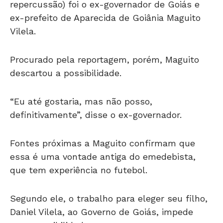
repercussão) foi o ex-governador de Goiás e
ex-prefeito de Aparecida de Goiânia Maguito
Vilela.
Procurado pela reportagem, porém, Maguito
descartou a possibilidade.
“Eu até gostaria, mas não posso,
definitivamente”, disse o ex-governador.
Fontes próximas a Maguito confirmam que
essa é uma vontade antiga do emedebista,
que tem experiência no futebol.
Segundo ele, o trabalho para eleger seu filho,
Daniel Vilela, ao Governo de Goiás, impede