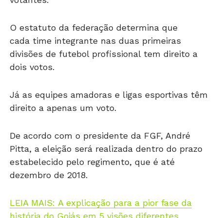
O estatuto da federação determina que
cada time integrante nas duas primeiras
divisões de futebol profissional tem direito a
dois votos.
Já as equipes amadoras e ligas esportivas têm
direito a apenas um voto.
De acordo com o presidente da FGF, André
Pitta, a eleição será realizada dentro do prazo
estabelecido pelo regimento, que é até
dezembro de 2018.
LEIA MAIS: A explicação para a pior fase da
história do Goiás em 5 visões diferentes