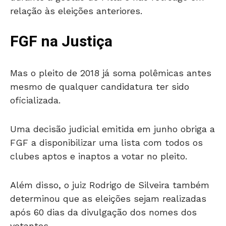
relação às eleições anteriores.
FGF na Justiça
Mas o pleito de 2018 já soma polêmicas antes
mesmo de qualquer candidatura ter sido
oficializada.
Uma decisão judicial emitida em junho obriga a
FGF a disponibilizar uma lista com todos os
clubes aptos e inaptos a votar no pleito.
Além disso, o juiz Rodrigo de Silveira também
determinou que as eleições sejam realizadas
após 60 dias da divulgação dos nomes dos
votantes.