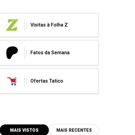
Visitas à Folha Z
Fatos da Semana
Ofertas Tatico
MAIS VISTOS
MAIS RECENTES
NOTÍCIAS
27, junho, 2026