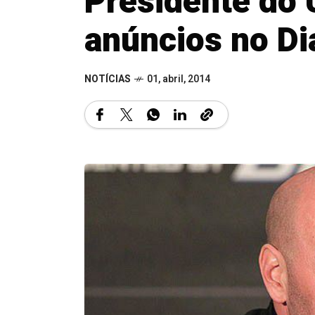
Presidente do 
anúncios no Di
NOTÍCIAS
01, abril, 2014