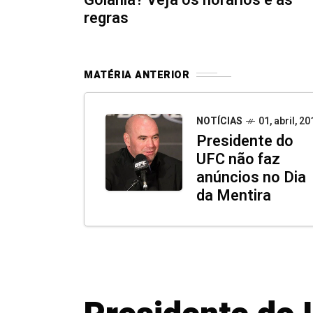
regras
MATÉRIA ANTERIOR
NOTÍCIAS
01, abril, 20
Presidente do
UFC não faz
anúncios no Dia
da Mentira