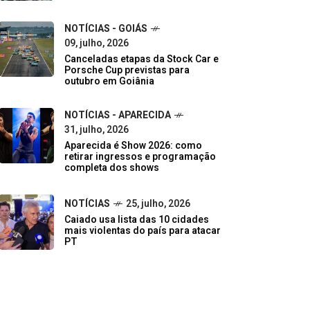
NOTÍCIAS - GOIÁS
09, julho, 2026
Canceladas etapas da Stock Car e
Porsche Cup previstas para
outubro em Goiânia
NOTÍCIAS - APARECIDA
31, julho, 2026
Aparecida é Show 2026: como
retirar ingressos e programação
completa dos shows
NOTÍCIAS
25, julho, 2026
Caiado usa lista das 10 cidades
mais violentas do país para atacar
PT