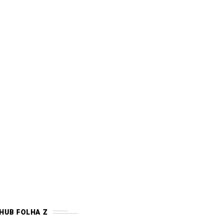
HUB FOLHA Z