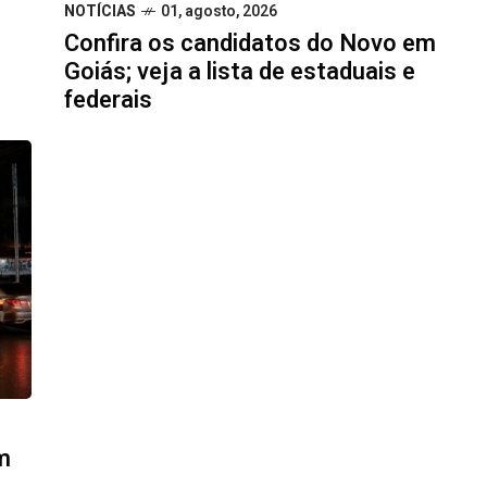
NOTÍCIAS
01, agosto, 2026
Confira os candidatos do Novo em
Goiás; veja a lista de estaduais e
federais
m