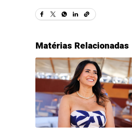
Matérias Relacionadas