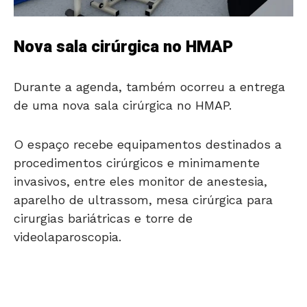
Nova sala cirúrgica no HMAP
Durante a agenda, também ocorreu a entrega
de uma nova sala cirúrgica no HMAP.
O espaço recebe equipamentos destinados a
procedimentos cirúrgicos e minimamente
invasivos, entre eles monitor de anestesia,
aparelho de ultrassom, mesa cirúrgica para
cirurgias bariátricas e torre de
videolaparoscopia.