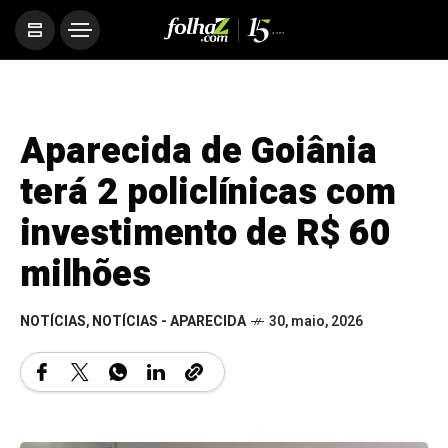
Aparecida de Goiânia
terá 2 policlínicas com
investimento de R$ 60
milhões
NOTÍCIAS
,
NOTÍCIAS - APARECIDA
30, maio, 2026