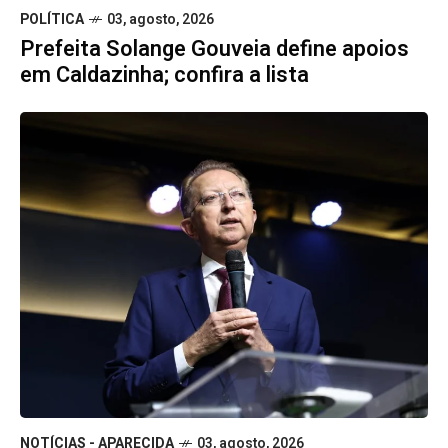
POLÍTICA
03, agosto, 2026
Prefeita Solange Gouveia define apoios
em Caldazinha; confira a lista
NOTÍCIAS - APARECIDA
03, agosto, 2026