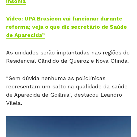
insônia
Vídeo: UPA Brasicon vai funcionar durante
reforma; veja o que diz secretário de Saúde
de Aparecida”
As unidades serão implantadas nas regiões do
Residencial Cândido de Queiroz e Nova Olinda.
“Sem dúvida nenhuma as policlínicas
representam um salto na qualidade da saúde
de Aparecida de Goiânia”, destacou Leandro
Vilela.