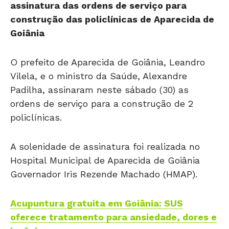
assinatura das ordens de serviço para
construção das policlínicas de Aparecida de
Goiânia
O prefeito de Aparecida de Goiânia, Leandro
Vilela, e o ministro da Saúde, Alexandre
Padilha, assinaram neste sábado (30) as
ordens de serviço para a construção de 2
policlínicas.
A solenidade de assinatura foi realizada no
Hospital Municipal de Aparecida de Goiânia
Governador Iris Rezende Machado (HMAP).
Acupuntura gratuita em Goiânia: SUS
oferece tratamento para ansiedade, dores e