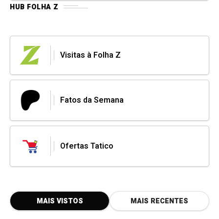
HUB FOLHA Z
Visitas à Folha Z
Fatos da Semana
Ofertas Tatico
MAIS VISTOS
MAIS RECENTES