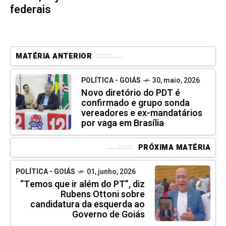
federais
MATÉRIA ANTERIOR
POLÍTICA - GOIÁS
30, maio, 2026
Novo diretório do PDT é
confirmado e grupo sonda
vereadores e ex-mandatários
por vaga em Brasília
PRÓXIMA MATÉRIA
POLÍTICA - GOIÁS
01, junho, 2026
“Temos que ir além do PT”, diz
Rubens Ottoni sobre
candidatura da esquerda ao
Governo de Goiás