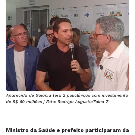
Aparecida de Goiânia terá 2 policlínicas com investimento
de R$ 60 milhões | Foto: Rodrigo Augusto/Folha Z
Ministro da Saúde e prefeito participaram da