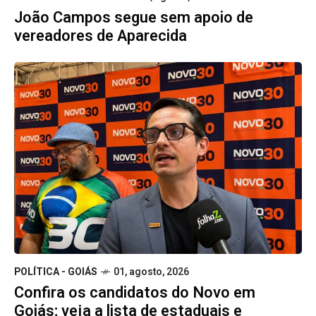
João Campos segue sem apoio de
vereadores de Aparecida
POLÍTICA - GOIÁS
01, agosto, 2026
Confira os candidatos do Novo em
Goiás; veja a lista de estaduais e