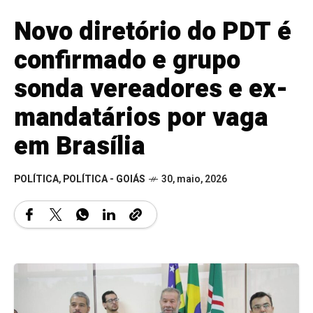
Novo diretório do PDT é
confirmado e grupo
sonda vereadores e ex-
mandatários por vaga
em Brasília
POLÍTICA
,
POLÍTICA - GOIÁS
30, maio, 2026