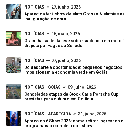
NOTÍCIAS
27, junho, 2026
Aparecida terá show de Mato Grosso & Mathias na
inauguração de obra
NOTÍCIAS
18, maio, 2026
Gracinha sustenta tese sobre suplência em meio à
disputa por vagas ao Senado
NOTÍCIAS
07, junho, 2026
Do descarte à oportunidade: pequenos negócios
impulsionam a economia verde em Goiás
NOTÍCIAS - GOIÁS
09, julho, 2026
Canceladas etapas da Stock Car e Porsche Cup
previstas para outubro em Goiânia
NOTÍCIAS - APARECIDA
31, julho, 2026
Aparecida é Show 2026: como retirar ingressos e
programação completa dos shows