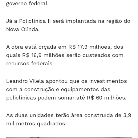
governo federal.
Já a Policlínica II será implantada na região do
Nova Olinda.
A obra está orçada em R$ 17,9 milhões, dos
quais R$ 16,9 milhões serão custeados com
recursos federais.
Leandro Vilela apontou que os investimentos
com a construção e equipamentos das
policlínicas podem somar até R$ 60 milhões.
As duas unidades terão área construída de 3,9
mil metros quadrados.