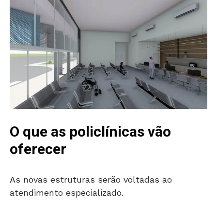
O que as policlínicas vão
oferecer
As novas estruturas serão voltadas ao
atendimento especializado.