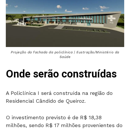
Projeção da fachada da policlínica | Ilustração/Ministério da
Saúde
Onde serão construídas
A Policlínica I será construída na região do
Residencial Cândido de Queiroz.
O investimento previsto é de R$ 18,38
milhões, sendo R$ 17 milhões provenientes do