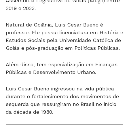
Assembleia Legislativa de Goiás (Alego) entre
2019 e 2023.
Natural de Goiânia, Luis Cesar Bueno é
professor. Ele possui licenciatura em História e
Estudos Sociais pela Universidade Católica de
Goiás e pós-graduação em Políticas Públicas.
Além disso, tem especialização em Finanças
Públicas e Desenvolvimento Urbano.
Luis Cesar Bueno ingressou na vida pública
durante o fortalecimento dos movimentos de
esquerda que ressurgiram no Brasil no início
da década de 1980.