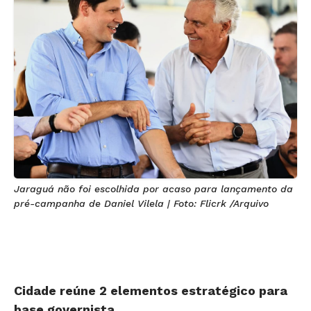
Jaraguá não foi escolhida por acaso para lançamento da
pré-campanha de Daniel Vilela | Foto: Flicrk /Arquivo
Cidade reúne 2 elementos estratégico para
base governista