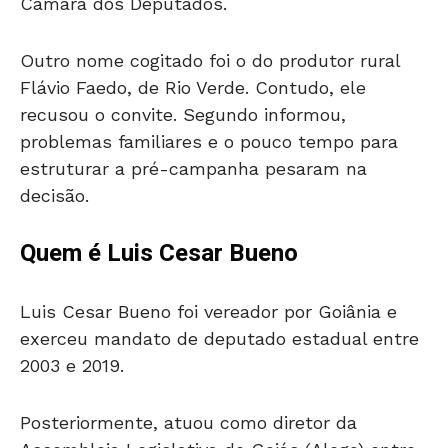
Câmara dos Deputados.
Outro nome cogitado foi o do produtor rural
Flávio Faedo, de Rio Verde. Contudo, ele
recusou o convite. Segundo informou,
problemas familiares e o pouco tempo para
estruturar a pré-campanha pesaram na
decisão.
Quem é Luis Cesar Bueno
Luis Cesar Bueno foi vereador por Goiânia e
exerceu mandato de deputado estadual entre
2003 e 2019.
Posteriormente, atuou como diretor da