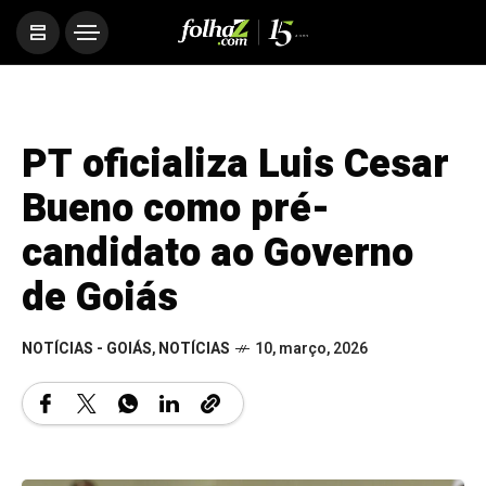
PT oficializa Luis Cesar
Bueno como pré-
candidato ao Governo
de Goiás
NOTÍCIAS - GOIÁS
,
NOTÍCIAS
10, março, 2026