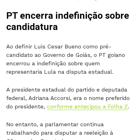
PT encerra indefinição sobre
candidatura
Ao definir Luis Cesar Bueno como pré-
candidato ao Governo de Goiás, o PT goiano
encerrou a indefinição sobre quem
representaria Lula na disputa estadual.
A presidente estadual do partido e deputada
federal, Adriana Accorsi, era o nome preferido
do presidente,
conforme antecipou a Folha Z
.
No entanto, a parlamentar continua
trabalhando para disputar a reeleição à