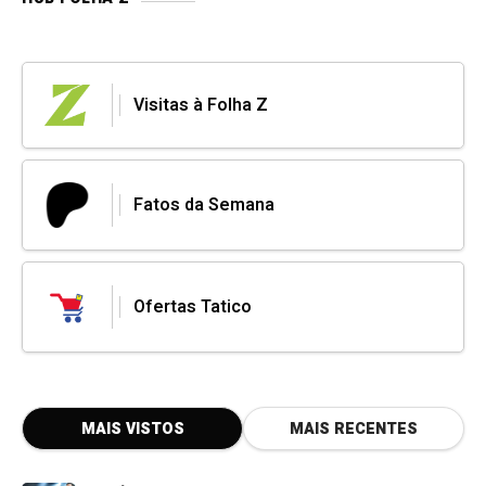
Visitas à Folha Z
Fatos da Semana
Ofertas Tatico
MAIS VISTOS
MAIS RECENTES