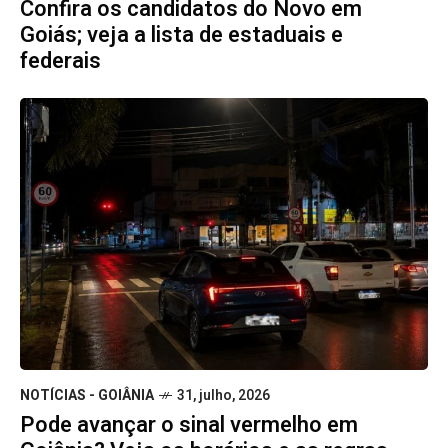
Confira os candidatos do Novo em
Goiás; veja a lista de estaduais e
federais
NOTÍCIAS - GOIÂNIA
31, julho, 2026
Pode avançar o sinal vermelho em