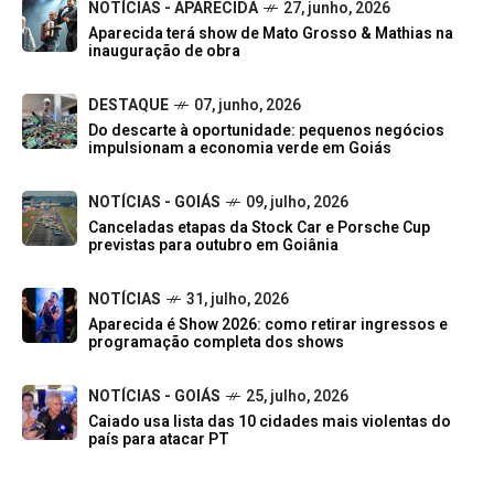
NOTÍCIAS - APARECIDA
27, junho, 2026
Aparecida terá show de Mato Grosso & Mathias na
inauguração de obra
DESTAQUE
07, junho, 2026
Do descarte à oportunidade: pequenos negócios
impulsionam a economia verde em Goiás
NOTÍCIAS - GOIÁS
09, julho, 2026
Canceladas etapas da Stock Car e Porsche Cup
previstas para outubro em Goiânia
NOTÍCIAS
31, julho, 2026
Aparecida é Show 2026: como retirar ingressos e
programação completa dos shows
NOTÍCIAS - GOIÁS
25, julho, 2026
Caiado usa lista das 10 cidades mais violentas do
país para atacar PT