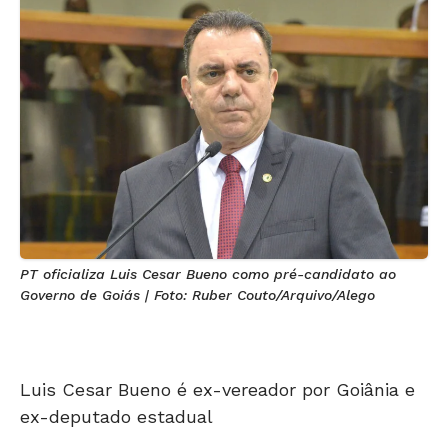
PT oficializa Luis Cesar Bueno como pré-candidato ao
Governo de Goiás | Foto: Ruber Couto/Arquivo/Alego
Luis Cesar Bueno é ex-vereador por Goiânia e
ex-deputado estadual