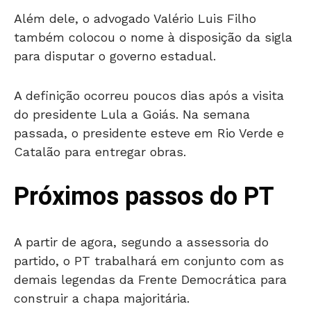
Além dele, o advogado Valério Luis Filho
também colocou o nome à disposição da sigla
para disputar o governo estadual.
A definição ocorreu poucos dias após a visita
do presidente Lula a Goiás. Na semana
passada, o presidente esteve em Rio Verde e
Catalão para entregar obras.
Próximos passos do PT
A partir de agora, segundo a assessoria do
partido, o PT trabalhará em conjunto com as
demais legendas da Frente Democrática para
construir a chapa majoritária.