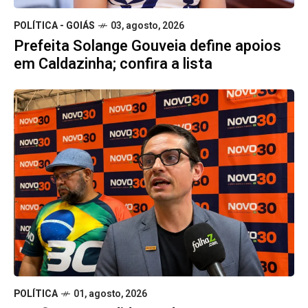
POLÍTICA - GOIÁS
03, agosto, 2026
Prefeita Solange Gouveia define apoios
em Caldazinha; confira a lista
POLÍTICA
01, agosto, 2026