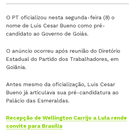
O PT oficializou nesta segunda-feira (8) o
nome de Luis Cesar Bueno como pré-
candidato ao Governo de Goiás.
O anúncio ocorreu após reunião do Diretório
Estadual do Partido dos Trabalhadores, em
Goiânia.
Antes mesmo da oficialização, Luis Cesar
Bueno já articulava sua pré-candidatura ao
Palácio das Esmeraldas.
Recepção de Wellington Carrijo a Lula rende
convite para Brasília