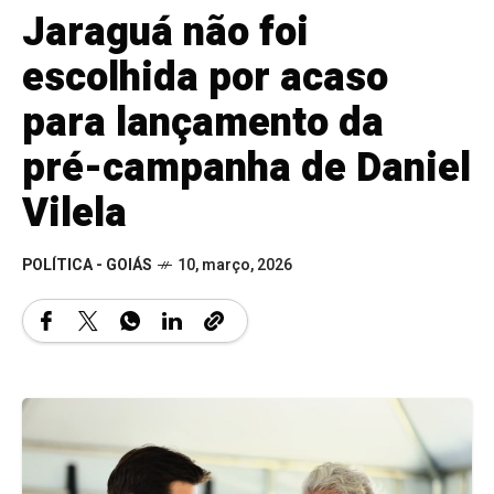
Jaraguá não foi
escolhida por acaso
para lançamento da
pré-campanha de Daniel
Vilela
POLÍTICA - GOIÁS
10, março, 2026