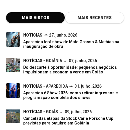
MAIS VISTOS
MAIS RECENTES
NOTÍCIAS
27, junho, 2026
Aparecida terá show de Mato Grosso & Mathias na
inauguração de obra
NOTÍCIAS - GOIÂNIA
07, junho, 2026
Do descarte à oportunidade: pequenos negócios
impulsionam a economia verde em Goiás
NOTÍCIAS - APARECIDA
31, julho, 2026
Aparecida é Show 2026: como retirar ingressos e
programação completa dos shows
NOTÍCIAS - GOIÁS
09, julho, 2026
Canceladas etapas da Stock Car e Porsche Cup
previstas para outubro em Goiânia