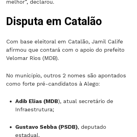
melhor”, declarou.
Disputa em Catalão
Com base eleitoral em Catalão, Jamil Calife
afirmou que contará com o apoio do prefeito
Velomar Rios (MDB).
No município, outros 2 nomes são apontados
como forte pré-candidatos à Alego:
Adib Elias (MDB
), atual secretário de
Infraestrutura;
Gustavo Sebba (PSDB)
, deputado
estadual.