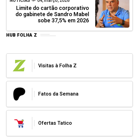
NOTÍCIAS
04, março, 2026
Limite do cartão corporativo
do gabinete de Sandro Mabel
sobe 37,5% em 2026
HUB FOLHA Z
Visitas à Folha Z
Fatos da Semana
Ofertas Tatico