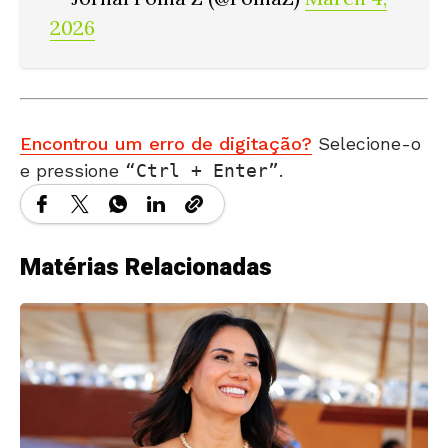
2026
Encontrou um erro de digitação?
Selecione-o
e pressione
Ctrl + Enter
.
Matérias Relacionadas