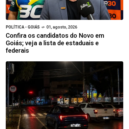
POLÍTICA - GOIÁS
01, agosto, 2026
Confira os candidatos do Novo em
Goiás; veja a lista de estaduais e
federais