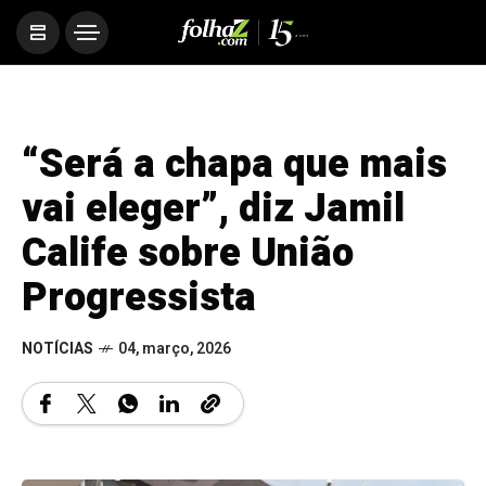
“Será a chapa que mais
vai eleger”, diz Jamil
Calife sobre União
Progressista
NOTÍCIAS
04, março, 2026