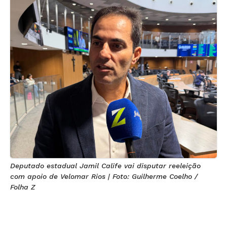
Deputado estadual Jamil Calife vai disputar reeleição
com apoio de Velomar Rios | Foto: Guilherme Coelho /
Folha Z