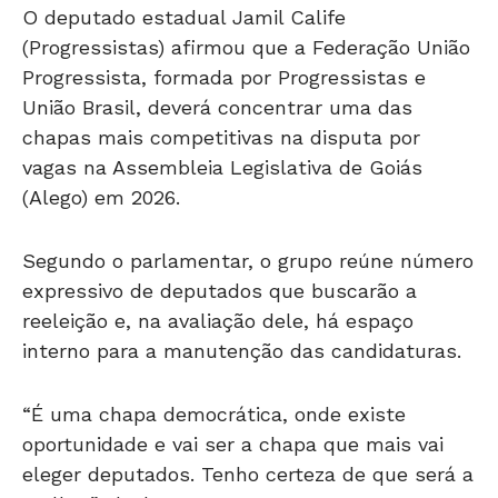
O deputado estadual Jamil Calife
(Progressistas) afirmou que a Federação União
Progressista, formada por Progressistas e
União Brasil, deverá concentrar uma das
chapas mais competitivas na disputa por
vagas na Assembleia Legislativa de Goiás
(Alego) em 2026.
Segundo o parlamentar, o grupo reúne número
expressivo de deputados que buscarão a
reeleição e, na avaliação dele, há espaço
interno para a manutenção das candidaturas.
“É uma chapa democrática, onde existe
oportunidade e vai ser a chapa que mais vai
eleger deputados. Tenho certeza de que será a