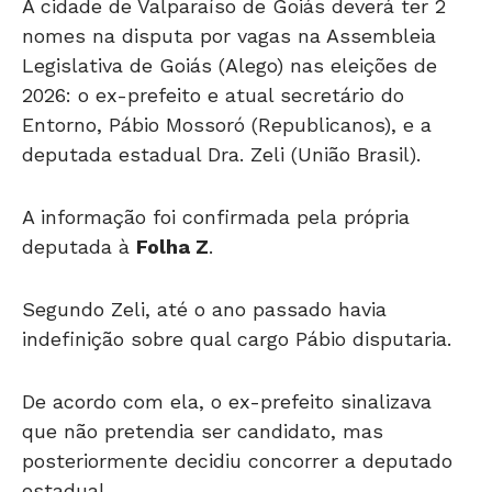
nomes na disputa por vagas na Assembleia
Legislativa de Goiás (Alego) nas eleições de
2026: o ex-prefeito e atual secretário do
Entorno, Pábio Mossoró (Republicanos), e a
deputada estadual Dra. Zeli (União Brasil).
A informação foi confirmada pela própria
deputada à
Folha Z
.
Segundo Zeli, até o ano passado havia
indefinição sobre qual cargo Pábio disputaria.
De acordo com ela, o ex-prefeito sinalizava
que não pretendia ser candidato, mas
posteriormente decidiu concorrer a deputado
estadual.