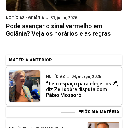
NOTÍCIAS - GOIÂNIA
31, julho, 2026
Pode avançar o sinal vermelho em
Goiânia? Veja os horários e as regras
MATÉRIA ANTERIOR
NOTÍCIAS
04, março, 2026
“Tem espaço para eleger os 2”,
diz Zeli sobre disputa com
Pábio Mossoró
PRÓXIMA MATÉRIA