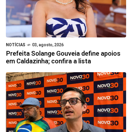
NOTÍCIAS
03, agosto, 2026
Prefeita Solange Gouveia define apoios
em Caldazinha; confira a lista