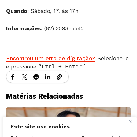
Quando:
Sábado, 17, às 17h
Informações:
(62) 3093-5542
Encontrou um erro de digitação?
Selecione-o
e pressione
Ctrl + Enter
.
Matérias Relacionadas
Este site usa cookies