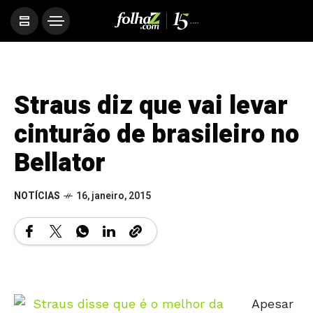
Straus diz que vai levar
cinturão de brasileiro no
Bellator
NOTÍCIAS
16, janeiro, 2015
Apesar