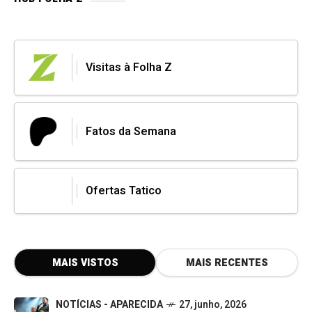
Visitas à Folha Z
Fatos da Semana
Ofertas Tatico
MAIS VISTOS
MAIS RECENTES
NOTÍCIAS - APARECIDA
27, junho, 2026