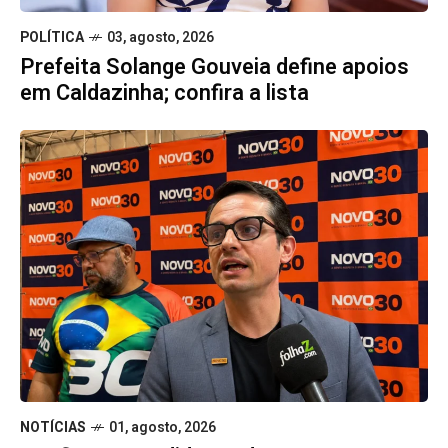
POLÍTICA
03, agosto, 2026
Prefeita Solange Gouveia define apoios
em Caldazinha; confira a lista
NOTÍCIAS
01, agosto, 2026