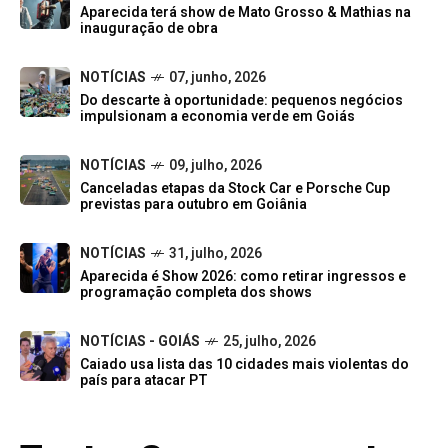
Aparecida terá show de Mato Grosso & Mathias na
inauguração de obra
NOTÍCIAS
07, junho, 2026
Do descarte à oportunidade: pequenos negócios
impulsionam a economia verde em Goiás
NOTÍCIAS
09, julho, 2026
Canceladas etapas da Stock Car e Porsche Cup
previstas para outubro em Goiânia
NOTÍCIAS
31, julho, 2026
Aparecida é Show 2026: como retirar ingressos e
programação completa dos shows
NOTÍCIAS - GOIÁS
25, julho, 2026
Caiado usa lista das 10 cidades mais violentas do
país para atacar PT