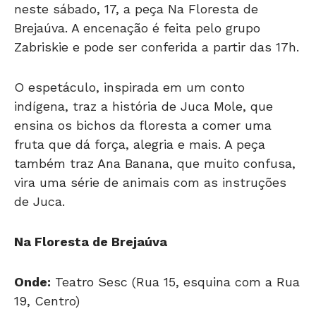
Brejaúva. A encenação é feita pelo grupo
Zabriskie e pode ser conferida a partir das 17h.
O espetáculo, inspirada em um conto
indígena, traz a história de Juca Mole, que
ensina os bichos da floresta a comer uma
fruta que dá força, alegria e mais. A peça
também traz Ana Banana, que muito confusa,
vira uma série de animais com as instruções
de Juca.
Na Floresta de Brejaúva
Onde:
Teatro Sesc (Rua 15, esquina com a Rua
19, Centro)