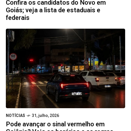
Confira os candidatos do Novo em
Goiás; veja a lista de estaduais e
federais
NOTÍCIAS
31, julho, 2026
Pode avançar o sinal vermelho em