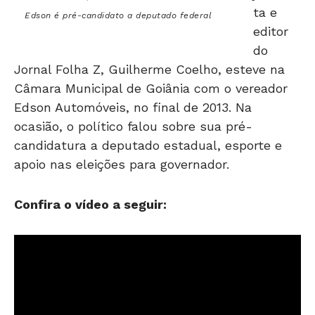
editor
do
Jornal Folha Z, Guilherme Coelho, esteve na
Câmara Municipal de Goiânia com o vereador
Edson Automóveis, no final de 2013. Na
ocasião, o político falou sobre sua pré-
candidatura a deputado estadual, esporte e
apoio nas eleições para governador.
Confira o vídeo a seguir: