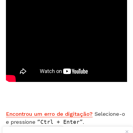
Encontrou um erro de digitação?
Selecione-o
e pressione
Ctrl + Enter
.