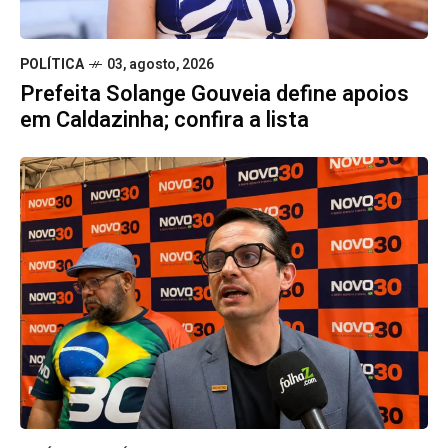
POLÍTICA
03, agosto, 2026
Prefeita Solange Gouveia define apoios
em Caldazinha; confira a lista