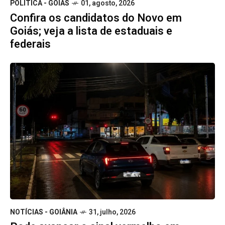
POLÍTICA - GOIÁS
01, agosto, 2026
Confira os candidatos do Novo em
Goiás; veja a lista de estaduais e
federais
NOTÍCIAS - GOIÂNIA
31, julho, 2026