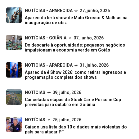
NOTÍCIAS - APARECIDA
27, junho, 2026
Aparecida terá show de Mato Grosso & Mathias na
inauguração de obra
NOTÍCIAS - GOIÂNIA
07, junho, 2026
Do descarte à oportunidade: pequenos negócios
impulsionam a economia verde em Goiás
NOTÍCIAS - APARECIDA
31, julho, 2026
Aparecida é Show 2026: como retirar ingressos e
programação completa dos shows
NOTÍCIAS
09, julho, 2026
Canceladas etapas da Stock Car e Porsche Cup
previstas para outubro em Goiânia
NOTÍCIAS
25, julho, 2026
Caiado usa lista das 10 cidades mais violentas do
país para atacar PT