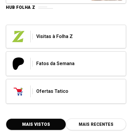
HUB FOLHA Z
Visitas à Folha Z
Fatos da Semana
Ofertas Tatico
MAIS VISTOS
MAIS RECENTES