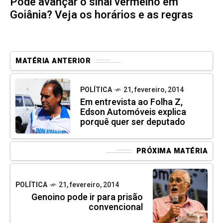
Pode avançar o sinal vermelho em
Goiânia? Veja os horários e as regras
MATÉRIA ANTERIOR
POLÍTICA
21, fevereiro, 2014
Em entrevista ao Folha Z,
Edson Automóveis explica
porquê quer ser deputado
PRÓXIMA MATÉRIA
POLÍTICA
21, fevereiro, 2014
Genoino pode ir para prisão
convencional