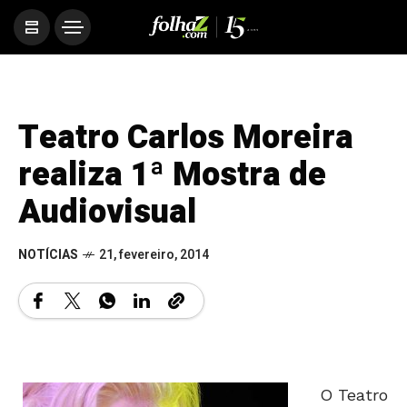
Teatro Carlos Moreira
realiza 1ª Mostra de
Audiovisual
NOTÍCIAS
21, fevereiro, 2014
O Teatro