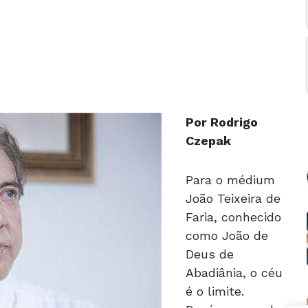
Por Rodrigo
Czepak
Para o médium
João Teixeira de
Faria, conhecido
como João de
Deus de
Abadiânia, o céu
é o limite.