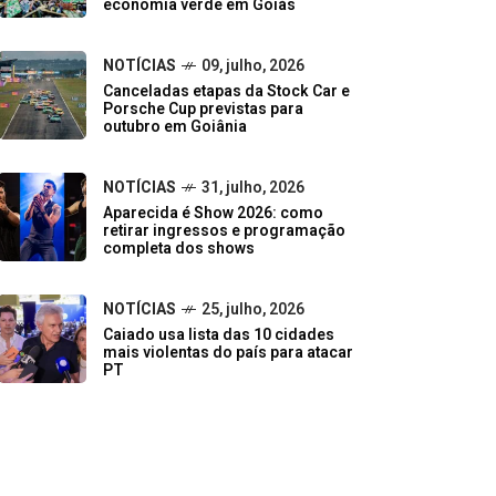
economia verde em Goiás
NOTÍCIAS
09, julho, 2026
Canceladas etapas da Stock Car e
Porsche Cup previstas para
outubro em Goiânia
NOTÍCIAS
31, julho, 2026
Aparecida é Show 2026: como
retirar ingressos e programação
completa dos shows
NOTÍCIAS
25, julho, 2026
Caiado usa lista das 10 cidades
mais violentas do país para atacar
PT