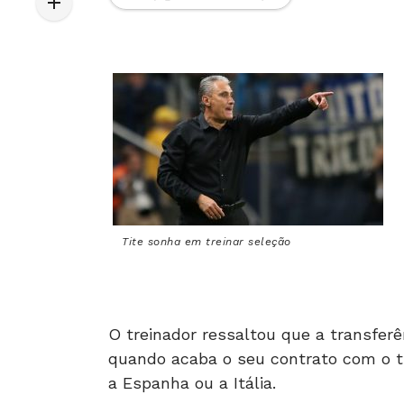
Tite sonha em treinar seleção
O treinador ressaltou que a transfer
quando acaba o seu contrato com o ti
a Espanha ou a Itália.