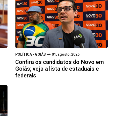
POLÍTICA - GOIÁS
01, agosto, 2026
Confira os candidatos do Novo em
Goiás; veja a lista de estaduais e
federais