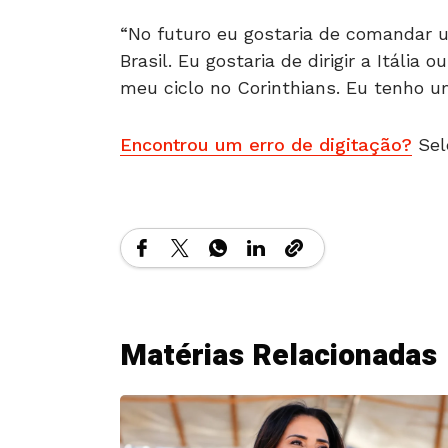
“No futuro eu gostaria de comandar 
Brasil. Eu gostaria de dirigir a Itáli
meu ciclo no Corinthians. Eu tenho um
Encontrou um erro de digitação?
Sel
Matérias Relacionadas