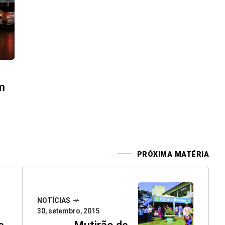
m
PRÓXIMA MATÉRIA
NOTÍCIAS
30, setembro, 2015