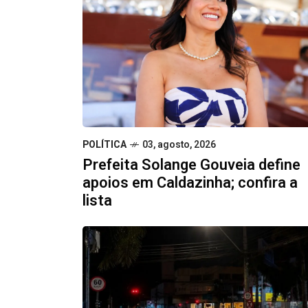
POLÍTICA
03, agosto, 2026
Prefeita Solange Gouveia define
apoios em Caldazinha; confira a
lista