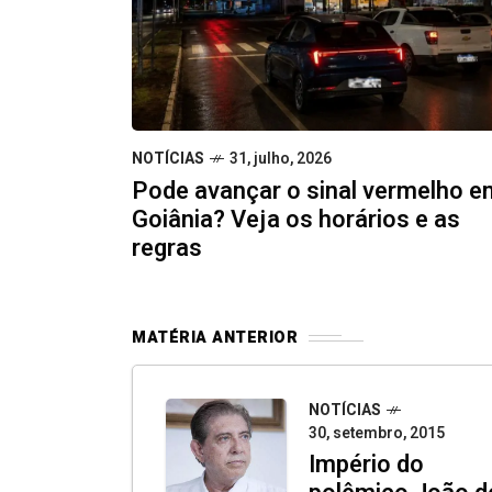
NOTÍCIAS
31, julho, 2026
Pode avançar o sinal vermelho e
Goiânia? Veja os horários e as
regras
MATÉRIA ANTERIOR
NOTÍCIAS
30, setembro, 2015
Império do