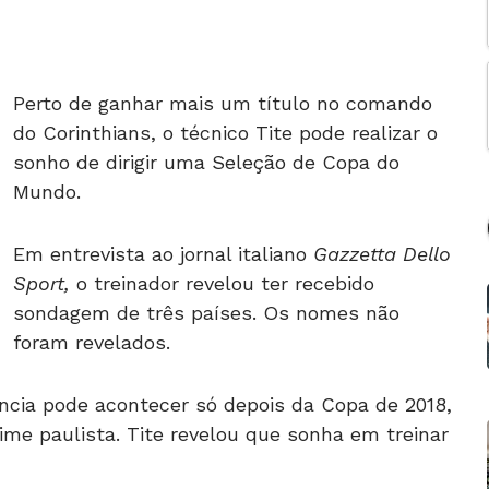
Perto de ganhar mais um título no comando
do Corinthians, o técnico Tite pode realizar o
sonho de dirigir uma Seleção de Copa do
Mundo.
Em entrevista ao jornal italiano
Gazzetta Dello
Sport,
o treinador revelou ter recebido
sondagem de três países. Os nomes não
foram revelados.
ência pode acontecer só depois da Copa de 2018,
me paulista. Tite revelou que sonha em treinar