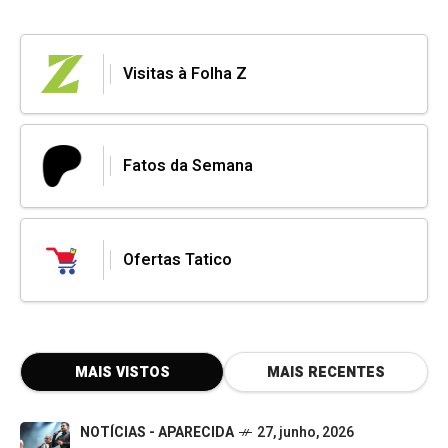
Visitas à Folha Z
Fatos da Semana
Ofertas Tatico
MAIS VISTOS
MAIS RECENTES
NOTÍCIAS - APARECIDA
27, junho, 2026