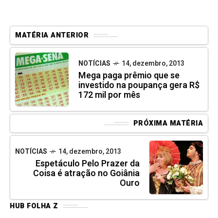
MATÉRIA ANTERIOR
NOTÍCIAS
14, dezembro, 2013
Mega paga prêmio que se
investido na poupança gera R$
172 mil por mês
PRÓXIMA MATÉRIA
NOTÍCIAS
14, dezembro, 2013
Espetáculo Pelo Prazer da
Coisa é atração no Goiânia
Ouro
HUB FOLHA Z