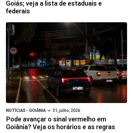
Goiás; veja a lista de estaduais e
federais
NOTÍCIAS - GOIÂNIA
31, julho, 2026
Pode avançar o sinal vermelho em
Goiânia? Veja os horários e as regras