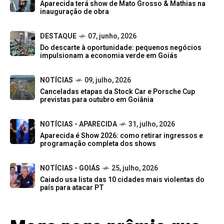
Aparecida terá show de Mato Grosso & Mathias na
inauguração de obra
DESTAQUE
07, junho, 2026
Do descarte à oportunidade: pequenos negócios
impulsionam a economia verde em Goiás
NOTÍCIAS
09, julho, 2026
Canceladas etapas da Stock Car e Porsche Cup
previstas para outubro em Goiânia
NOTÍCIAS - APARECIDA
31, julho, 2026
Aparecida é Show 2026: como retirar ingressos e
programação completa dos shows
NOTÍCIAS - GOIÁS
25, julho, 2026
Caiado usa lista das 10 cidades mais violentas do
país para atacar PT