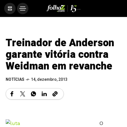
Treinador de Anderson
garante vitória contra
Weidman em revanche
NOTÍCIAS
14, dezembro, 2013
O