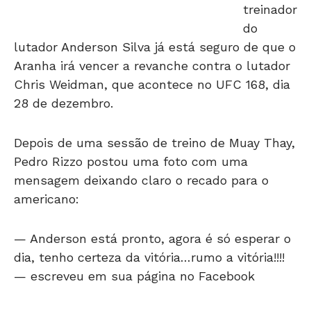
treinador
do
lutador Anderson Silva já está seguro de que o
Aranha irá vencer a revanche contra o lutador
Chris Weidman, que acontece no UFC 168, dia
28 de dezembro.
Depois de uma sessão de treino de Muay Thay,
Pedro Rizzo postou uma foto com uma
mensagem deixando claro o recado para o
americano:
— Anderson está pronto, agora é só esperar o
dia, tenho certeza da vitória…rumo a vitória!!!!
— escreveu em sua página no Facebook