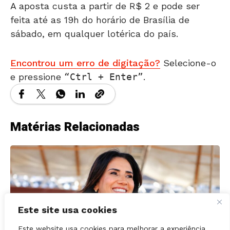
feita até as 19h do horário de Brasília de
sábado, em qualquer lotérica do país.
Encontrou um erro de digitação?
Selecione-o
e pressione
Ctrl + Enter
.
Matérias Relacionadas
Este site usa cookies
Este website usa cookies para melhorar a experiência