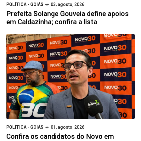
POLÍTICA - GOIÁS
03, agosto, 2026
Prefeita Solange Gouveia define apoios
em Caldazinha; confira a lista
POLÍTICA - GOIÁS
01, agosto, 2026
Confira os candidatos do Novo em