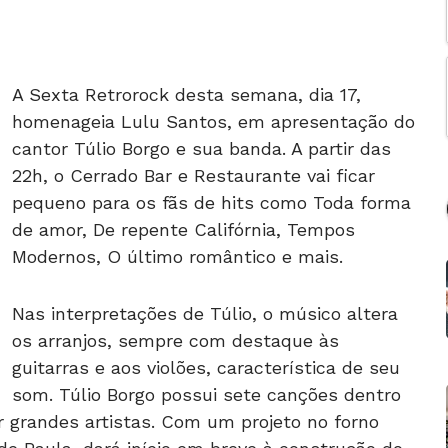
A Sexta Retrorock desta semana, dia 17,
homenageia Lulu Santos, em apresentação do
cantor Túlio Borgo e sua banda. A partir das
22h, o Cerrado Bar e Restaurante vai ficar
pequeno para os fãs de hits como Toda forma
de amor, De repente Califórnia, Tempos
Modernos, O último romântico e mais.
Nas interpretações de Túlio, o músico altera
os arranjos, sempre com destaque às
guitarras e aos violões, característica de seu
som. Túlio Borgo possui sete canções dentro
r grandes artistas. Com um projeto no forno