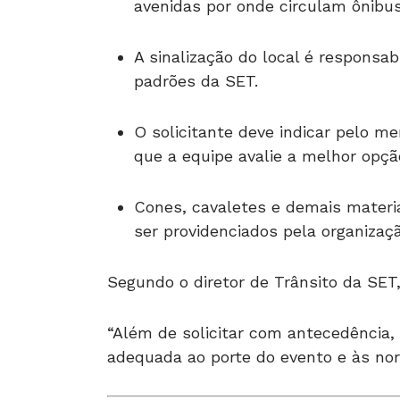
avenidas por onde circulam ônibus
A sinalização do local é responsab
padrões da SET.
O solicitante deve indicar pelo me
que a equipe avalie a melhor opçã
Cones, cavaletes e demais mater
ser providenciados pela organizaçã
Segundo o diretor de Trânsito da SET,
“Além de solicitar com antecedência, 
adequada ao porte do evento e às no