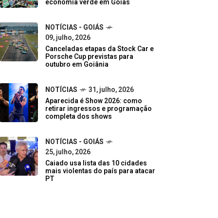
economia verde em Goiás
NOTÍCIAS - GOIÁS
09, julho, 2026
Canceladas etapas da Stock Car e
Porsche Cup previstas para
outubro em Goiânia
NOTÍCIAS
31, julho, 2026
Aparecida é Show 2026: como
retirar ingressos e programação
completa dos shows
NOTÍCIAS - GOIÁS
25, julho, 2026
Caiado usa lista das 10 cidades
mais violentas do país para atacar
PT