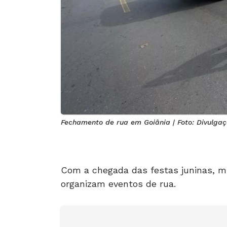
Fechamento de rua em Goiânia | Foto: Divulga
Com a chegada das festas juninas, m
organizam eventos de rua.