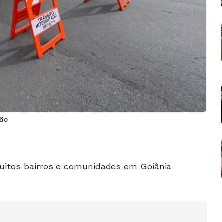
ção
uitos bairros e comunidades em Goiânia