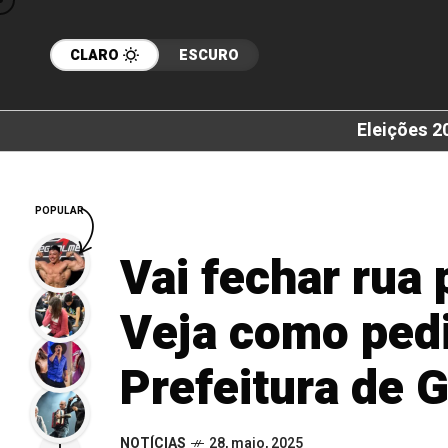
CLARO
ESCURO
Eleições 2
POPULAR
Vai fechar rua 
Veja como pedi
Prefeitura de G
NOTÍCIAS
28, maio, 2025