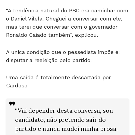
“A tendência natural do PSD era caminhar com
o Daniel Vilela. Cheguei a conversar com ele,
mas terei que conversar com o governador
Ronaldo Caiado também”, explicou.
A única condição que o pessedista impõe é:
disputar a reeleição pelo partido.
Uma saída é totalmente descartada por
Cardoso.
“Vai depender desta conversa, sou
candidato, não pretendo sair do
partido e nunca mudei minha prosa.