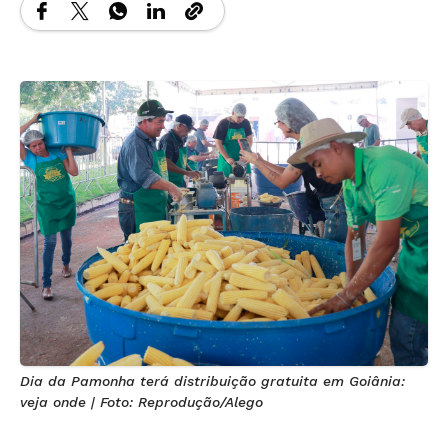
Dia da Pamonha terá distribuição gratuita em Goiânia:
veja onde | Foto: Reprodução/Alego