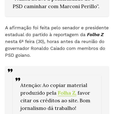
PSD caminhar com Marconi Perillo”.
A afirmação foi feita pelo senador e presidente
estadual do partido à reportagem da
Folha Z
nesta 6ª feira (30), horas antes da reunião do
governador Ronaldo Caiado com membros do
PSD goiano.
Atenção: Ao copiar material
produzido pela
Folha Z
,
favor
citar os créditos ao site. Bom
jornalismo dá trabalho!