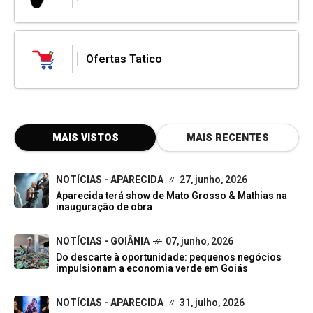
Ofertas Tatico
MAIS VISTOS
MAIS RECENTES
NOTÍCIAS - APARECIDA
27, junho, 2026
Aparecida terá show de Mato Grosso & Mathias na
inauguração de obra
NOTÍCIAS - GOIÂNIA
07, junho, 2026
Do descarte à oportunidade: pequenos negócios
impulsionam a economia verde em Goiás
NOTÍCIAS - APARECIDA
31, julho, 2026