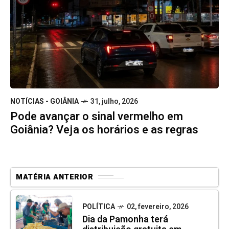
NOTÍCIAS - GOIÂNIA
31, julho, 2026
Pode avançar o sinal vermelho em
Goiânia? Veja os horários e as regras
MATÉRIA ANTERIOR
POLÍTICA
02, fevereiro, 2026
Dia da Pamonha terá