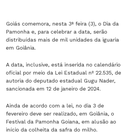
Goiás comemora, nesta 3ª feira (3), o Dia da
Pamonha e, para celebrar a data, serão
distribuídas mais de mil unidades da iguaria
em Goiânia.
A data, inclusive, está inserida no calendário
oficial por meio da Lei Estadual nº 22.535, de
autoria do deputado estadual Gugu Nader,
sancionada em 12 de janeiro de 2024.
Ainda de acordo com a lei, no dia 3 de
fevereiro deve ser realizado, em Goiânia, o
Festival da Pamonha Goiana, em alusão ao
início da colheita da safra do milho.