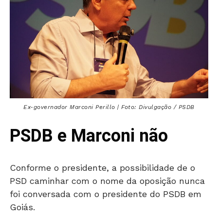
Ex-governador Marconi Perillo | Foto: Divulgação / PSDB
PSDB e Marconi não
Conforme o presidente, a possibilidade de o
PSD caminhar com o nome da oposição nunca
foi conversada com o presidente do PSDB em
Goiás.