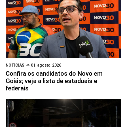
NOTÍCIAS
01, agosto, 2026
Confira os candidatos do Novo em
Goiás; veja a lista de estaduais e
federais