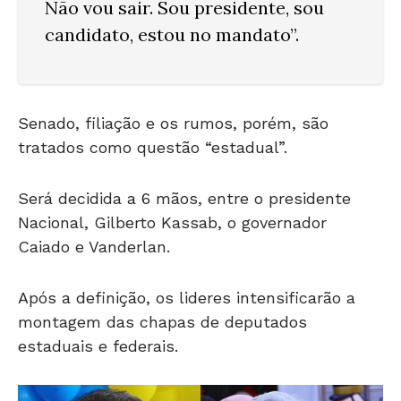
Não vou sair. Sou presidente, sou
candidato, estou no mandato”.
Senado, filiação e os rumos, porém, são
tratados como questão “estadual”.
Será decidida a 6 mãos, entre o presidente
Nacional, Gilberto Kassab, o governador
Caiado e Vanderlan.
Após a definição, os lideres intensificarão a
montagem das chapas de deputados
estaduais e federais.