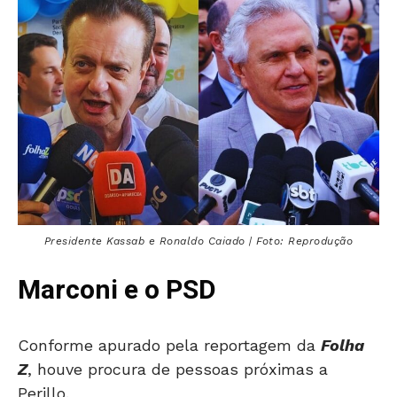
Presidente Kassab e Ronaldo Caiado | Foto: Reprodução
Marconi e o PSD
Conforme apurado pela reportagem da
Folha
Z
, houve procura de pessoas próximas a
Perillo.