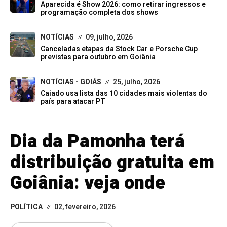
Aparecida é Show 2026: como retirar ingressos e
programação completa dos shows
NOTÍCIAS
09, julho, 2026
Canceladas etapas da Stock Car e Porsche Cup
previstas para outubro em Goiânia
NOTÍCIAS - GOIÁS
25, julho, 2026
Caiado usa lista das 10 cidades mais violentas do
país para atacar PT
Dia da Pamonha terá
distribuição gratuita em
Goiânia: veja onde
POLÍTICA
02, fevereiro, 2026