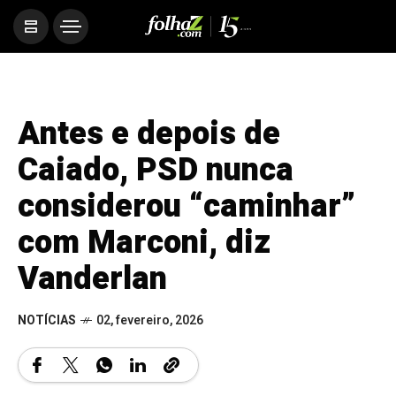
Antes e depois de
Caiado, PSD nunca
considerou “caminhar”
com Marconi, diz
Vanderlan
NOTÍCIAS
02, fevereiro, 2026