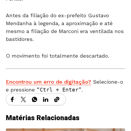
Antes da filiação do ex-prefeito Gustavo
Mendanha à legenda, a aproximação e até
mesmo a filiação de Marconi era ventilada nos
bastidores.
O movimento foi totalmente descartado.
Encontrou um erro de digitação?
Selecione-o
e pressione
Ctrl + Enter
.
Matérias Relacionadas