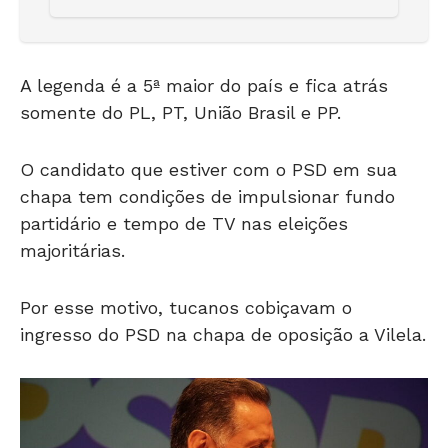
A legenda é a 5ª maior do país e fica atrás
somente do PL, PT, União Brasil e PP.
O candidato que estiver com o PSD em sua
chapa tem condições de impulsionar fundo
partidário e tempo de TV nas eleições
majoritárias.
Por esse motivo, tucanos cobiçavam o
ingresso do PSD na chapa de oposição a Vilela.