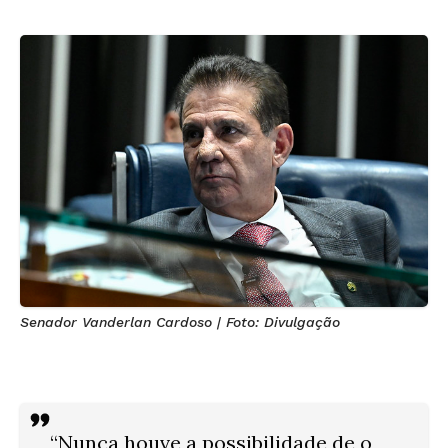
Senador Vanderlan Cardoso | Foto: Divulgação
“Nunca houve a possibilidade de o