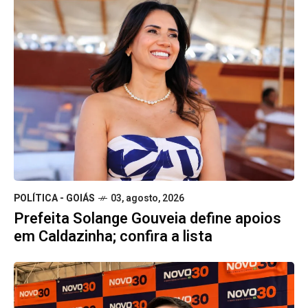
POLÍTICA - GOIÁS
03, agosto, 2026
Prefeita Solange Gouveia define apoios
em Caldazinha; confira a lista