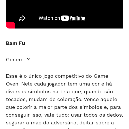
Bam Fu
Genero: ?
Esse é o único jogo competitivo do Game
Oven. Nele cada jogador tem uma cor e há
diversos símbolos na tela que, quando são
tocados, mudam de coloração. Vence aquele
que colorir a maior parte dos símbolos e, para
conseguir isso, vale tudo: usar todos os dedos,
segurar a mão do adversário, deitar sobre a