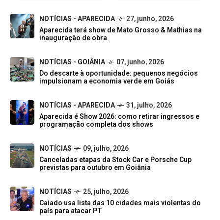
NOTÍCIAS - APARECIDA
27, junho, 2026
Aparecida terá show de Mato Grosso & Mathias na
inauguração de obra
NOTÍCIAS - GOIÂNIA
07, junho, 2026
Do descarte à oportunidade: pequenos negócios
impulsionam a economia verde em Goiás
NOTÍCIAS - APARECIDA
31, julho, 2026
Aparecida é Show 2026: como retirar ingressos e
programação completa dos shows
NOTÍCIAS
09, julho, 2026
Canceladas etapas da Stock Car e Porsche Cup
previstas para outubro em Goiânia
NOTÍCIAS
25, julho, 2026
Caiado usa lista das 10 cidades mais violentas do
país para atacar PT