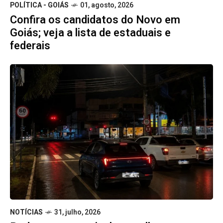
POLÍTICA - GOIÁS
01, agosto, 2026
Confira os candidatos do Novo em
Goiás; veja a lista de estaduais e
federais
NOTÍCIAS
31, julho, 2026