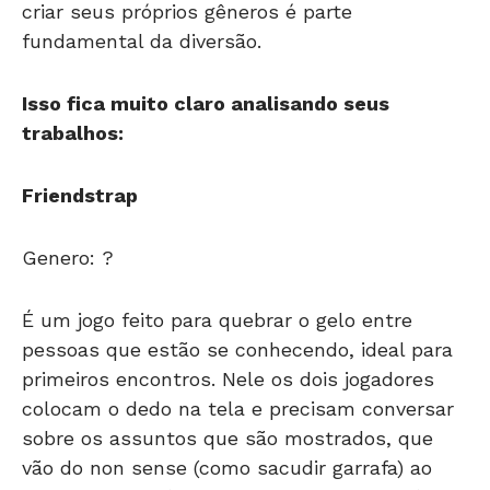
criar seus próprios gêneros é parte
fundamental da diversão.
Isso fica muito claro analisando seus
trabalhos:
Friendstrap
Genero: ?
É um jogo feito para quebrar o gelo entre
pessoas que estão se conhecendo, ideal para
primeiros encontros. Nele os dois jogadores
colocam o dedo na tela e precisam conversar
sobre os assuntos que são mostrados, que
vão do non sense (como sacudir garrafa) ao