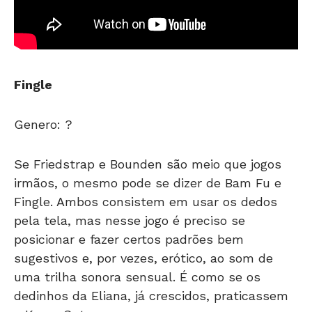
Fingle
Genero: ?
Se Friedstrap e Bounden são meio que jogos
irmãos, o mesmo pode se dizer de Bam Fu e
Fingle. Ambos consistem em usar os dedos
pela tela, mas nesse jogo é preciso se
posicionar e fazer certos padrões bem
sugestivos e, por vezes, erótico, ao som de
uma trilha sonora sensual. É como se os
dedinhos da Eliana, já crescidos, praticassem