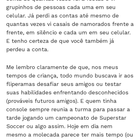
grupinhos de pessoas cada uma em seu
celular. Já perdi as contas até mesmo de
quantas vezes vi casais de namorados frente a
frente, em silêncio e cada um em seu celular.
E tenho certeza de que você também já
perdeu a conta.
Me lembro claramente de que, nos meus
tempos de criança, todo mundo buscava ir aos
fliperamas desafiar seus amigos ou testar
suas habilidades enfrentando desconhecidos
(prováveis futuros amigos). E quem tinha
console sempre reunia a turma para passar a
tarde jogando um campeonato de Superstar
Soccer ou algo assim. Hoje em dia nem
mesmo a molecada parece ter mais tempo (ou