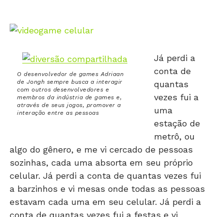
Já perdi a
conta de
O desenvolvedor de games Adriaan
de Jongh sempre busca a interagir
quantas
com outros desenvolvedores e
vezes fui a
membros da indústria de games e,
através de seus jogos, promover a
uma
interação entre as pessoas
estação de
metrô, ou
algo do gênero, e me vi cercado de pessoas
sozinhas, cada uma absorta em seu próprio
celular. Já perdi a conta de quantas vezes fui
a barzinhos e vi mesas onde todas as pessoas
estavam cada uma em seu celular. Já perdi a
conta de quantas vezes fui a festas e vi