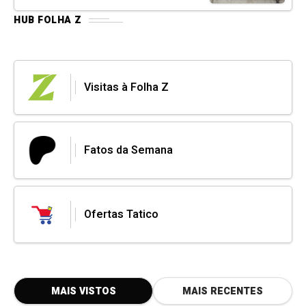
HUB FOLHA Z
Visitas à Folha Z
Fatos da Semana
Ofertas Tatico
MAIS VISTOS
MAIS RECENTES