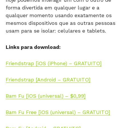
forma divertida em qualquer lugar e a
qualquer momento usando exatamente os
mesmos dispositivos que as outras pessoas
usam para se isolar: celulares e tablets.
Links para download:
Friendstrap [iOS (iPhone) – GRATUITO]
Friendstrap [Android – GRATUITO]
Bam Fu [iOS (universal) – $0,99]
Bam Fu Free [iOS (universal) – GRATUITO]