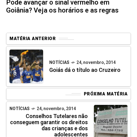
Pode avançar o sinal vermelho em
Goiânia? Veja os horários e as regras
MATÉRIA ANTERIOR
NOTÍCIAS
24, novembro, 2014
Goiás dá o título ao Cruzeiro
PRÓXIMA MATÉRIA
NOTÍCIAS
24, novembro, 2014
Conselhos Tutelares não
conseguem garantir os direitos
das crianças e dos
adolescentes