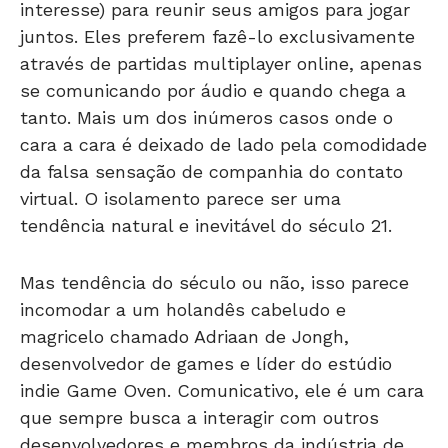
interesse) para reunir seus amigos para jogar
juntos. Eles preferem fazê-lo exclusivamente
através de partidas multiplayer online, apenas
se comunicando por áudio e quando chega a
tanto. Mais um dos inúmeros casos onde o
cara a cara é deixado de lado pela comodidade
da falsa sensação de companhia do contato
virtual. O isolamento parece ser uma
tendência natural e inevitável do século 21.
Mas tendência do século ou não, isso parece
incomodar a um holandês cabeludo e
magricelo chamado Adriaan de Jongh,
desenvolvedor de games e líder do estúdio
indie Game Oven. Comunicativo, ele é um cara
que sempre busca a interagir com outros
desenvolvedores e membros da indústria de