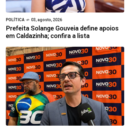
POLÍTICA
03, agosto, 2026
Prefeita Solange Gouveia define apoios
em Caldazinha; confira a lista