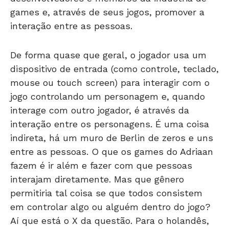
games e, através de seus jogos, promover a
interação entre as pessoas.
De forma quase que geral, o jogador usa um
dispositivo de entrada (como controle, teclado,
mouse ou touch screen) para interagir com o
jogo controlando um personagem e, quando
interage com outro jogador, é através da
interação entre os personagens. É uma coisa
indireta, há um muro de Berlin de zeros e uns
entre as pessoas. O que os games do Adriaan
fazem é ir além e fazer com que pessoas
interajam diretamente. Mas que gênero
permitiria tal coisa se que todos consistem
em controlar algo ou alguém dentro do jogo?
Aí que está o X da questão. Para o holandês,