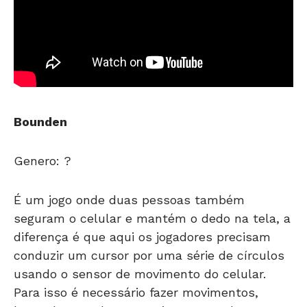
Bounden
Genero: ?
É um jogo onde duas pessoas também
seguram o celular e mantém o dedo na tela, a
diferença é que aqui os jogadores precisam
conduzir um cursor por uma série de círculos
usando o sensor de movimento do celular.
Para isso é necessário fazer movimentos,