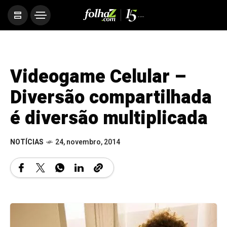
Videogame Celular –
Diversão compartilhada
é diversão multiplicada
NOTÍCIAS
24, novembro, 2014